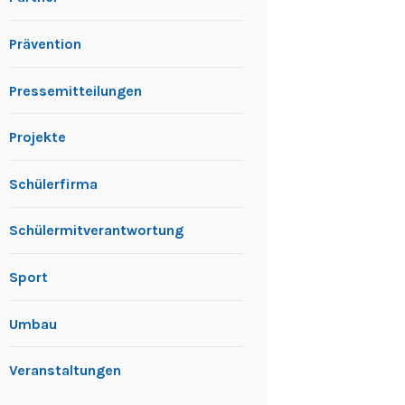
Prävention
Pressemitteilungen
Projekte
Schülerfirma
Schülermitverantwortung
Sport
Umbau
Veranstaltungen