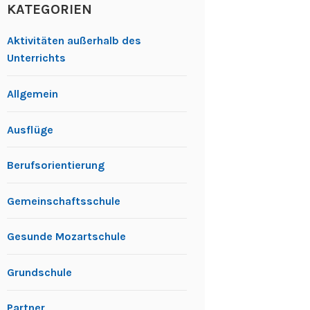
KATEGORIEN
Aktivitäten außerhalb des
Unterrichts
Allgemein
Ausflüge
Berufsorientierung
Gemeinschaftsschule
Gesunde Mozartschule
Grundschule
Partner