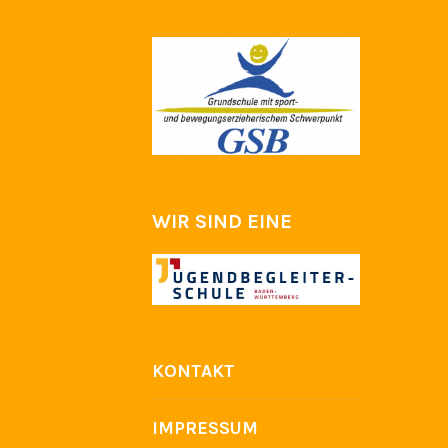
WIR SIND EINE
KONTAKT
IMPRESSUM