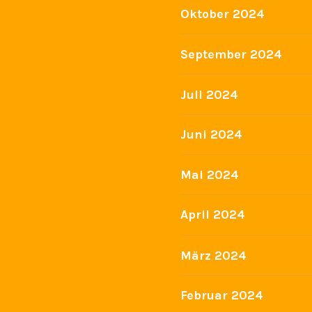
Oktober 2024
September 2024
Juli 2024
Juni 2024
Mai 2024
April 2024
März 2024
Februar 2024