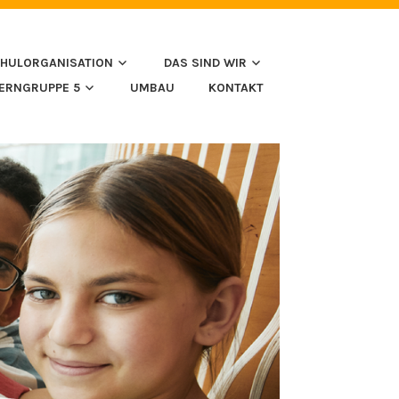
HULORGANISATION
DAS SIND WIR
LERNGRUPPE 5
UMBAU
KONTAKT