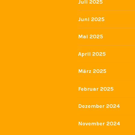
Juli 2025
Juni 2025
Mai 2025
April 2025
März 2025
Februar 2025
Dezember 2024
November 2024