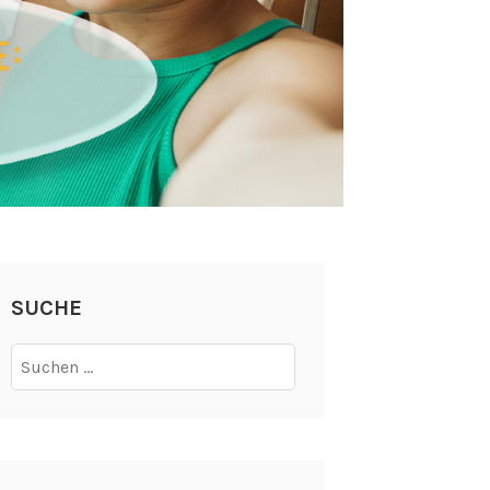
SUCHE
Suchen
nach: