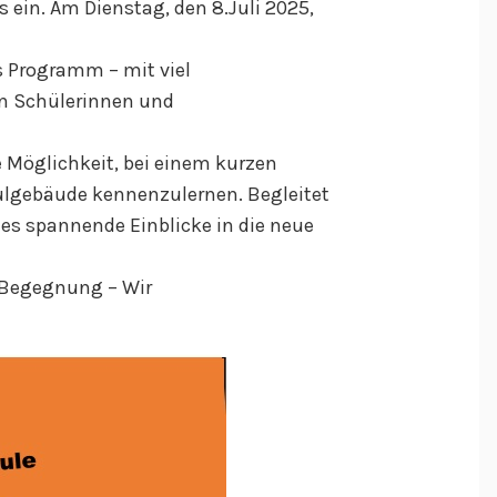
ein. Am Dienstag, den 8.Juli 2025,
 Programm – mit viel
en Schülerinnen und
e Möglichkeit, bei einem kurzen
ulgebäude kennenzulernen. Begleitet
es spannende Einblicke in die neue
 Begegnung – Wir