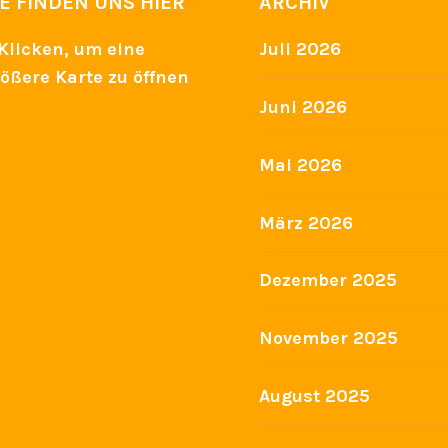
IE FINDEN UNS HIER
ARCHIV
Juli 2026
Juni 2026
Mai 2026
März 2026
Dezember 2025
November 2025
August 2025