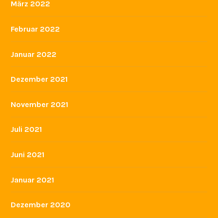
März 2022
Februar 2022
Januar 2022
Dezember 2021
November 2021
Juli 2021
Juni 2021
Januar 2021
Dezember 2020