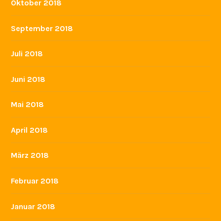
Oktober 2018
September 2018
Juli 2018
Juni 2018
Mai 2018
April 2018
März 2018
Februar 2018
Januar 2018