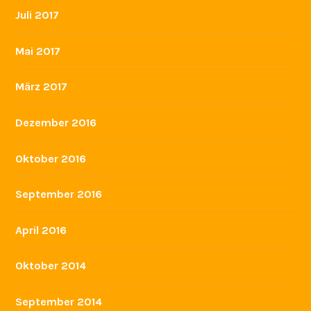
Juli 2017
Mai 2017
März 2017
Dezember 2016
Oktober 2016
September 2016
April 2016
Oktober 2014
September 2014