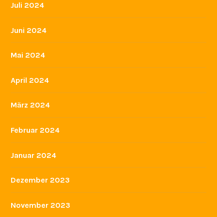
Juli 2024
Juni 2024
Mai 2024
April 2024
März 2024
Februar 2024
Januar 2024
Dezember 2023
November 2023