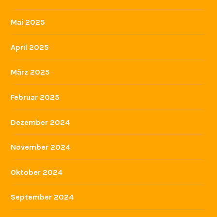
Mai 2025
April 2025
März 2025
Februar 2025
Dezember 2024
November 2024
Oktober 2024
September 2024