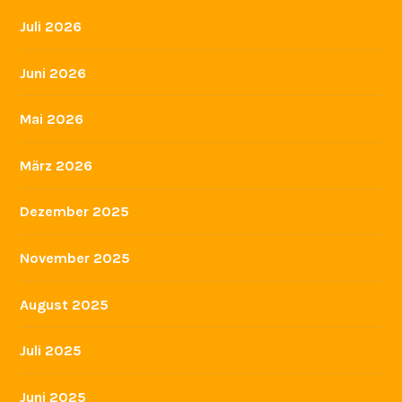
Juli 2026
Juni 2026
Mai 2026
März 2026
Dezember 2025
November 2025
August 2025
Juli 2025
Juni 2025