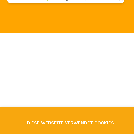
DIESE WEBSEITE VERWENDET COOKIES