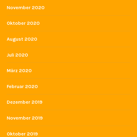
November 2020
Oktober 2020
August 2020
Juli 2020
März 2020
Februar 2020
Dezember 2019
November 2019
Oktober 2019