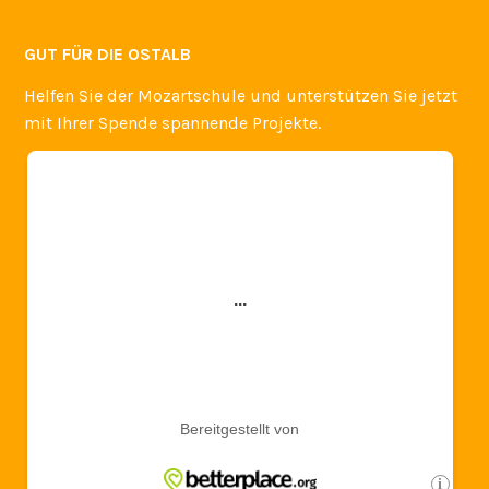
GUT FÜR DIE OSTALB
Helfen Sie der Mozartschule und unterstützen Sie jetzt
mit Ihrer Spende spannende Projekte.