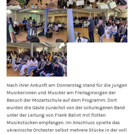
Nach ihrer Ankunft am Donnerstag stand für die jungen
Musikerinnen und Musiker am Freitagmorgen der
Besuch der Mozartschule auf dem Programm. Dort
wurden die Gäste zunächst von der schuleigenen Band
unter der Leitung von Frank Balint mit flotten
Musikstücken empfangen. Im Anschluss spielte das
ukrainische Orchester selbst mehrere Stücke in der voll