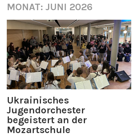
MONAT:
JUNI 2026
Ukrainisches
Jugendorchester
begeistert an der
Mozartschule