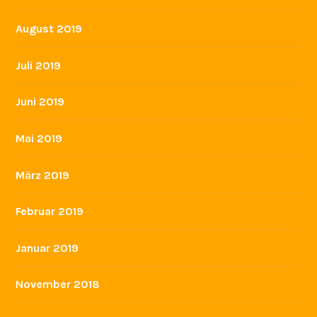
August 2019
Juli 2019
Juni 2019
Mai 2019
März 2019
Februar 2019
Januar 2019
November 2018