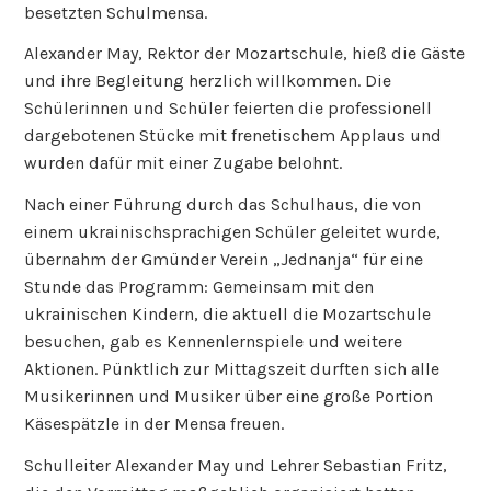
besetzten Schulmensa.
Alexander May, Rektor der Mozartschule, hieß die Gäste
und ihre Begleitung herzlich willkommen. Die
Schülerinnen und Schüler feierten die professionell
dargebotenen Stücke mit frenetischem Applaus und
wurden dafür mit einer Zugabe belohnt.
Nach einer Führung durch das Schulhaus, die von
einem ukrainischsprachigen Schüler geleitet wurde,
übernahm der Gmünder Verein „Jednanja“ für eine
Stunde das Programm: Gemeinsam mit den
ukrainischen Kindern, die aktuell die Mozartschule
besuchen, gab es Kennenlernspiele und weitere
Aktionen. Pünktlich zur Mittagszeit durften sich alle
Musikerinnen und Musiker über eine große Portion
Käsespätzle in der Mensa freuen.
Schulleiter Alexander May und Lehrer Sebastian Fritz,