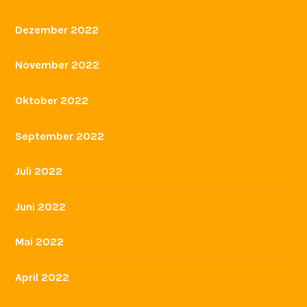
Dezember 2022
November 2022
Oktober 2022
September 2022
Juli 2022
Juni 2022
Mai 2022
April 2022