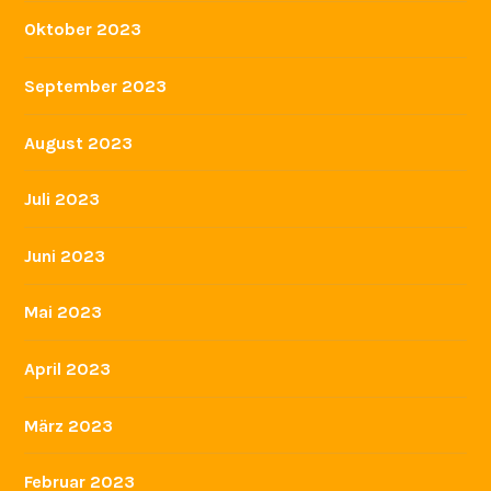
Oktober 2023
September 2023
August 2023
Juli 2023
Juni 2023
Mai 2023
April 2023
März 2023
Februar 2023