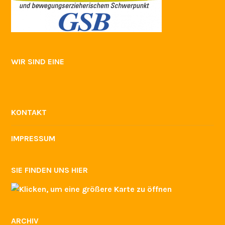
WIR SIND EINE
KONTAKT
IMPRESSUM
SIE FINDEN UNS HIER
ARCHIV