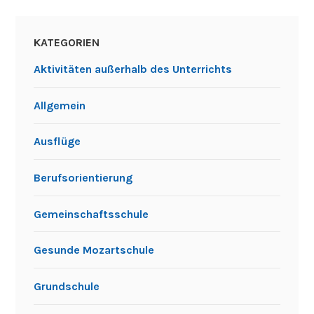
KATEGORIEN
Aktivitäten außerhalb des Unterrichts
Allgemein
Ausflüge
Berufsorientierung
Gemeinschaftsschule
Gesunde Mozartschule
Grundschule