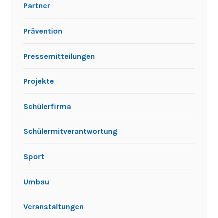
Partner
Prävention
Pressemitteilungen
Projekte
Schülerfirma
Schülermitverantwortung
Sport
Umbau
Veranstaltungen