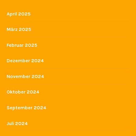
Juli 2026
Juni 2026
Mai 2026
März 2026
Dezember 2025
November 2025
August 2025
Juli 2025
Juni 2025