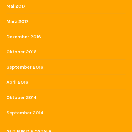
September 2018
Juli 2018
Juni 2018
Mai 2018
April 2018
März 2018
Februar 2018
Januar 2018