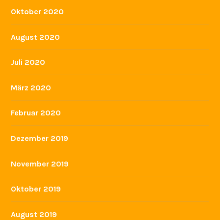
Februar 2022
Januar 2022
Dezember 2021
November 2021
Juli 2021
Juni 2021
Januar 2021
Dezember 2020