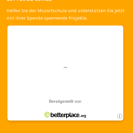
Juli 2017
Mai 2017
März 2017
Dezember 2016
Oktober 2016
September 2016
April 2016
Oktober 2014
September 2014