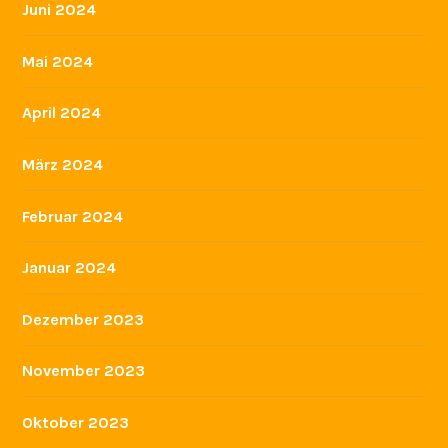
Mai 2025
April 2025
März 2025
Februar 2025
Dezember 2024
November 2024
Oktober 2024
September 2024
Juli 2024