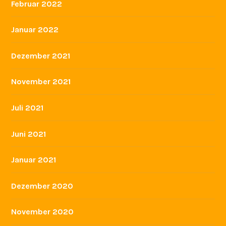
Dezember 2022
November 2022
Oktober 2022
September 2022
Juli 2022
Juni 2022
Mai 2022
April 2022
März 2022