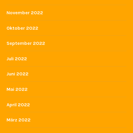
Oktober 2023
September 2023
August 2023
Juli 2023
Juni 2023
Mai 2023
April 2023
März 2023
Februar 2023