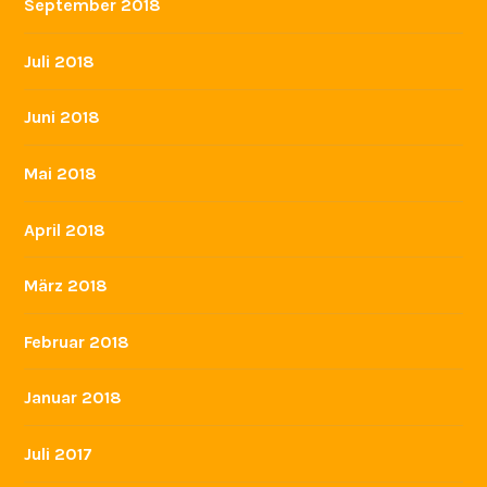
August 2019
Juli 2019
Juni 2019
Mai 2019
März 2019
Februar 2019
Januar 2019
November 2018
Oktober 2018