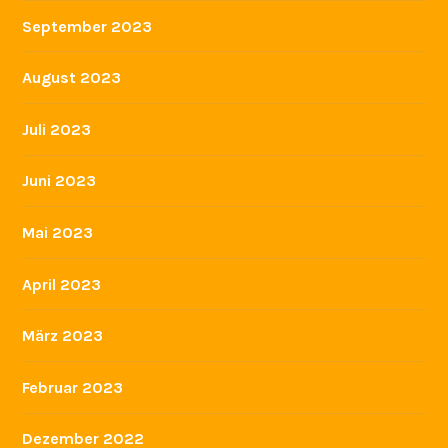
Juni 2024
Mai 2024
April 2024
März 2024
Februar 2024
Januar 2024
Dezember 2023
November 2023