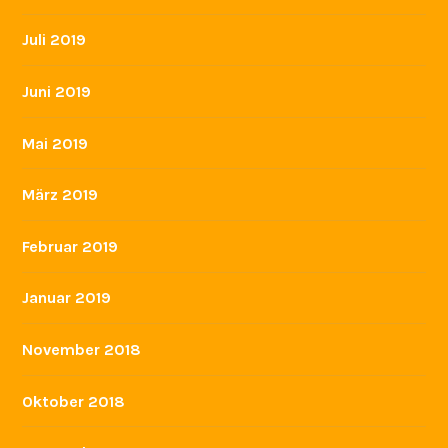
November 2020
Oktober 2020
August 2020
Juli 2020
März 2020
Februar 2020
Dezember 2019
November 2019
Oktober 2019