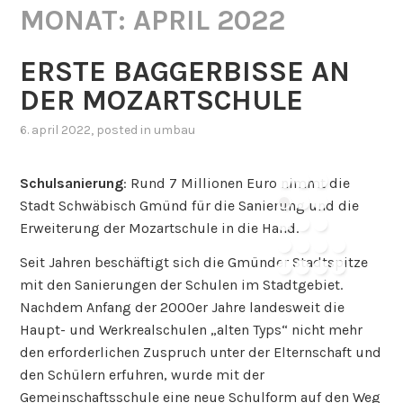
MONAT:
APRIL 2022
ERSTE BAGGERBISSE AN
DER MOZARTSCHULE
6. april 2022
, posted in
umbau
Schulsanierung
: Rund 7 Millionen Euro nimmt die
Stadt Schwäbisch Gmünd für die Sanierung und die
Erweiterung der Mozartschule in die Hand.