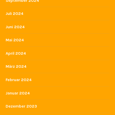
September 2024
Juli 2024
Juni 2024
Mai 2024
April 2024
März 2024
Februar 2024
Januar 2024
Dezember 2023