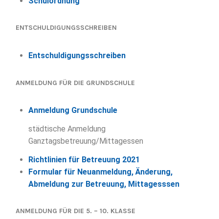
Schulordnung
ENTSCHULDIGUNGSSCHREIBEN
Entschuldigungsschreiben
ANMELDUNG FÜR DIE GRUNDSCHULE
Anmeldung Grundschule
städtische Anmeldung
Ganztagsbetreuung/Mittagessen
Richtlinien für Betreuung 2021
Formular für N
euanmeldung, Änderung,
Abmeldung zur Betreuung, Mittagesssen
ANMELDUNG FÜR DIE 5. – 10. KLASSE