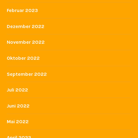
Februar 2023
Dezember 2022
November 2022
Oktober 2022
September 2022
Juli 2022
Juni 2022
Mai 2022
April 2022