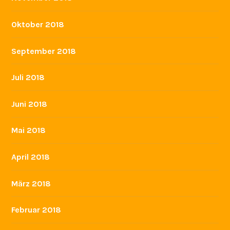
Oktober 2018
September 2018
Juli 2018
Juni 2018
Mai 2018
April 2018
März 2018
Februar 2018