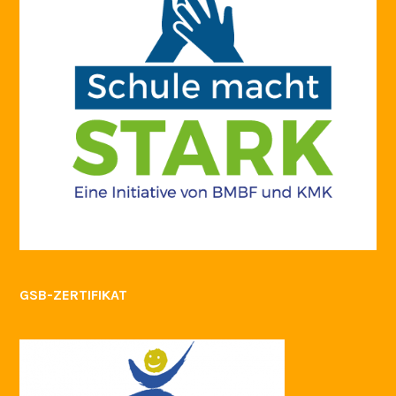
GSB-ZERTIFIKAT