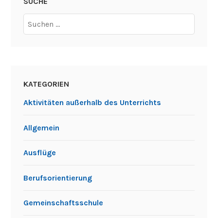
SUCHE
KATEGORIEN
Aktivitäten außerhalb des Unterrichts
Allgemein
Ausflüge
Berufsorientierung
Gemeinschaftsschule