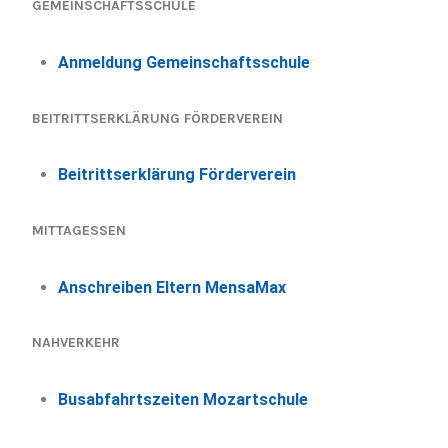
GEMEINSCHAFTSSCHULE
Anmeldung Gemeinschaftsschule
BEITRITTSERKLÄRUNG FÖRDERVEREIN
Beitrittserklärung Förderverein
MITTAGESSEN
Anschreiben Eltern MensaMax
NAHVERKEHR
Busabfahrtszeiten Mozartschule