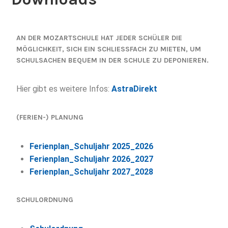
AN DER MOZARTSCHULE HAT JEDER SCHÜLER DIE
MÖGLICHKEIT, SICH EIN SCHLIESSFACH ZU MIETEN, UM S
CHULSACHEN BEQUEM IN DER SCHULE ZU DEPONIEREN.
Hier gibt es weitere Infos:
AstraDirekt
(FERIEN-) PLANUNG
Ferienplan_Schuljahr 2025_2026
Ferienplan_Schuljahr 2026_2027
Ferienplan_Schuljahr 2027_2028
SCHULORDNUNG