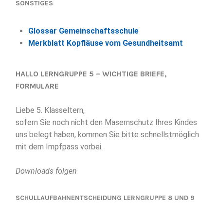
SONSTIGES
Glossar Gemeinschaftsschule
Merkblatt Kopfläuse vom Gesundheitsamt
HALLO LERNGRUPPE 5 – WICHTIGE BRIEFE,
FORMULARE
Liebe 5. Klasseltern,
sofern Sie noch nicht den Masernschutz Ihres Kindes
uns belegt haben, kommen Sie bitte schnellstmöglich
mit dem Impfpass vorbei.
Downloads folgen
SCHULLAUFBAHNENTSCHEIDUNG LERNGRUPPE 8 UND 9