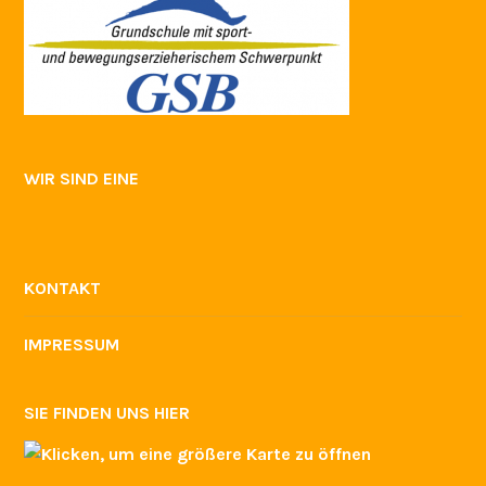
WIR SIND EINE
KONTAKT
IMPRESSUM
SIE FINDEN UNS HIER