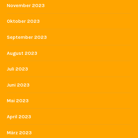
November 2023
Oktober 2023
September 2023
August 2023
Juli 2023
Juni 2023
Mai 2023
April 2023
März 2023