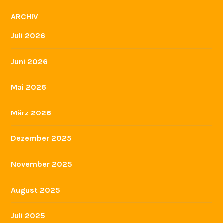
ARCHIV
Juli 2026
Juni 2026
Mai 2026
März 2026
Dezember 2025
November 2025
August 2025
Juli 2025