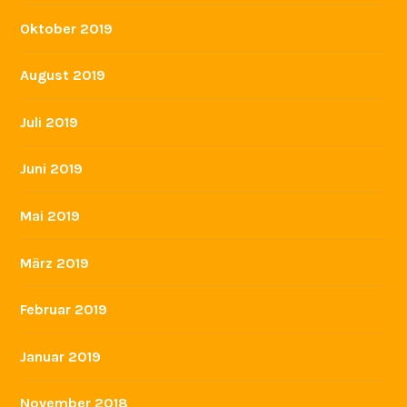
Oktober 2019
August 2019
Juli 2019
Juni 2019
Mai 2019
März 2019
Februar 2019
Januar 2019
November 2018