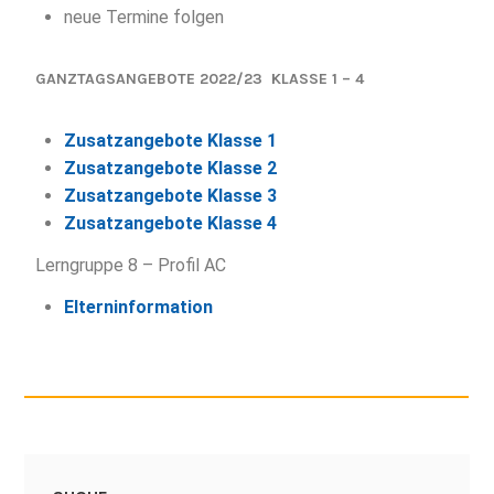
neue Termine folgen
GANZTAGSANGEBOTE 2022/23 KLASSE 1 – 4
Zusatzangebote Klasse 1
Zusatzangebote Klasse 2
Zusatzangebote Klasse 3
Zusatzangebote Klasse 4
Lerngruppe 8 – Profil AC
Elterninformation