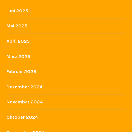
Juni 2025
Mai 2025
April 2025
März 2025
Februar 2025
Dezember 2024
November 2024
Oktober 2024