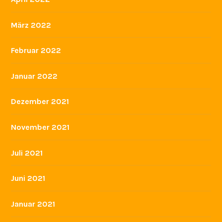
März 2022
Februar 2022
Januar 2022
Dezember 2021
November 2021
Juli 2021
Juni 2021
Januar 2021