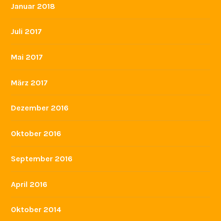
Januar 2018
Juli 2017
Mai 2017
März 2017
Dezember 2016
Oktober 2016
September 2016
April 2016
Oktober 2014