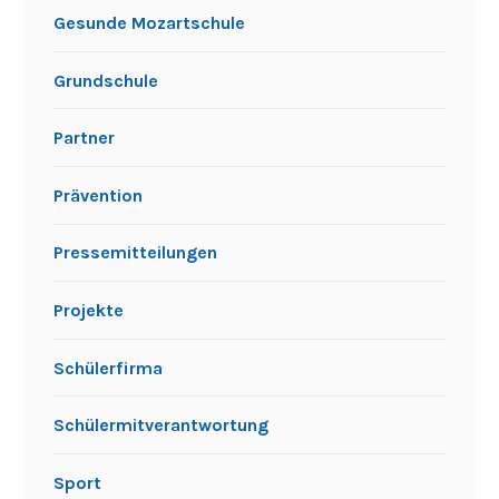
Gesunde Mozartschule
Grundschule
Partner
Prävention
Pressemitteilungen
Projekte
Schülerfirma
Schülermitverantwortung
Sport