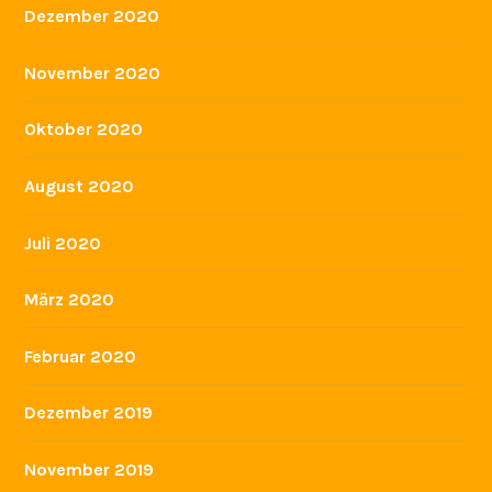
Dezember 2020
November 2020
Oktober 2020
August 2020
Juli 2020
März 2020
Februar 2020
Dezember 2019
November 2019