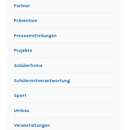
Partner
Prävention
Pressemitteilungen
Projekte
Schülerfirma
Schülermitverantwortung
Sport
Umbau
Veranstaltungen