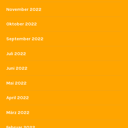
November 2022
Oktober 2022
September 2022
Juli 2022
Juni 2022
Mai 2022
April 2022
März 2022
Februar 2022