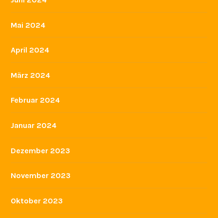
Mai 2024
April 2024
März 2024
Februar 2024
Januar 2024
Dezember 2023
November 2023
Oktober 2023