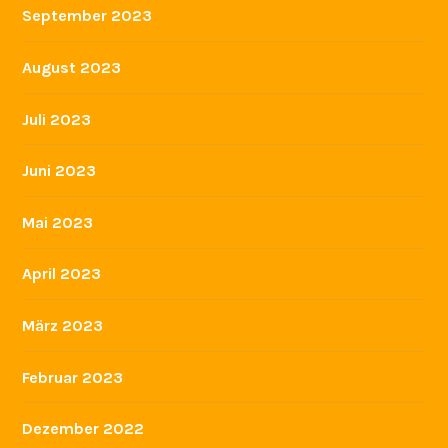
September 2023
August 2023
Juli 2023
Juni 2023
Mai 2023
April 2023
März 2023
Februar 2023
Dezember 2022