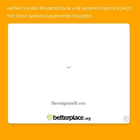
Helfen Sie der Mozartschule und unterstützen Sie jetzt
mit Ihrer Spende spannende Projekte.