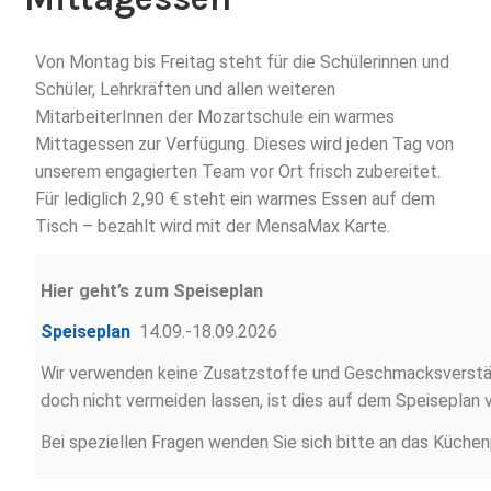
Von Montag bis Freitag steht für die Schülerinnen und
Schüler, Lehrkräften und allen weiteren
MitarbeiterInnen der Mozartschule ein warmes
Mittagessen zur Verfügung. Dieses wird jeden Tag von
unserem engagierten Team vor Ort frisch zubereitet.
Für lediglich 2,90 € steht ein warmes Essen auf dem
Tisch – bezahlt wird mit der MensaMax Karte.
Hier geht’s zum Speiseplan
Speiseplan
14.09.-18.09.2026
Wir verwenden keine Zusatzstoffe und Geschmacksverstärk
doch nicht vermeiden lassen, ist dies auf dem Speiseplan 
Bei speziellen Fragen wenden Sie sich bitte an das Küche