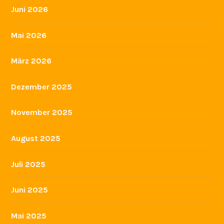
Juni 2026
Mai 2026
März 2026
Dezember 2025
November 2025
August 2025
Juli 2025
Juni 2025
Mai 2025