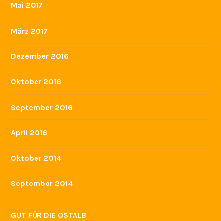
Mai 2017
März 2017
Dezember 2016
Oktober 2016
September 2016
April 2016
Oktober 2014
September 2014
GUT FÜR DIE OSTALB