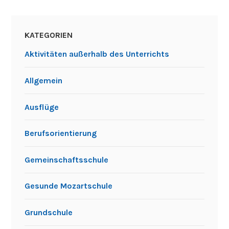
KATEGORIEN
Aktivitäten außerhalb des Unterrichts
Allgemein
Ausflüge
Berufsorientierung
Gemeinschaftsschule
Gesunde Mozartschule
Grundschule