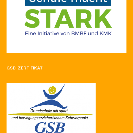
GSB-ZERTIFIKAT