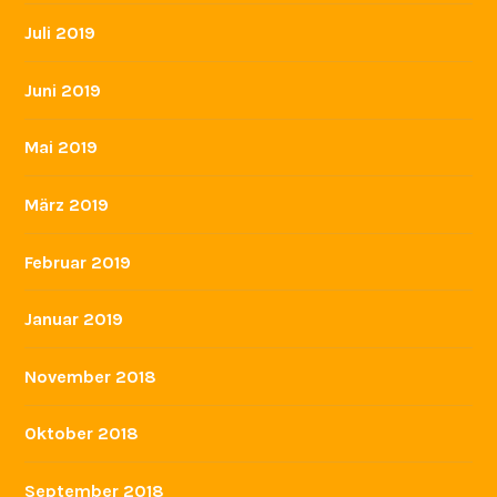
Juli 2019
Juni 2019
Mai 2019
März 2019
Februar 2019
Januar 2019
November 2018
Oktober 2018
September 2018