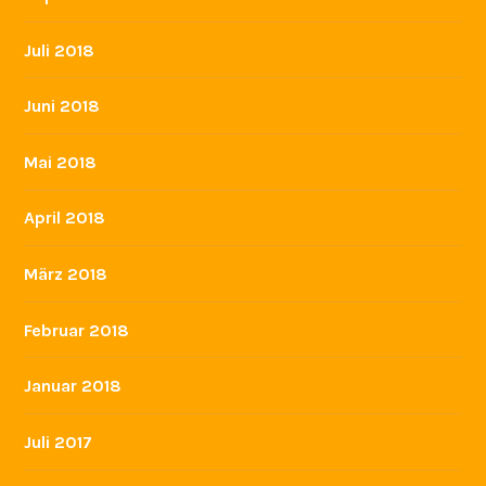
Juli 2018
Juni 2018
Mai 2018
April 2018
März 2018
Februar 2018
Januar 2018
Juli 2017