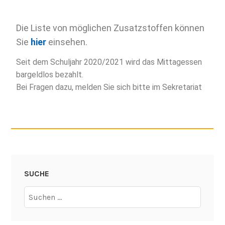
Die Liste von möglichen Zusatzstoffen können
Sie
hier
einsehen.
Seit dem Schuljahr 2020/2021 wird das Mittagessen
bargeldlos bezahlt.
Bei Fragen dazu, melden Sie sich bitte im Sekretariat
SUCHE