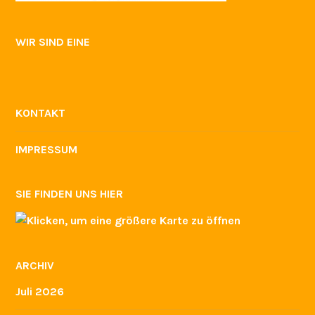
WIR SIND EINE
KONTAKT
IMPRESSUM
SIE FINDEN UNS HIER
ARCHIV
Juli 2026