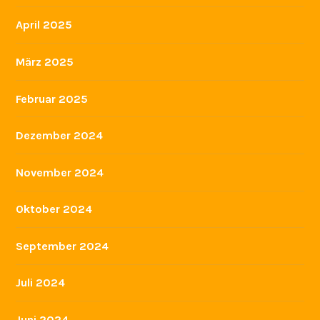
April 2025
März 2025
Februar 2025
Dezember 2024
November 2024
Oktober 2024
September 2024
Juli 2024
Juni 2024