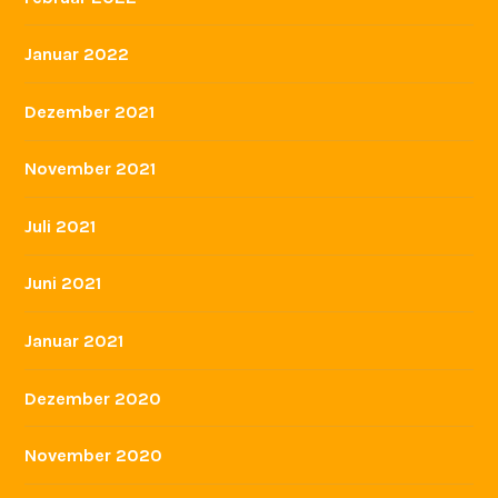
Januar 2022
Dezember 2021
November 2021
Juli 2021
Juni 2021
Januar 2021
Dezember 2020
November 2020