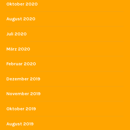
Oktober 2020
August 2020
Juli 2020
März 2020
Februar 2020
Dezember 2019
November 2019
Oktober 2019
August 2019