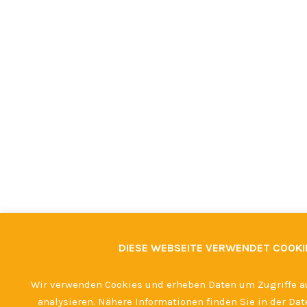
DIESE WEBSEITE VERWENDET COOKI
Wir verwenden Cookies und erheben Daten um Zugriffe a
analysieren. Nähere Informationen finden Sie in der Da