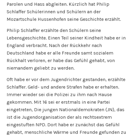
Parolen und Hass abgleiten. Kürzlich hat Philip
Schlaffer Schülerinnen und Schülern an der
Mozartschule Hussenhofen seine Geschichte erzählt.
Philip Schlaffer erzählte den Schülern seine
Lebensgeschichte. Einen Teil seiner Kindheit habe er in
England verbracht. Nach der Rückkehr nach
Deutschland habe er alle Freunde samt sozialem
Rückhalt verloren, er habe das Gefühl gehabt, von
niemandem geliebt zu werden.
Oft habe er vor dem Jugendrichter gestanden, erzählte
Schlaffer. Geld- und andere Strafen habe er erhalten.
Immer wieder sei die Polizei zu ihm nach Hause
gekommen. Mit 16 sei er erstmals in eine Partei
eingetreten, Die jungen Nationaldemokraten (JN), das
ist die Jugendorganisation der als rechtsextrem
eingestuften NPD. Dort habe er zunächst das Gefühl
gehabt, menschliche Wärme und Freunde gefunden zu