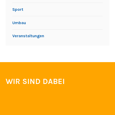
Sport
Umbau
Veranstaltungen
WIR SIND DABEI