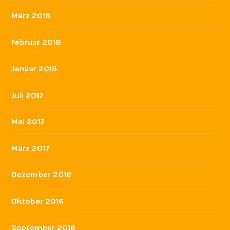
März 2018
Februar 2018
Januar 2018
Juli 2017
Mai 2017
März 2017
Dezember 2016
Oktober 2016
September 2016