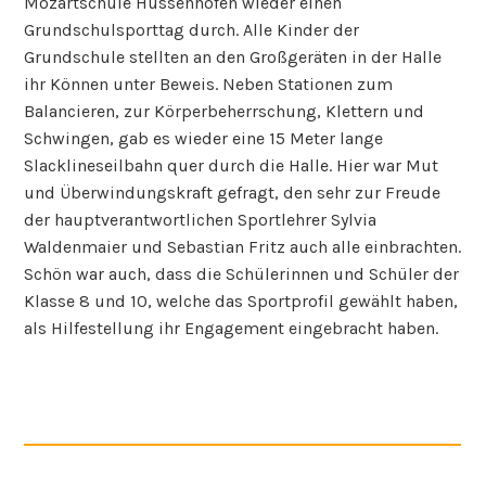
Mozartschule Hussenhofen wieder einen
Grundschulsporttag durch. Alle Kinder der
Grundschule stellten an den Großgeräten in der Halle
ihr Können unter Beweis. Neben Stationen zum
Balancieren, zur Körperbeherrschung, Klettern und
Schwingen, gab es wieder eine 15 Meter lange
Slacklineseilbahn quer durch die Halle. Hier war Mut
und Überwindungskraft gefragt, den sehr zur Freude
der hauptverantwortlichen Sportlehrer Sylvia
Waldenmaier und Sebastian Fritz auch alle einbrachten.
Schön war auch, dass die Schülerinnen und Schüler der
Klasse 8 und 10, welche das Sportprofil gewählt haben,
als Hilfestellung ihr Engagement eingebracht haben.