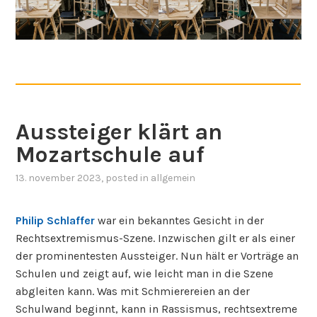
Aussteiger klärt an
Mozartschule auf
13. november 2023
, posted in
allgemein
Philip Schlaffer
war ein bekanntes Gesicht in der
Rechtsextremismus-Szene. Inzwischen gilt er als einer
der prominentesten Aussteiger. Nun hält er Vorträge an
Schulen und zeigt auf, wie leicht man in die Szene
abgleiten kann. Was mit Schmierereien an der
Schulwand beginnt, kann in Rassismus, rechtsextreme