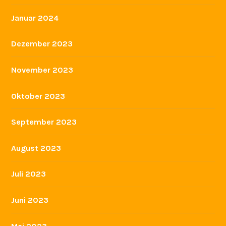
Januar 2024
Dezember 2023
November 2023
Oktober 2023
September 2023
August 2023
Juli 2023
Juni 2023