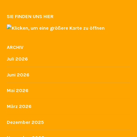
SIE FINDEN UNS HIER
ARCHIV
Juli 2026
Juni 2026
Mai 2026
März 2026
Dezember 2025