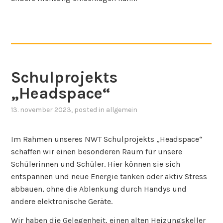
Schulprojekts
„Headspace“
13. november 2023
, posted in
allgemein
Im Rahmen unseres NWT Schulprojekts „Headspace“
schaffen wir einen besonderen Raum für unsere
Schülerinnen und Schüler. Hier können sie sich
entspannen und neue Energie tanken oder aktiv Stress
abbauen, ohne die Ablenkung durch Handys und
andere elektronische Geräte.
Wir haben die Gelegenheit, einen alten Heizungskeller