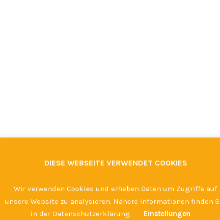
DIESE WEBSEITE VERWENDET COOKIES
Wir verwenden Cookies und erheben Daten um Zugriffe auf
unsere Website zu analysieren. Nähere Informationen finden S
in der Datenschutzerklärung.
Einstellungen