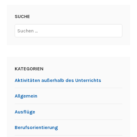
SUCHE
Suchen
nach:
KATEGORIEN
Aktivitäten außerhalb des Unterrichts
Allgemein
Ausflüge
Berufsorientierung