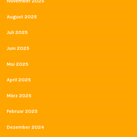
November 2025
August 2025
Juli 2025
Juni 2025
Mai 2025
April 2025
März 2025
Februar 2025
Dezember 2024