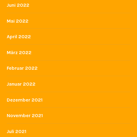
Juni 2022
Mai 2022
April 2022
März 2022
Februar 2022
Januar 2022
Dezember 2021
November 2021
Juli 2021