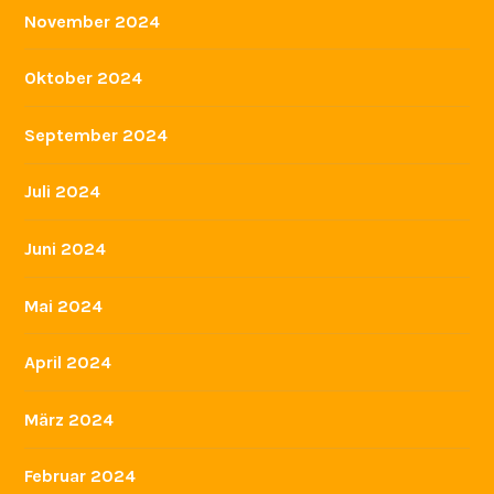
November 2024
Oktober 2024
September 2024
Juli 2024
Juni 2024
Mai 2024
April 2024
März 2024
Februar 2024