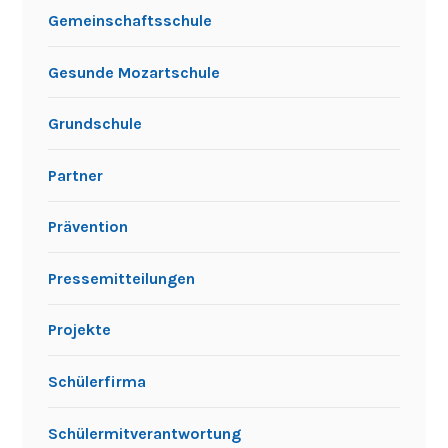
Gemeinschaftsschule
Gesunde Mozartschule
Grundschule
Partner
Prävention
Pressemitteilungen
Projekte
Schülerfirma
Schülermitverantwortung