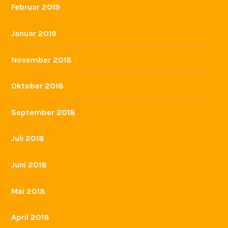
Februar 2019
Januar 2019
November 2018
Oktober 2018
September 2018
Juli 2018
Juni 2018
Mai 2018
April 2018