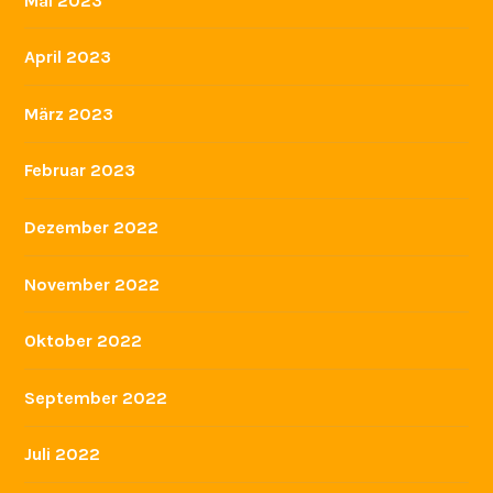
Mai 2023
April 2023
März 2023
Februar 2023
Dezember 2022
November 2022
Oktober 2022
September 2022
Juli 2022