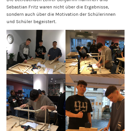
Sebastian Fritz waren nicht über die Ergebnisse,
sondern auch über die Motivation der Schülerinnen
und Schüler begeistert.