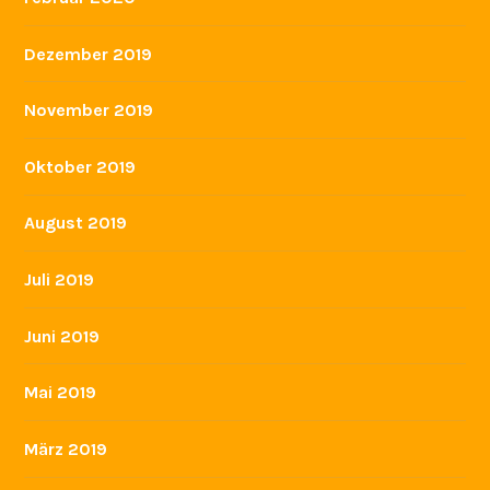
Dezember 2019
November 2019
Oktober 2019
August 2019
Juli 2019
Juni 2019
Mai 2019
März 2019