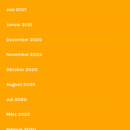
Juni 2021
Januar 2021
Dezember 2020
November 2020
Oktober 2020
August 2020
Juli 2020
März 2020
Februar 2020