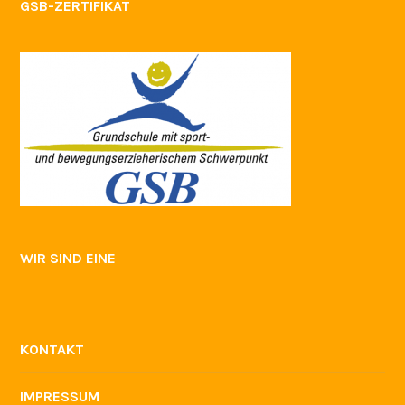
GSB-ZERTIFIKAT
WIR SIND EINE
KONTAKT
IMPRESSUM