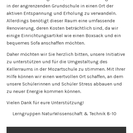
in der angrenzenden Grundschule in einen Ort der
aktiven Entspannung und Erholung zu verwandeln.
Allerdings benötigt dieser Raum eine umfassende
Renovierung, deren Kosten beträchtlich sind, da wir
einige Einrichtungsartikel wie einen Boxsack und ein
bequemes Sofa anschaffen möchten.
Daher möchten wir Sie herzlich bitten, unsere Initiative
zu unterstützen und für die Umgestaltung des
Kellerraums in der Mozartschule zu stimmen. Mit Ihrer
Hilfe können wir einen wertvollen Ort schaffen, an dem
unsere Schülerinnen und Schüler Stress abbauen und
zu neuer Energie kommen können.
Vielen Dank für eure Unterstützung!
Lerngruppen NaturWissenschaft & Technik 8-10