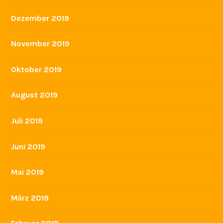
Dezember 2019
November 2019
Oktober 2019
August 2019
Juli 2019
Juni 2019
Mai 2019
März 2019