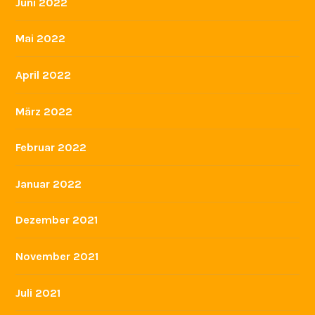
Juni 2022
Mai 2022
April 2022
März 2022
Februar 2022
Januar 2022
Dezember 2021
November 2021
Juli 2021