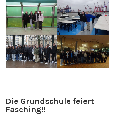
Die Grundschule feiert
Fasching!!