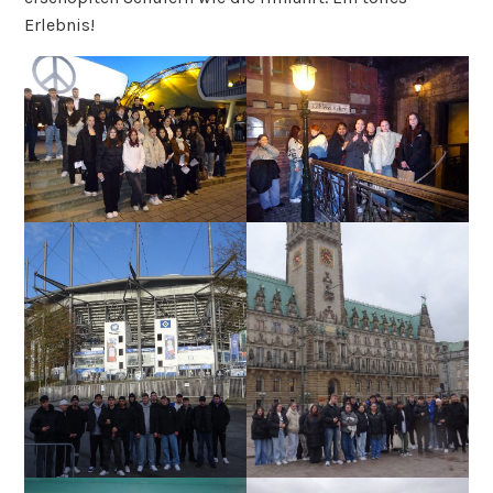
Erlebnis!