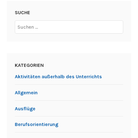
SUCHE
Suchen
nach:
KATEGORIEN
Aktivitäten außerhalb des Unterrichts
Allgemein
Ausflüge
Berufsorientierung