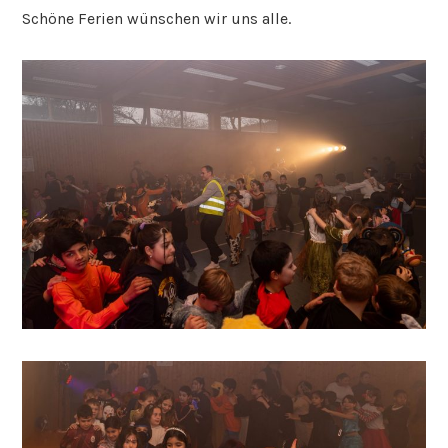
Schöne Ferien wünschen wir uns alle.