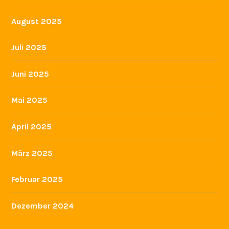
August 2025
Juli 2025
Juni 2025
Mai 2025
April 2025
März 2025
Februar 2025
Dezember 2024