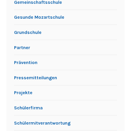
Gemeinschaftsschule
Gesunde Mozartschule
Grundschule
Partner
Prävention
Pressemitteilungen
Projekte
Schülerfirma
Schülermitverantwortung