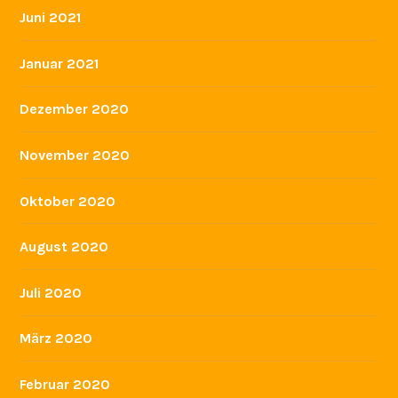
Juni 2021
Januar 2021
Dezember 2020
November 2020
Oktober 2020
August 2020
Juli 2020
März 2020
Februar 2020