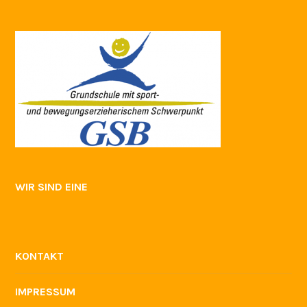
WIR SIND EINE
KONTAKT
IMPRESSUM