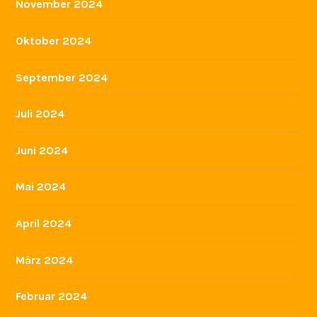
November 2024
Oktober 2024
September 2024
Juli 2024
Juni 2024
Mai 2024
April 2024
März 2024
Februar 2024