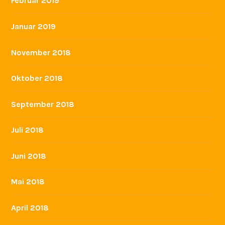
Februar 2019
Januar 2019
November 2018
Oktober 2018
September 2018
Juli 2018
Juni 2018
Mai 2018
April 2018