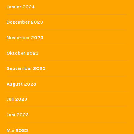
Januar 2024
Dezember 2023
November 2023
Oktober 2023
September 2023
August 2023
Juli 2023
Juni 2023
Mai 2023