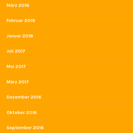
März 2018
Februar 2018
Januar 2018
Juli 2017
Mai 2017
März 2017
Dezember 2016
Oktober 2016
September 2016