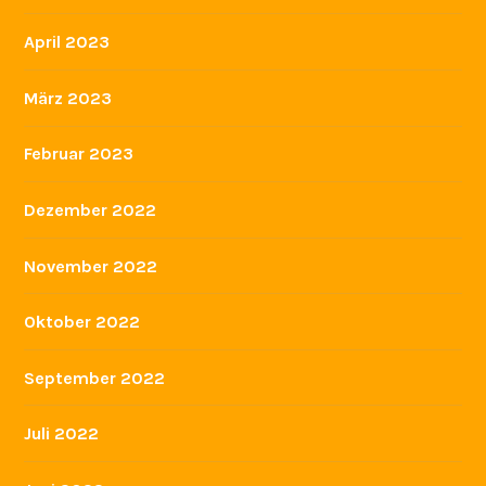
April 2023
März 2023
Februar 2023
Dezember 2022
November 2022
Oktober 2022
September 2022
Juli 2022