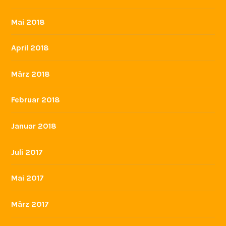
Mai 2018
April 2018
März 2018
Februar 2018
Januar 2018
Juli 2017
Mai 2017
März 2017