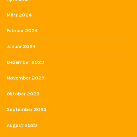
März 2024
Februar 2024
Januar 2024
Dezember 2023
November 2023
Oktober 2023
September 2023
August 2023