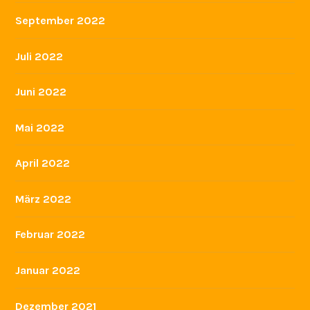
September 2022
Juli 2022
Juni 2022
Mai 2022
April 2022
März 2022
Februar 2022
Januar 2022
Dezember 2021