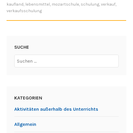
kaufland
,
lebensmittel
,
mozartschule
,
schulung
,
verkauf
,
verkaufsschulung
SUCHE
Suchen
nach:
KATEGORIEN
Aktivitäten außerhalb des Unterrichts
Allgemein