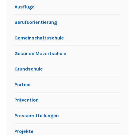
Ausflüge
Berufsorientierung
Gemeinschaftsschule
Gesunde Mozartschule
Grundschule
Partner
Prävention
Pressemitteilungen
Projekte