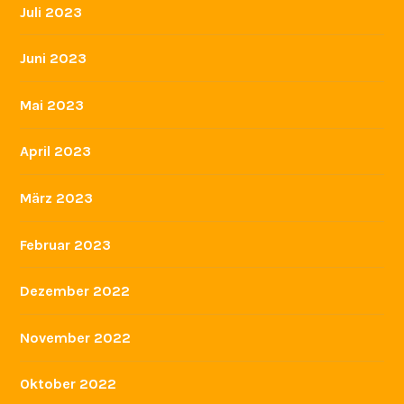
Juli 2023
Juni 2023
Mai 2023
April 2023
März 2023
Februar 2023
Dezember 2022
November 2022
Oktober 2022