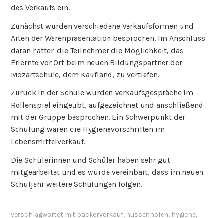
des Verkaufs ein.
Zunächst wurden verschiedene Verkaufsformen und
Arten der Warenpräsentation besprochen. Im Anschluss
daran hatten die Teilnehmer die Möglichkeit, das
Erlernte vor Ort beim neuen Bildungspartner der
Mozartschule, dem Kaufland, zu vertiefen.
Zurück in der Schule wurden Verkaufsgespräche im
Rollenspiel eingeübt, aufgezeichnet und anschließend
mit der Gruppe besprochen. Ein Schwerpunkt der
Schulung waren die Hygienevorschriften im
Lebensmittelverkauf.
Die Schülerinnen und Schüler haben sehr gut
mitgearbeitet und es wurde vereinbart, dass im neuen
Schuljahr weitere Schulungen folgen.
verschlagwortet mit
bäckerverkauf
,
hussenhofen
,
hygiene
,