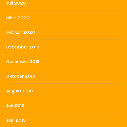
Juli 2020
März 2020
Februar 2020
Dezember 2019
November 2019
Oktober 2019
August 2019
Juli 2019
Juni 2019