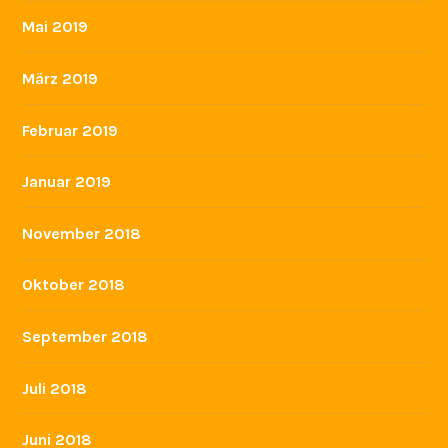
Mai 2019
März 2019
Februar 2019
Januar 2019
November 2018
Oktober 2018
September 2018
Juli 2018
Juni 2018