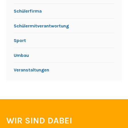
Schülerfirma
Schülermitverantwortung
Sport
Umbau
Veranstaltungen
WIR SIND DABEI