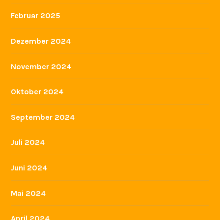
Februar 2025
Dezember 2024
November 2024
Oktober 2024
September 2024
Juli 2024
Juni 2024
Mai 2024
April 2024