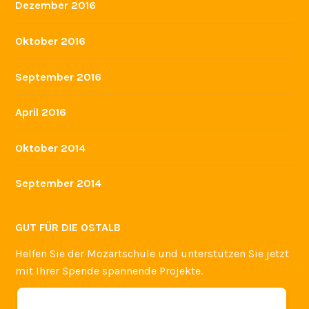
Dezember 2016
Oktober 2016
September 2016
April 2016
Oktober 2014
September 2014
GUT FÜR DIE OSTALB
Helfen Sie der Mozartschule und unterstützen Sie jetzt
mit Ihrer Spende spannende Projekte.