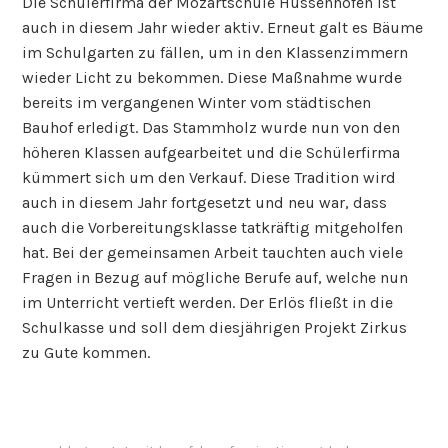
Die Schülerfirma der Mozartschule Hussenhofen ist
auch in diesem Jahr wieder aktiv. Erneut galt es Bäume
im Schulgarten zu fällen, um in den Klassenzimmern
wieder Licht zu bekommen. Diese Maßnahme wurde
bereits im vergangenen Winter vom städtischen
Bauhof erledigt. Das Stammholz wurde nun von den
höheren Klassen aufgearbeitet und die Schülerfirma
kümmert sich um den Verkauf. Diese Tradition wird
auch in diesem Jahr fortgesetzt und neu war, dass
auch die Vorbereitungsklasse tatkräftig mitgeholfen
hat. Bei der gemeinsamen Arbeit tauchten auch viele
Fragen in Bezug auf mögliche Berufe auf, welche nun
im Unterricht vertieft werden. Der Erlös fließt in die
Schulkasse und soll dem diesjährigen Projekt Zirkus
zu Gute kommen.