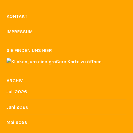
KONTAKT
IMPRESSUM
SIE FINDEN UNS HIER
ARCHIV
Juli 2026
Juni 2026
Mai 2026