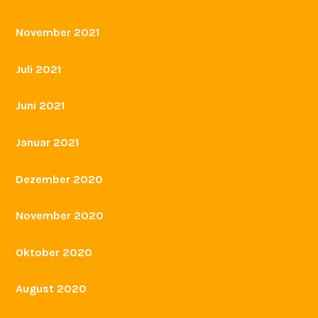
November 2021
Juli 2021
Juni 2021
Januar 2021
Dezember 2020
November 2020
Oktober 2020
August 2020