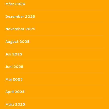
März 2026
Dezember 2025
November 2025
August 2025
Juli 2025
Juni 2025
Mai 2025
April 2025
März 2025