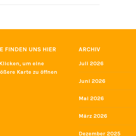
IE FINDEN UNS HIER
ARCHIV
Juli 2026
Juni 2026
Mai 2026
März 2026
Dezember 2025