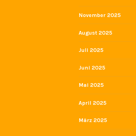
November 2025
August 2025
Juli 2025
Juni 2025
Mai 2025
April 2025
März 2025