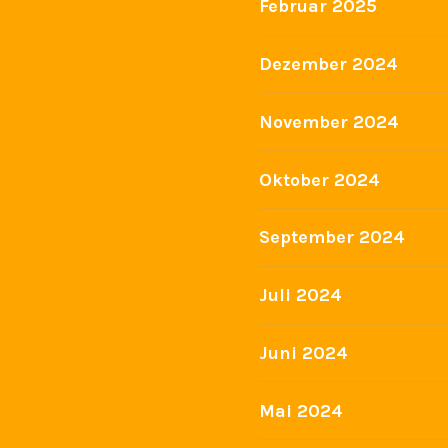
Februar 2025
Dezember 2024
November 2024
Oktober 2024
September 2024
Juli 2024
Juni 2024
Mai 2024