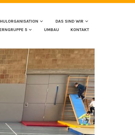
HULORGANISATION
DAS SIND WIR
LERNGRUPPE 5
UMBAU
KONTAKT