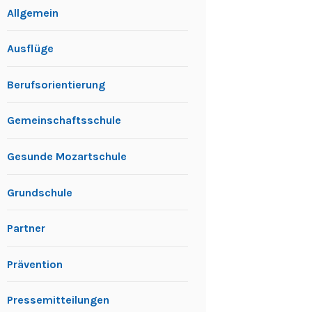
Allgemein
Ausflüge
Berufsorientierung
Gemeinschaftsschule
Gesunde Mozartschule
Grundschule
Partner
Prävention
Pressemitteilungen