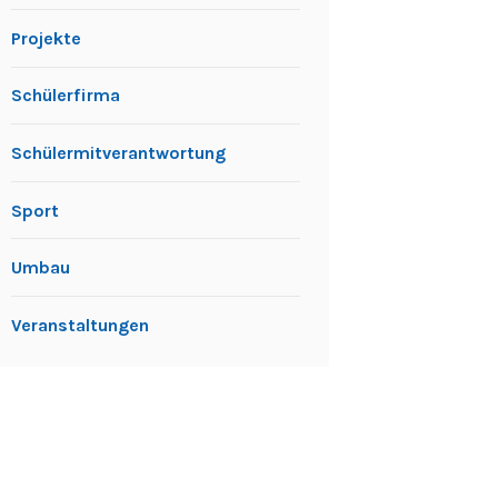
Projekte
Schülerfirma
Schülermitverantwortung
Sport
Umbau
Veranstaltungen