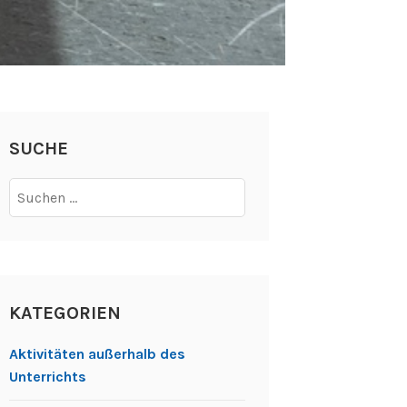
SUCHE
Suchen
nach:
KATEGORIEN
Aktivitäten außerhalb des
Unterrichts