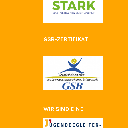
GSB-ZERTIFIKAT
WIR SIND EINE