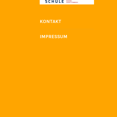
KONTAKT
IMPRESSUM