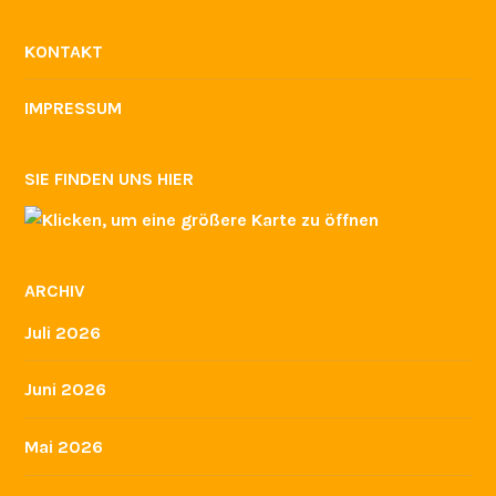
KONTAKT
IMPRESSUM
SIE FINDEN UNS HIER
ARCHIV
Juli 2026
Juni 2026
Mai 2026