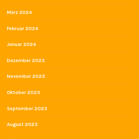
März 2024
Februar 2024
Januar 2024
Dezember 2023
November 2023
Oktober 2023
September 2023
August 2023