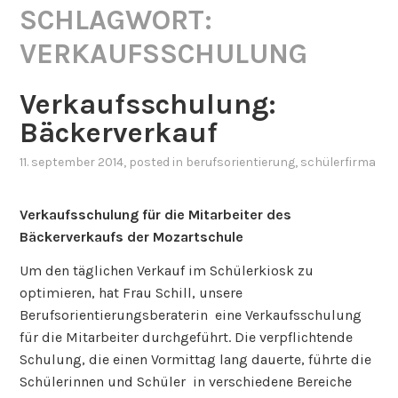
SCHLAGWORT:
VERKAUFSSCHULUNG
Verkaufsschulung:
Bäckerverkauf
11. september 2014
, posted in
berufsorientierung
,
schülerfirma
Verkaufsschulung für die Mitarbeiter des
Bäckerverkaufs der Mozartschule
Um den täglichen Verkauf im Schülerkiosk zu
optimieren, hat Frau Schill, unsere
Berufsorientierungsberaterin eine Verkaufsschulung
für die Mitarbeiter durchgeführt. Die verpflichtende
Schulung, die einen Vormittag lang dauerte, führte die
Schülerinnen und Schüler in verschiedene Bereiche