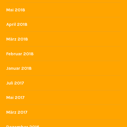
Mai 2018
April 2018
März 2018
Februar 2018
Januar 2018
Juli 2017
Mai 2017
März 2017
Dezember 2016