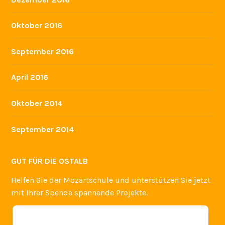
Oktober 2016
September 2016
April 2016
Oktober 2014
September 2014
GUT FÜR DIE OSTALB
Helfen Sie der Mozartschule und unterstützen Sie jetzt
mit Ihrer Spende spannende Projekte.