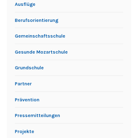
Ausflüge
Berufsorientierung
Gemeinschaftsschule
Gesunde Mozartschule
Grundschule
Partner
Prävention
Pressemitteilungen
Projekte