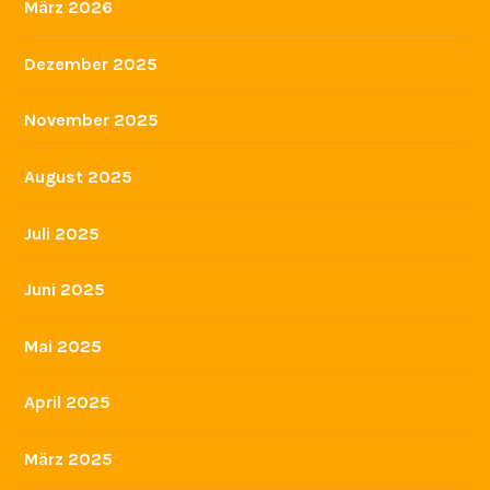
März 2026
Dezember 2025
November 2025
August 2025
Juli 2025
Juni 2025
Mai 2025
April 2025
März 2025