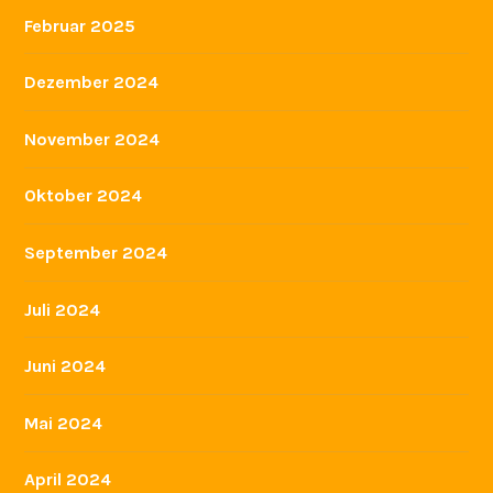
Februar 2025
Dezember 2024
November 2024
Oktober 2024
September 2024
Juli 2024
Juni 2024
Mai 2024
April 2024