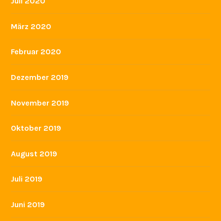
Juli 2020
März 2020
Februar 2020
Dezember 2019
November 2019
Oktober 2019
August 2019
Juli 2019
Juni 2019