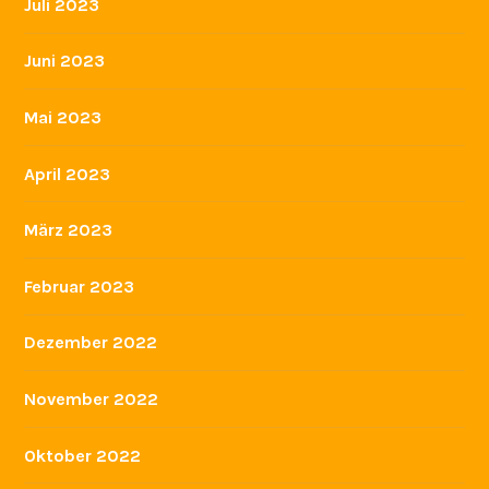
Juli 2023
Juni 2023
Mai 2023
April 2023
März 2023
Februar 2023
Dezember 2022
November 2022
Oktober 2022