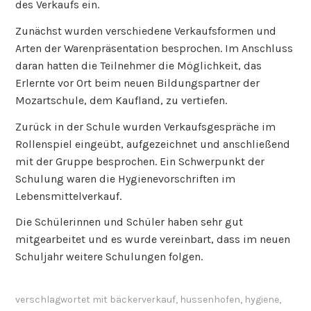
des Verkaufs ein.
Zunächst wurden verschiedene Verkaufsformen und
Arten der Warenpräsentation besprochen. Im Anschluss
daran hatten die Teilnehmer die Möglichkeit, das
Erlernte vor Ort beim neuen Bildungspartner der
Mozartschule, dem Kaufland, zu vertiefen.
Zurück in der Schule wurden Verkaufsgespräche im
Rollenspiel eingeübt, aufgezeichnet und anschließend
mit der Gruppe besprochen. Ein Schwerpunkt der
Schulung waren die Hygienevorschriften im
Lebensmittelverkauf.
Die Schülerinnen und Schüler haben sehr gut
mitgearbeitet und es wurde vereinbart, dass im neuen
Schuljahr weitere Schulungen folgen.
verschlagwortet mit
bäckerverkauf
,
hussenhofen
,
hygiene
,