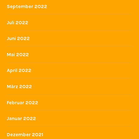
September 2022
Juli 2022
Juni 2022
Mai 2022
April 2022
März 2022
Februar 2022
Januar 2022
Dezember 2021