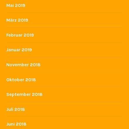
Mai 2019
März 2019
Februar 2019
Januar 2019
November 2018
Oktober 2018
September 2018
Juli 2018
Juni 2018