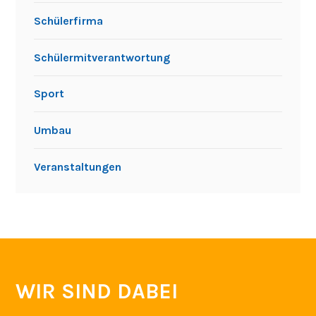
Schülerfirma
Schülermitverantwortung
Sport
Umbau
Veranstaltungen
WIR SIND DABEI