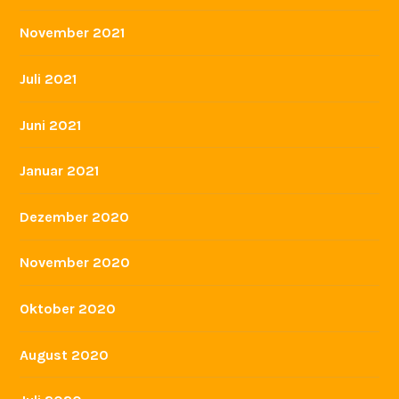
November 2021
Juli 2021
Juni 2021
Januar 2021
Dezember 2020
November 2020
Oktober 2020
August 2020