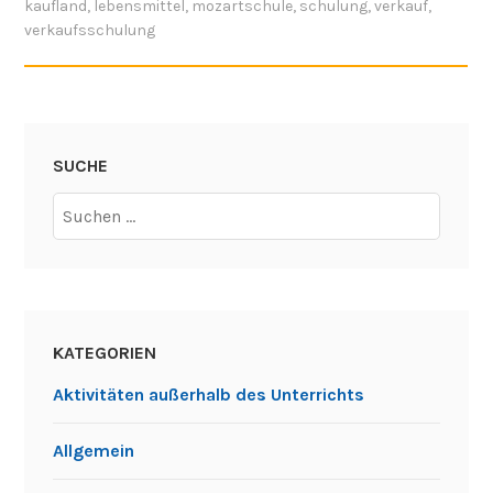
kaufland
,
lebensmittel
,
mozartschule
,
schulung
,
verkauf
,
verkaufsschulung
SUCHE
Suchen
nach:
KATEGORIEN
Aktivitäten außerhalb des Unterrichts
Allgemein