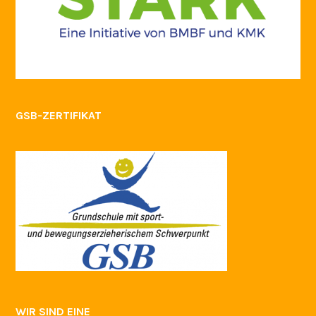
GSB-ZERTIFIKAT
WIR SIND EINE