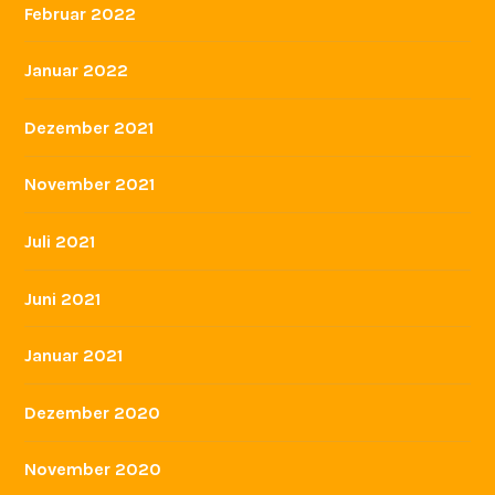
Februar 2022
Januar 2022
Dezember 2021
November 2021
Juli 2021
Juni 2021
Januar 2021
Dezember 2020
November 2020