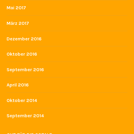
Mai 2017
März 2017
Dezember 2016
Oktober 2016
September 2016
April 2016
Oktober 2014
September 2014