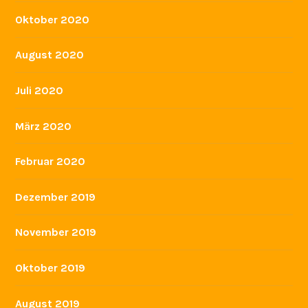
Oktober 2020
August 2020
Juli 2020
März 2020
Februar 2020
Dezember 2019
November 2019
Oktober 2019
August 2019