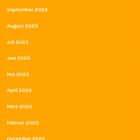
September 2023
August 2023
Juli 2023
Juni 2023
Mai 2023
April 2023
März 2023
Februar 2023
Dezember 2022