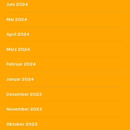
Juni 2024
Mai 2024
April 2024
März 2024
Februar 2024
Januar 2024
Dezember 2023
November 2023
Oktober 2023