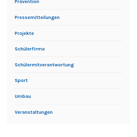
Prävention
Pressemitteilungen
Projekte
Schülerfirma
Schülermitverantwortung
Sport
Umbau
Veranstaltungen