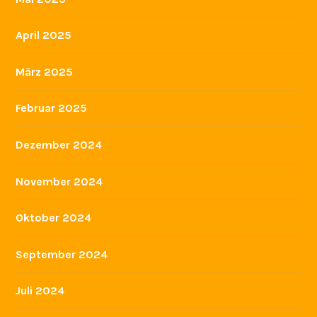
April 2025
März 2025
Februar 2025
Dezember 2024
November 2024
Oktober 2024
September 2024
Juli 2024