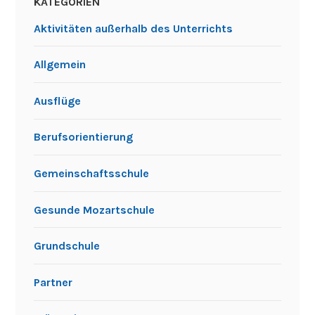
KATEGORIEN
Aktivitäten außerhalb des Unterrichts
Allgemein
Ausflüge
Berufsorientierung
Gemeinschaftsschule
Gesunde Mozartschule
Grundschule
Partner