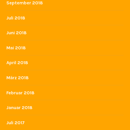
September 2018
Juli 2018
Juni 2018
Mai 2018
April 2018
März 2018
Februar 2018
Januar 2018
Juli 2017