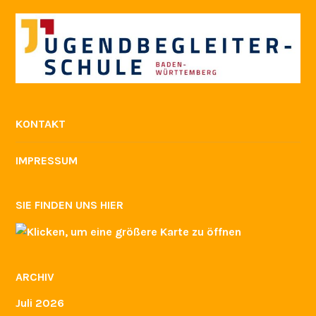
KONTAKT
IMPRESSUM
SIE FINDEN UNS HIER
ARCHIV
Juli 2026