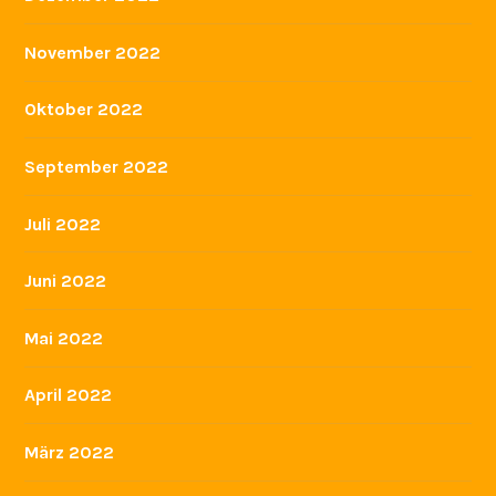
November 2022
Oktober 2022
September 2022
Juli 2022
Juni 2022
Mai 2022
April 2022
März 2022