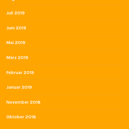
Juli 2019
Juni 2019
Mai 2019
März 2019
Februar 2019
Januar 2019
November 2018
Oktober 2018