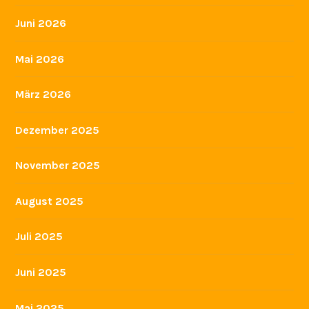
Juni 2026
Mai 2026
März 2026
Dezember 2025
November 2025
August 2025
Juli 2025
Juni 2025
Mai 2025