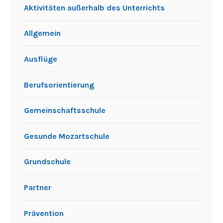
Aktivitäten außerhalb des Unterrichts
Allgemein
Ausflüge
Berufsorientierung
Gemeinschaftsschule
Gesunde Mozartschule
Grundschule
Partner
Prävention