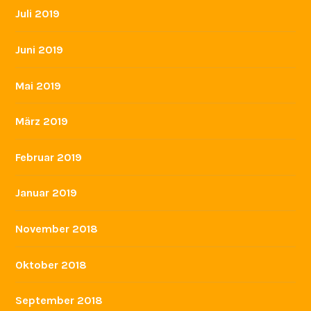
Juli 2019
Juni 2019
Mai 2019
März 2019
Februar 2019
Januar 2019
November 2018
Oktober 2018
September 2018