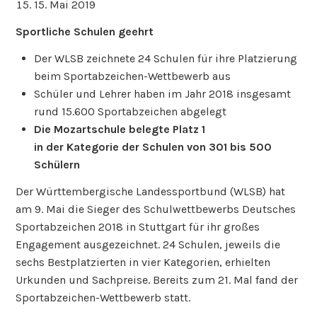
15. Mai 2019
Sportliche Schulen geehrt
Der WLSB zeichnete 24 Schulen für ihre Platzierung
beim Sportabzeichen-Wettbewerb aus
Schüler und Lehrer haben im Jahr 2018 insgesamt
rund 15.600 Sportabzeichen abgelegt
Die Mozartschule belegte Platz 1
in der Kategorie der Schulen von 301 bis 500
Schülern
Der Württembergische Landessportbund (WLSB) hat
am 9. Mai die Sieger des Schulwettbewerbs Deutsches
Sportabzeichen 2018 in Stuttgart für ihr großes
Engagement ausgezeichnet. 24 Schulen, jeweils die
sechs Bestplatzierten in vier Kategorien, erhielten
Urkunden und Sachpreise. Bereits zum 21. Mal fand der
Sportabzeichen-Wettbewerb statt.