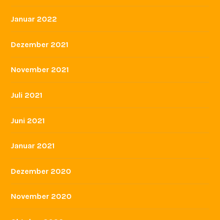
Januar 2022
Dezember 2021
November 2021
Juli 2021
Juni 2021
Januar 2021
Dezember 2020
November 2020