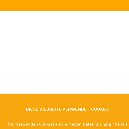
DIESE WEBSEITE VERWENDET COOKIES
Wir verwenden Cookies und erheben Daten um Zugriffe auf