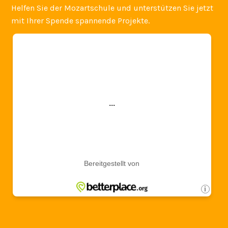
Helfen Sie der Mozartschule und unterstützen Sie jetzt
mit Ihrer Spende spannende Projekte.