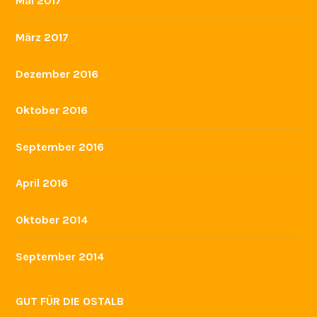
Mai 2017
März 2017
Dezember 2016
Oktober 2016
September 2016
April 2016
Oktober 2014
September 2014
GUT FÜR DIE OSTALB