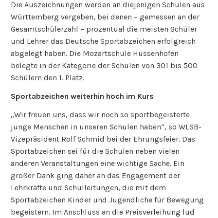
Die Auszeichnungen werden an diejenigen Schulen aus
Württemberg vergeben, bei denen – gemessen an der
Gesamtschülerzahl – prozentual die meisten Schüler
und Lehrer das Deutsche Sportabzeichen erfolgreich
abgelegt haben. Die Mozartschule Hussenhofen
belegte in der Kategorie der Schulen von 301 bis 500
Schülern den 1. Platz.
Sportabzeichen weiterhin hoch im Kurs
„Wir freuen uns, dass wir noch so sportbegeisterte
junge Menschen in unseren Schulen haben“, so WLSB-
Vizepräsident Rolf Schmid bei der Ehrungsfeier. Das
Sportabzeichen sei für die Schulen neben vielen
anderen Veranstaltungen eine wichtige Sache. Ein
großer Dank ging daher an das Engagement der
Lehrkräfte und Schulleitungen, die mit dem
Sportabzeichen Kinder und Jugendliche für Bewegung
begeistern. Im Anschluss an die Preisverleihung lud