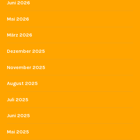
Juni 2026
Mai 2026
März 2026
Dezember 2025
November 2025
August 2025
Juli 2025
Juni 2025
Mai 2025