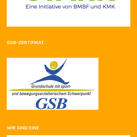
GSB-ZERTIFIKAT
WIR SIND EINE