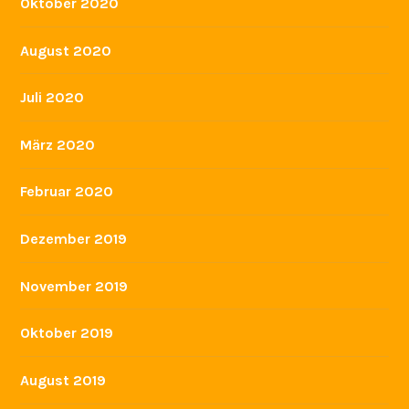
Oktober 2020
August 2020
Juli 2020
März 2020
Februar 2020
Dezember 2019
November 2019
Oktober 2019
August 2019