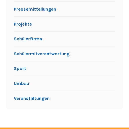
Pressemitteilungen
Projekte
Schülerfirma
Schülermitverantwortung
Sport
Umbau
Veranstaltungen