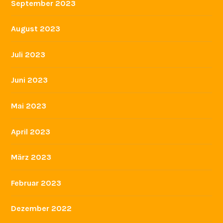
September 2023
August 2023
Juli 2023
Juni 2023
Mai 2023
April 2023
März 2023
Februar 2023
Dezember 2022