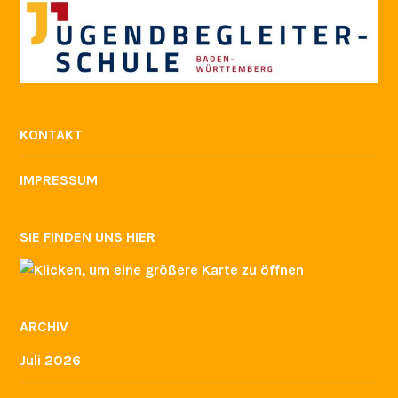
KONTAKT
IMPRESSUM
SIE FINDEN UNS HIER
ARCHIV
Juli 2026