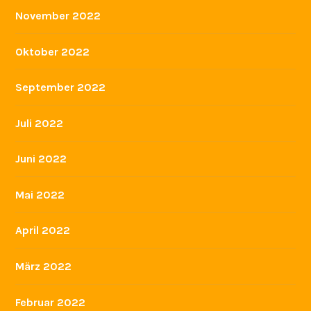
November 2022
Oktober 2022
September 2022
Juli 2022
Juni 2022
Mai 2022
April 2022
März 2022
Februar 2022