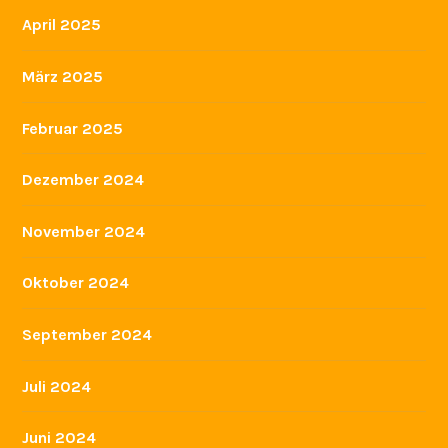
April 2025
März 2025
Februar 2025
Dezember 2024
November 2024
Oktober 2024
September 2024
Juli 2024
Juni 2024