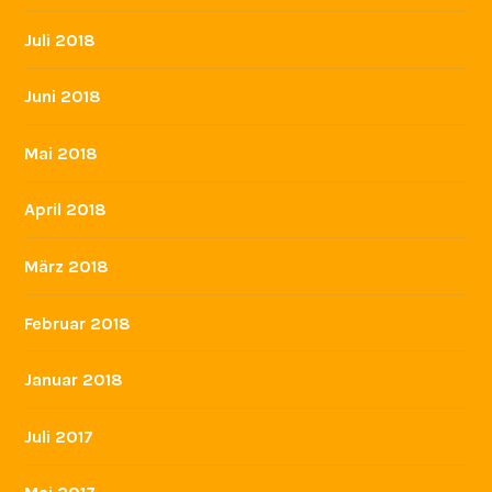
Juli 2018
Juni 2018
Mai 2018
April 2018
März 2018
Februar 2018
Januar 2018
Juli 2017