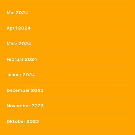
Mai 2024
April 2024
März 2024
Februar 2024
Januar 2024
Dezember 2023
November 2023
Oktober 2023