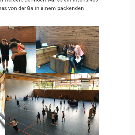
ches von der 8a in einem packenden