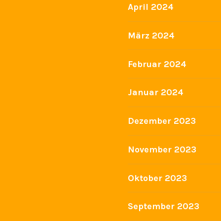
April 2024
März 2024
Februar 2024
Januar 2024
Dezember 2023
November 2023
Oktober 2023
September 2023