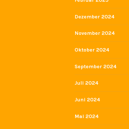
Dezember 2024
November 2024
Oktober 2024
September 2024
Juli 2024
Juni 2024
Mai 2024