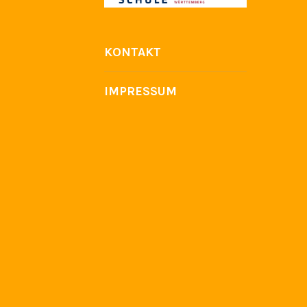
KONTAKT
IMPRESSUM