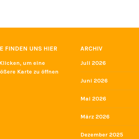
IE FINDEN UNS HIER
ARCHIV
Juli 2026
Juni 2026
Mai 2026
März 2026
Dezember 2025