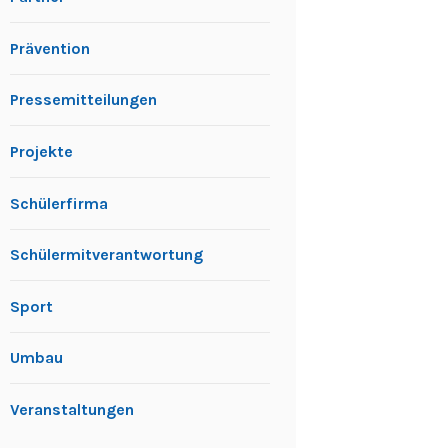
Prävention
Pressemitteilungen
Projekte
Schülerfirma
Schülermitverantwortung
Sport
Umbau
Veranstaltungen