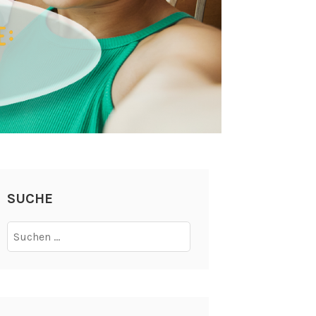
SUCHE
Suchen
nach: