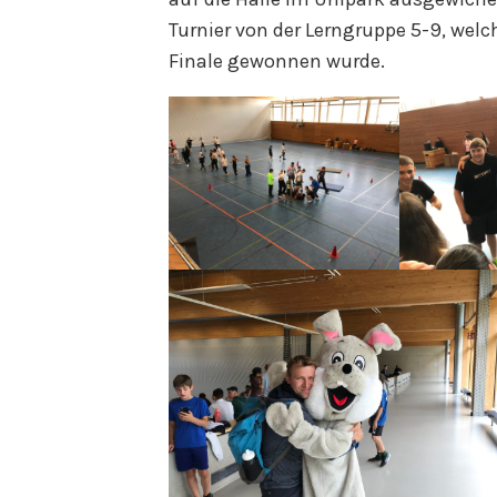
Turnier von der Lerngruppe 5-9, wel
Finale gewonnen wurde.