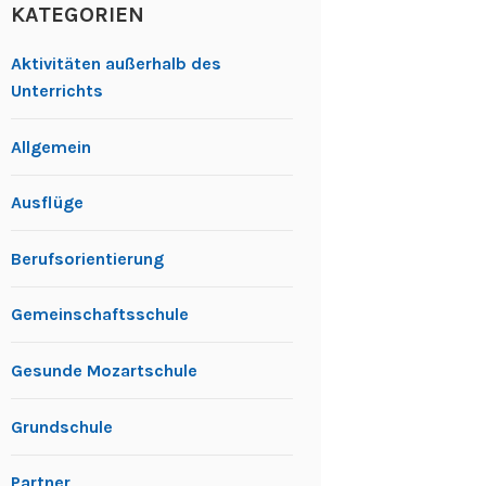
KATEGORIEN
Aktivitäten außerhalb des
Unterrichts
Allgemein
Ausflüge
Berufsorientierung
Gemeinschaftsschule
Gesunde Mozartschule
Grundschule
Partner