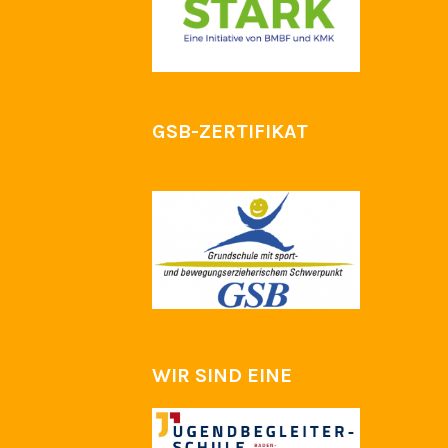
GSB-ZERTIFIKAT
WIR SIND EINE