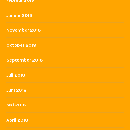
Februar 2019
Januar 2019
November 2018
Oktober 2018
September 2018
Juli 2018
Juni 2018
Mai 2018
April 2018