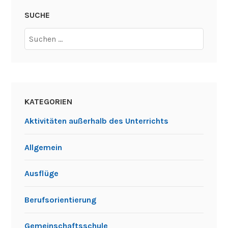
SUCHE
Suchen
nach:
KATEGORIEN
Aktivitäten außerhalb des Unterrichts
Allgemein
Ausflüge
Berufsorientierung
Gemeinschaftsschule