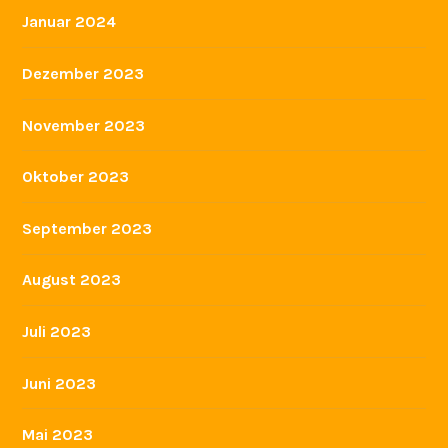
Januar 2024
Dezember 2023
November 2023
Oktober 2023
September 2023
August 2023
Juli 2023
Juni 2023
Mai 2023