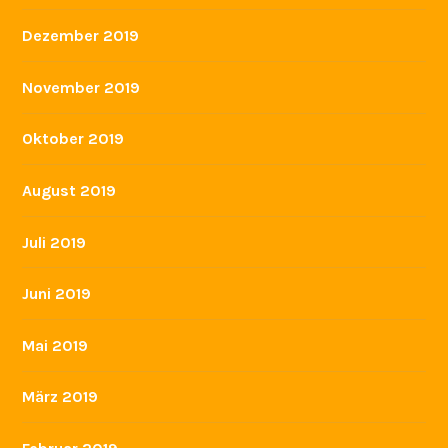
Dezember 2019
November 2019
Oktober 2019
August 2019
Juli 2019
Juni 2019
Mai 2019
März 2019