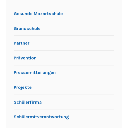
Gesunde Mozartschule
Grundschule
Partner
Prävention
Pressemitteilungen
Projekte
Schülerfirma
Schülermitverantwortung