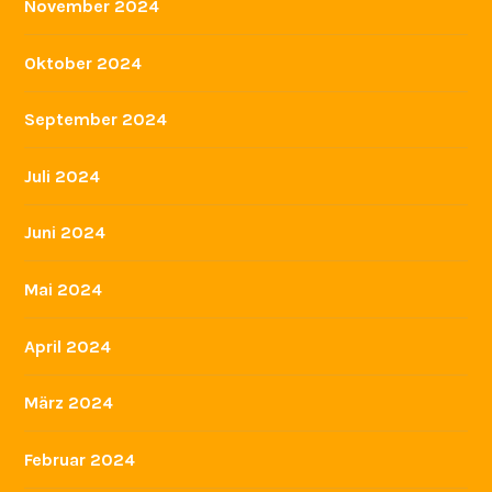
November 2024
Oktober 2024
September 2024
Juli 2024
Juni 2024
Mai 2024
April 2024
März 2024
Februar 2024