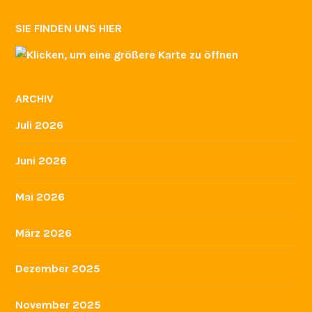
SIE FINDEN UNS HIER
ARCHIV
Juli 2026
Juni 2026
Mai 2026
März 2026
Dezember 2025
November 2025