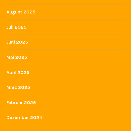
August 2025
Juli 2025
Juni 2025
Mai 2025
April 2025
März 2025
Februar 2025
Dezember 2024