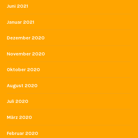
Juni 2021
Januar 2021
Dezember 2020
November 2020
Oktober 2020
August 2020
Juli 2020
März 2020
Februar 2020