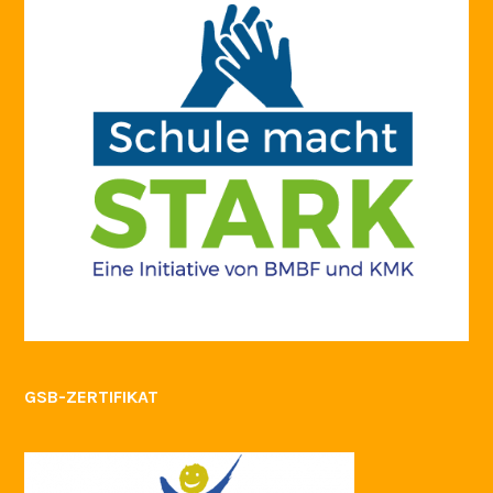
GSB-ZERTIFIKAT