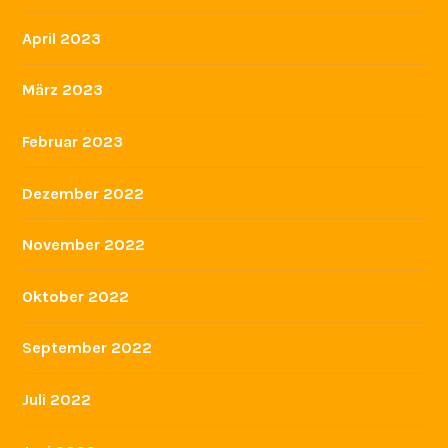
April 2023
März 2023
Februar 2023
Dezember 2022
November 2022
Oktober 2022
September 2022
Juli 2022