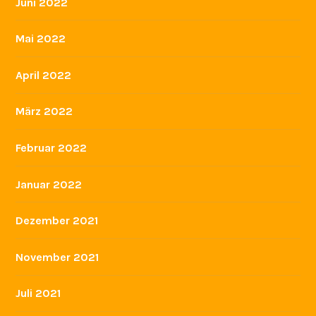
Juni 2022
Mai 2022
April 2022
März 2022
Februar 2022
Januar 2022
Dezember 2021
November 2021
Juli 2021