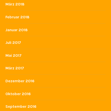
März 2018
Februar 2018
Januar 2018
Juli 2017
Mai 2017
März 2017
Dezember 2016
Oktober 2016
September 2016