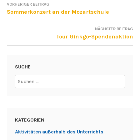
VORHERIGER BEITRAG
BEITRAGSNAVIGATION
Sommerkonzert an der Mozartschule
NÄCHSTER BEITRAG
Tour Ginkgo-Spendenaktion
SUCHE
Suchen
nach:
KATEGORIEN
Aktivitäten außerhalb des Unterrichts