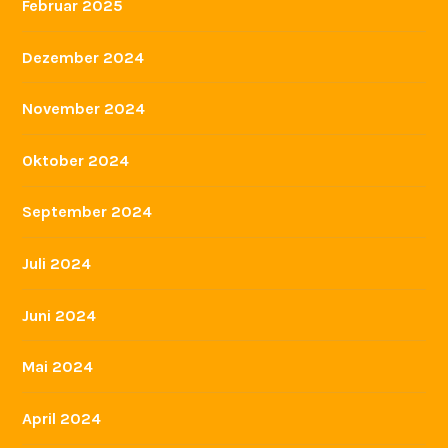
Februar 2025
Dezember 2024
November 2024
Oktober 2024
September 2024
Juli 2024
Juni 2024
Mai 2024
April 2024