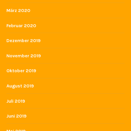
März 2020
Februar 2020
Dezember 2019
November 2019
Oktober 2019
August 2019
Juli 2019
Juni 2019