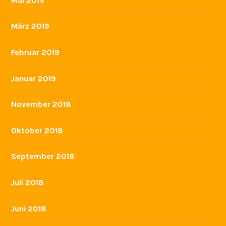
Mai 2019
März 2019
Februar 2019
Januar 2019
November 2018
Oktober 2018
September 2018
Juli 2018
Juni 2018