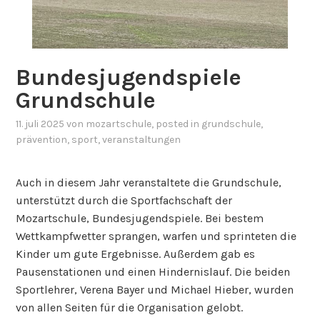
Bundesjugendspiele
Grundschule
11. juli 2025
von
mozartschule
, posted in
grundschule
,
prävention
,
sport
,
veranstaltungen
Auch in diesem Jahr veranstaltete die Grundschule,
unterstützt durch die Sportfachschaft der
Mozartschule, Bundesjugendspiele. Bei bestem
Wettkampfwetter sprangen, warfen und sprinteten die
Kinder um gute Ergebnisse. Außerdem gab es
Pausenstationen und einen Hindernislauf. Die beiden
Sportlehrer, Verena Bayer und Michael Hieber, wurden
von allen Seiten für die Organisation gelobt.