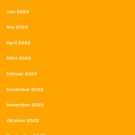
Juni 2023
Mai 2023
April 2023
März 2023
Februar 2023
Dezember 2022
November 2022
Oktober 2022