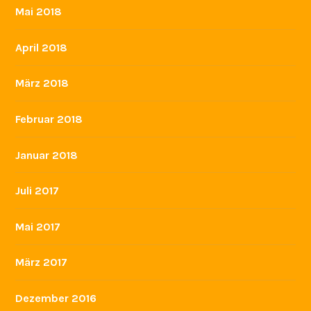
Mai 2018
April 2018
März 2018
Februar 2018
Januar 2018
Juli 2017
Mai 2017
März 2017
Dezember 2016