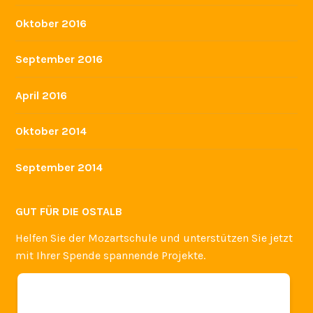
Oktober 2016
September 2016
April 2016
Oktober 2014
September 2014
GUT FÜR DIE OSTALB
Helfen Sie der Mozartschule und unterstützen Sie jetzt
mit Ihrer Spende spannende Projekte.