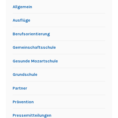
Allgemein
Ausflüge
Berufsorientierung
Gemeinschaftsschule
Gesunde Mozartschule
Grundschule
Partner
Prävention
Pressemitteilungen