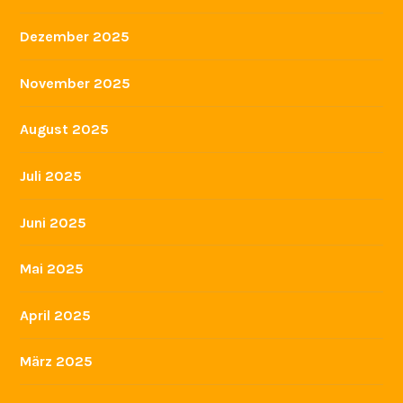
Dezember 2025
November 2025
August 2025
Juli 2025
Juni 2025
Mai 2025
April 2025
März 2025