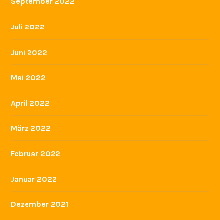
September 2022
Juli 2022
Juni 2022
Mai 2022
April 2022
März 2022
Februar 2022
Januar 2022
Dezember 2021