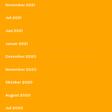
November 2021
Juli 2021
Juni 2021
Januar 2021
Dezember 2020
November 2020
Oktober 2020
August 2020
Juli 2020