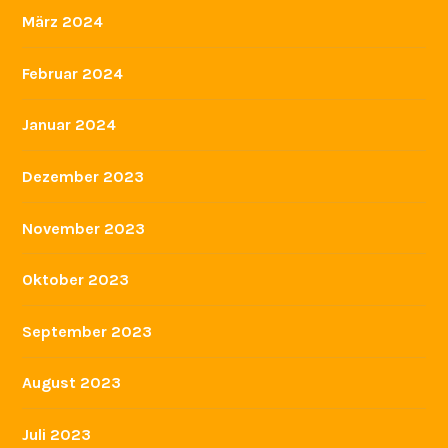
März 2024
Februar 2024
Januar 2024
Dezember 2023
November 2023
Oktober 2023
September 2023
August 2023
Juli 2023