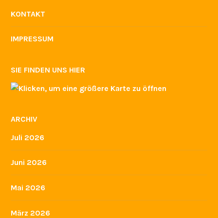
KONTAKT
IMPRESSUM
SIE FINDEN UNS HIER
ARCHIV
Juli 2026
Juni 2026
Mai 2026
März 2026