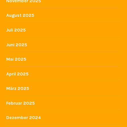
November 2025
August 2025
Juli 2025
Juni 2025
Mai 2025
April 2025
März 2025
Februar 2025
Dezember 2024