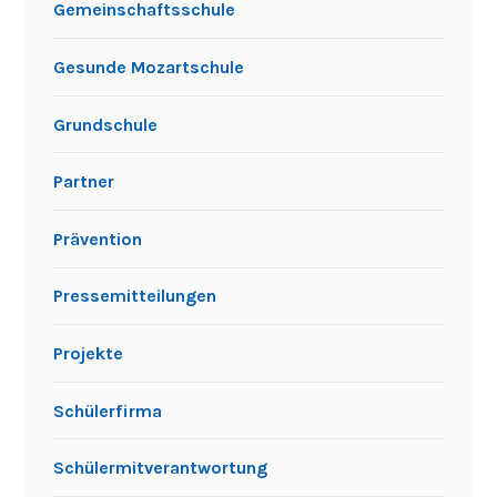
Gemeinschaftsschule
Gesunde Mozartschule
Grundschule
Partner
Prävention
Pressemitteilungen
Projekte
Schülerfirma
Schülermitverantwortung