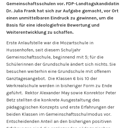
Gemeinschaftsschulen vor. FDP-Landtagskandidatin
Dr. Julia Frank hat sich zur Aufgabe gemacht, vor Ort
einen unmittelbaren Eindruck zu gewinnen, um die
Basis für eine ideologiefreie Bewertung und
Weiterentwicklung zu schaffen.
Erste Anlaufstelle war die Mozartschule in
Hussenhofen, seit diesem Schuljahr
Gemeinschaftsschule, beginnend mit 5; für die
Schülerinnen der Grundschule ändert sich nichts. Sie
besuchen weiterhin eine Grundschule mit offenem
Ganztagesangebot. Die Klassen 6 bis 10 der
Werkrealschule werden in bisheriger Form zu Ende
geführt. Rektor Alexander May sowie Konrektor Peter
Betz stellten die konkrete Ausgestaltung des
pädagogischen Konzepts und erste Erfahrungen der
beiden Klassen im Gemeinschaftsschulmodus vor.
Entscheidenden Anteil an den bisherigen positiven