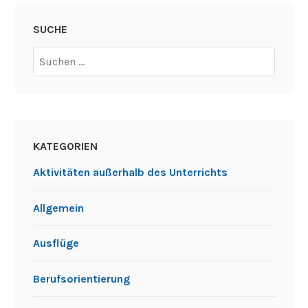
SUCHE
Suchen
nach:
KATEGORIEN
Aktivitäten außerhalb des Unterrichts
Allgemein
Ausflüge
Berufsorientierung