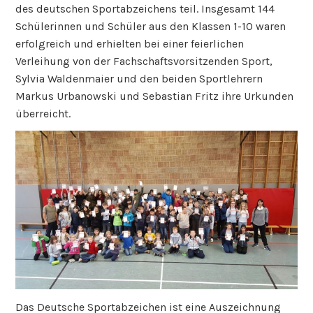
des deutschen Sportabzeichens teil. Insgesamt 144
Schülerinnen und Schüler aus den Klassen 1-10 waren
erfolgreich und erhielten bei einer feierlichen
Verleihung von der Fachschaftsvorsitzenden Sport,
Sylvia Waldenmaier und den beiden Sportlehrern
Markus Urbanowski und Sebastian Fritz ihre Urkunden
überreicht.
Das Deutsche Sportabzeichen ist eine Auszeichnung