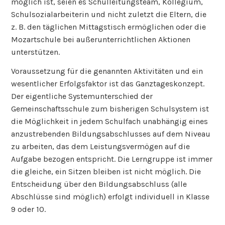
möglich ist, seien es Schulleitungsteam, Kollegium,
Schulsozialarbeiterin und nicht zuletzt die Eltern, die
z. B. den täglichen Mittagstisch ermöglichen oder die
Mozartschule bei außerunterrichtlichen Aktionen
unterstützen.
Voraussetzung für die genannten Aktivitäten und ein
wesentlicher Erfolgsfaktor ist das Ganztageskonzept.
Der eigentliche Systemunterschied der
Gemeinschaftsschule zum bisherigen Schulsystem ist
die Möglichkeit in jedem Schulfach unabhängig eines
anzustrebenden Bildungsabschlusses auf dem Niveau
zu arbeiten, das dem Leistungsvermögen auf die
Aufgabe bezogen entspricht. Die Lerngruppe ist immer
die gleiche, ein Sitzen bleiben ist nicht möglich. Die
Entscheidung über den Bildungsabschluss (alle
Abschlüsse sind möglich) erfolgt individuell in Klasse
9 oder 10.