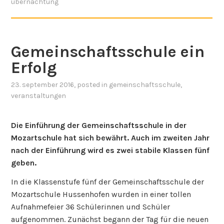
übernachtung
Gemeinschaftsschule ein
Erfolg
23. september 2016
, posted in
gemeinschaftsschule
,
veranstaltungen
Die Einführung der Gemeinschaftsschule in der
Mozartschule hat sich bewährt. Auch im zweiten Jahr
nach der Einführung wird es zwei stabile Klassen fünf
geben.
In die Klassenstufe fünf der Gemeinschaftsschule der
Mozartschule Hussenhofen wurden in einer tollen
Aufnahmefeier 36 Schülerinnen und Schüler
aufgenommen. Zunächst begann der Tag für die neuen