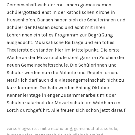
Gemeinschaftsschüler mit einem gemeinsamen
Schülergottesdienst in der katholischen Kirche in
Hussenhofen. Danach haben sich die Schülerinnen und
Schüler der Klassen sechs und acht mit ihren
Lehrerinnen ein tolles Programm zur Begrüßung
ausgedacht. Musikalische Beiträge und ein tolles
Theaterstück standen hier im Mittelpunkt. Die erste
Woche an der Mozartschule steht ganz im Zeichen der
neuen Gemeinschaftsschule. Die Schülerinnen und
Schüler werden nun die Abläufe und Regeln lernen.
Natürlich darf auch die Klassengemeinschaft nicht zu
kurz kommen. Deshalb werden Anfang Oktober
Kennenlerntage in enger Zusammenarbeit mit der
Schulsozialarbeit der Mozartschule im Waldheim in
Lorch durchgeführt. Alle freuen sich schon jetzt darauf.
verschlagwortet mit
einschulung
,
gemeinschaftsschule
,