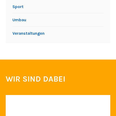
Sport
Umbau
Veranstaltungen
WIR SIND DABEI