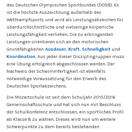
des Deutschen Olympischen Sportbundes (DOSB). Es
ist die höchste Auszeichnung außerhalb des
Wettkampfsports und wird als Leistungsabzeichen für
überdurchschnittliche und vielseitige körperliche
Leistungsfähigkeit verliehen. Die zu erbringenden
Leistungen orientieren sich an den motorischen
Grundfähigkeiten
Ausdauer
,
Kraft
,
Schnelligkeit
und
Koordination
. Aus jeder dieser Disziplingruppen muss
eine Übung erfolgreich abgeschlossen werden. Der
Nachweis der Schwimmfertigkeit ist ebenfalls
notwendige Voraussetzung für den Erwerb des
Deutschen Sportabzeichens.
Die Mozartschule ist seit dem Schuljahr 2015/2016
Gemeinschaftsschule und hat sich nun mit Beschluss
der Schulkonferenz entschlossen, ein sportliches Profil
ab Klasse 8 zu wählen. Dieses wird nun um weitere
Schwerpunkte zu dem bereits bestehenden