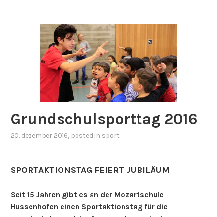
Grundschulsporttag 2016
20. dezember 2016
, posted in
sport
SPORTAKTIONSTAG FEIERT JUBILÄUM
Seit 15 Jahren gibt es an der Mozartschule
Hussenhofen einen Sportaktionstag für die