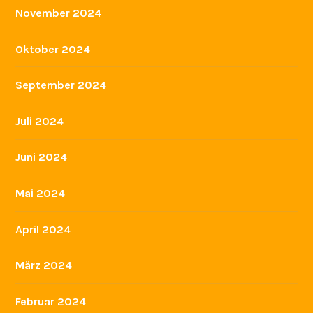
November 2024
Oktober 2024
September 2024
Juli 2024
Juni 2024
Mai 2024
April 2024
März 2024
Februar 2024