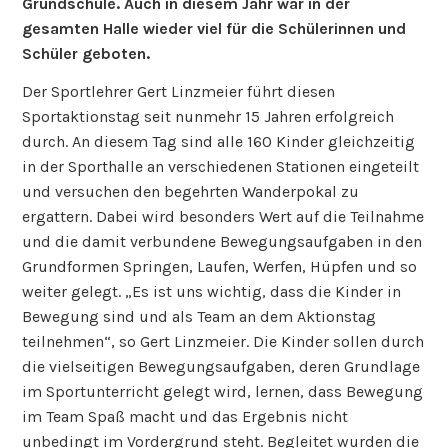
Grundschule. Auch in diesem Jahr war in der
gesamten Halle wieder viel für die Schülerinnen und
Schüler geboten.
Der Sportlehrer Gert Linzmeier führt diesen
Sportaktionstag seit nunmehr 15 Jahren erfolgreich
durch. An diesem Tag sind alle 160 Kinder gleichzeitig
in der Sporthalle an verschiedenen Stationen eingeteilt
und versuchen den begehrten Wanderpokal zu
ergattern. Dabei wird besonders Wert auf die Teilnahme
und die damit verbundene Bewegungsaufgaben in den
Grundformen Springen, Laufen, Werfen, Hüpfen und so
weiter gelegt. „Es ist uns wichtig, dass die Kinder in
Bewegung sind und als Team an dem Aktionstag
teilnehmen“, so Gert Linzmeier. Die Kinder sollen durch
die vielseitigen Bewegungsaufgaben, deren Grundlage
im Sportunterricht gelegt wird, lernen, dass Bewegung
im Team Spaß macht und das Ergebnis nicht
unbedingt im Vordergrund steht. Begleitet wurden die