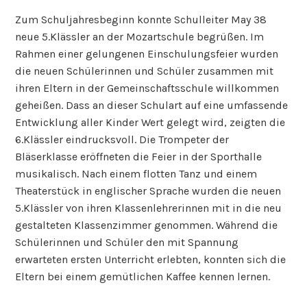
Zum Schuljahresbeginn konnte Schulleiter May 38
neue 5.Klässler an der Mozartschule begrüßen. Im
Rahmen einer gelungenen Einschulungsfeier wurden
die neuen Schülerinnen und Schüler zusammen mit
ihren Eltern in der Gemeinschaftsschule willkommen
geheißen. Dass an dieser Schulart auf eine umfassende
Entwicklung aller Kinder Wert gelegt wird, zeigten die
6.Klässler eindrucksvoll. Die Trompeter der
Bläserklasse eröffneten die Feier in der Sporthalle
musikalisch. Nach einem flotten Tanz und einem
Theaterstück in englischer Sprache wurden die neuen
5.Klässler von ihren Klassenlehrerinnen mit in die neu
gestalteten Klassenzimmer genommen. Während die
Schülerinnen und Schüler den mit Spannung
erwarteten ersten Unterricht erlebten, konnten sich die
Eltern bei einem gemütlichen Kaffee kennen lernen.