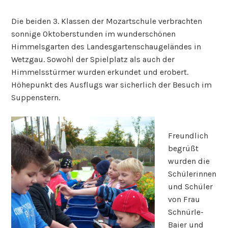
Die beiden 3. Klassen der Mozartschule verbrachten
sonnige Oktoberstunden im wunderschönen
Himmelsgarten des Landesgartenschaugeländes in
Wetzgau. Sowohl der Spielplatz als auch der
Himmelsstürmer wurden erkundet und erobert.
Höhepunkt des Ausflugs war sicherlich der Besuch im
Suppenstern.
Freundlich
begrüßt
wurden die
Schülerinnen
und Schüler
von Frau
Schnürle-
Baier und