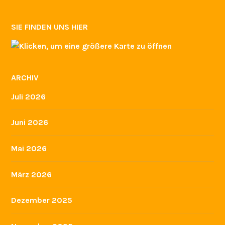
SIE FINDEN UNS HIER
ARCHIV
Juli 2026
Juni 2026
Mai 2026
März 2026
Dezember 2025