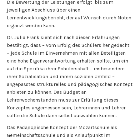
Die Bewertung der Leistungen erfolgt bis zum
jeweiligen Abschluss über einen
Lernentwicklungsbericht, der auf Wunsch durch Noten
ergänzt werden kann.
Dr. Julia Frank sieht sich nach diesen Erfahrungen
bestätigt, dass – vom Erfolg des Schülers her gedacht
– jede Schule im Einvernehmen mit allen Beteiligten
eine hohe Eigenverantwortung erhalten sollte, um ein
auf die Spezifika ihrer Schülerschaft – insbesondere
ihrer Sozialisation und ihrem sozialen Umfeld –
angepasstes strukturelles und pädagogisches Konzept
anbieten zu können. Das Budget an
Lehrerwochenstunden muss zur Erfüllung dieses
Konzeptes angemessen sein, Lehrerinnen und Lehrer
sollte die Schule dann selbst auswählen können.
Das Pädagogische Konzept der Mozartschule als
Gemeinschaftsschule und als Anlaufpunkt im