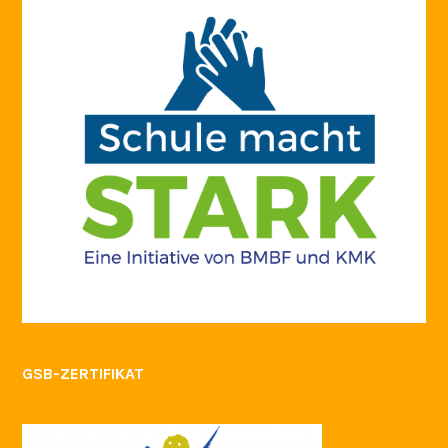
GSB-ZERTIFIKAT