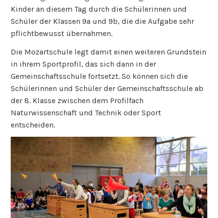
Kinder an diesem Tag durch die Schülerinnen und
Schüler der Klassen 9a und 9b, die die Aufgabe sehr
pflichtbewusst übernahmen.
Die Mozartschule legt damit einen weiteren Grundstein
in ihrem Sportprofil, das sich dann in der
Gemeinschaftsschule fortsetzt. So können sich die
Schülerinnen und Schüler der Gemeinschaftsschule ab
der 8. Klasse zwischen dem Profilfach
Naturwissenschaft und Technik oder Sport
entscheiden.