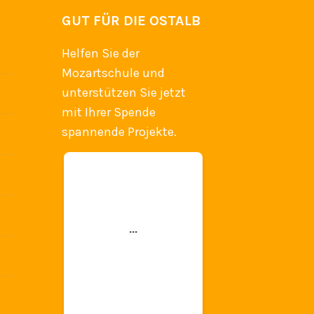
GUT FÜR DIE OSTALB
Helfen Sie der
Mozartschule und
unterstützen Sie jetzt
mit Ihrer Spende
spannende Projekte.