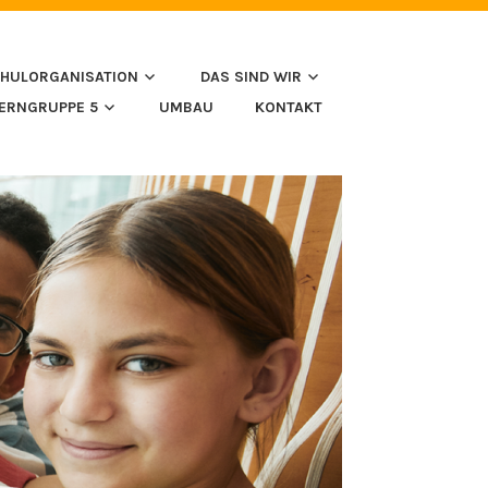
HULORGANISATION
DAS SIND WIR
LERNGRUPPE 5
UMBAU
KONTAKT