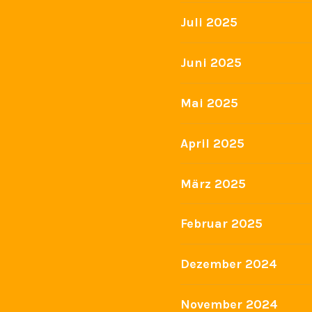
Juli 2025
Juni 2025
Mai 2025
April 2025
März 2025
Februar 2025
Dezember 2024
November 2024