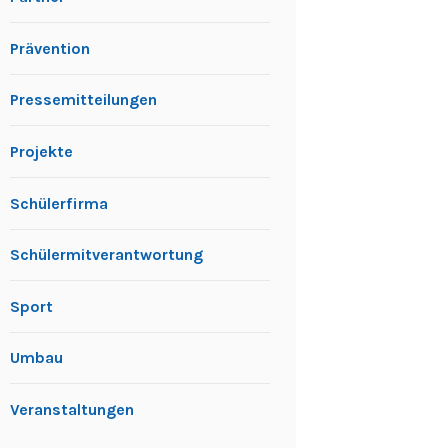
Prävention
Pressemitteilungen
Projekte
Schülerfirma
Schülermitverantwortung
Sport
Umbau
Veranstaltungen