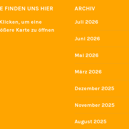
IE FINDEN UNS HIER
ARCHIV
Juli 2026
Juni 2026
Mai 2026
März 2026
Dezember 2025
November 2025
August 2025