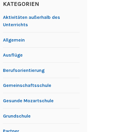
KATEGORIEN
Aktivitäten außerhalb des
Unterrichts
Allgemein
Ausflüge
Berufsorientierung
Gemeinschaftsschule
Gesunde Mozartschule
Grundschule
Partner