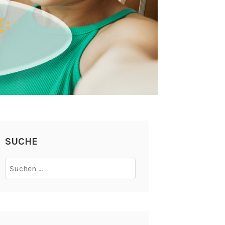
SUCHE
Suchen
nach: