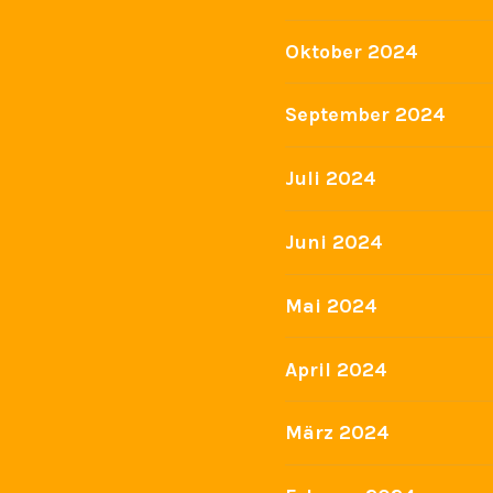
Oktober 2024
September 2024
Juli 2024
Juni 2024
Mai 2024
April 2024
März 2024