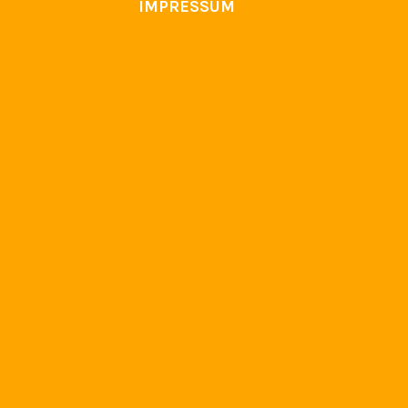
IMPRESSUM