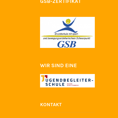
GSB-ZERTIFIKAT
WIR SIND EINE
KONTAKT