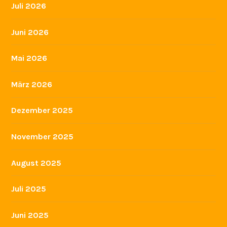
KONTAKT
IMPRESSUM
SIE FINDEN UNS HIER
ARCHIV
Juli 2026
Juni 2026