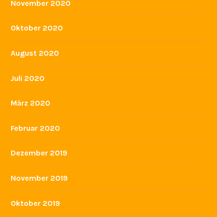
Dezember 2021
November 2021
Juli 2021
Juni 2021
Januar 2021
Dezember 2020
November 2020
Oktober 2020