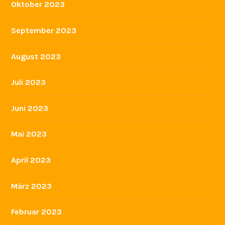
April 2024
März 2024
Februar 2024
Januar 2024
Dezember 2023
November 2023
Oktober 2023
September 2023