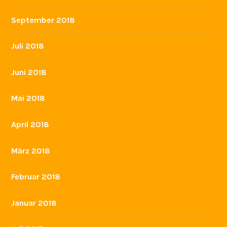
Juni 2019
Mai 2019
März 2019
Februar 2019
Januar 2019
November 2018
Oktober 2018
September 2018
Juli 2018