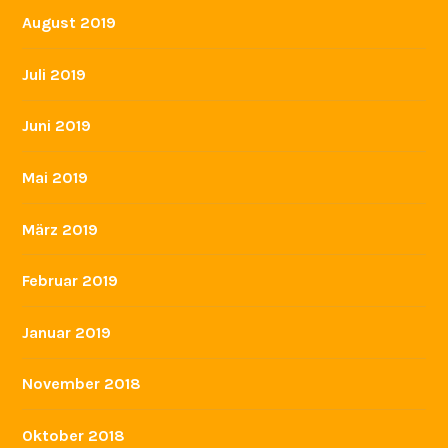
August 2020
Juli 2020
März 2020
Februar 2020
Dezember 2019
November 2019
Oktober 2019
August 2019
Juli 2019