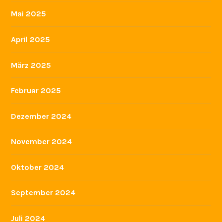
Mai 2026
März 2026
Dezember 2025
November 2025
August 2025
Juli 2025
Juni 2025
Mai 2025
April 2025