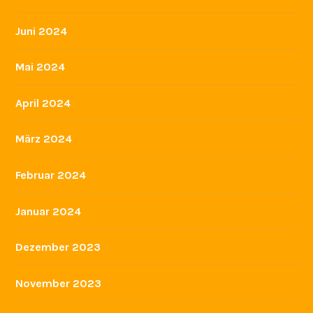
März 2025
Februar 2025
Dezember 2024
November 2024
Oktober 2024
September 2024
Juli 2024
Juni 2024
Mai 2024