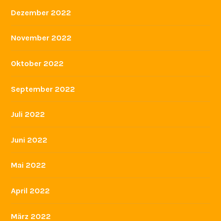
August 2023
Juli 2023
Juni 2023
Mai 2023
April 2023
März 2023
Februar 2023
Dezember 2022
November 2022