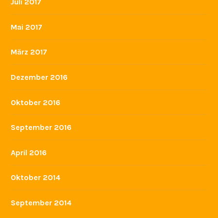
Juni 2018
Mai 2018
April 2018
März 2018
Februar 2018
Januar 2018
Juli 2017
Mai 2017
März 2017