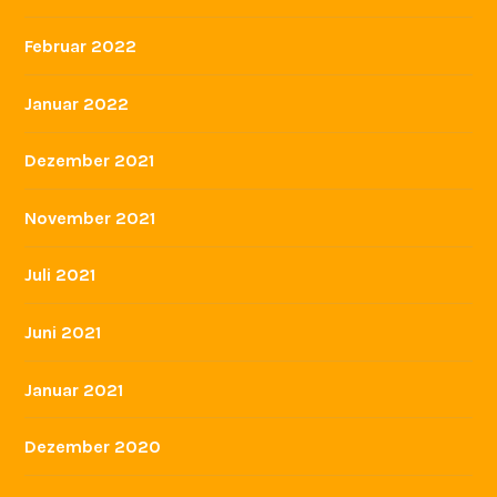
Oktober 2022
September 2022
Juli 2022
Juni 2022
Mai 2022
April 2022
März 2022
Februar 2022
Januar 2022