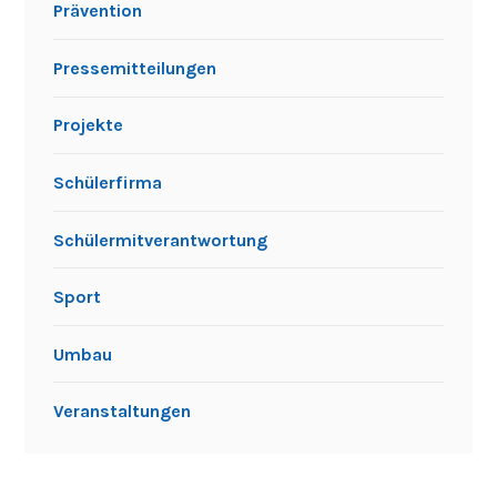
Prävention
Pressemitteilungen
Projekte
Schülerfirma
Schülermitverantwortung
Sport
Umbau
Veranstaltungen