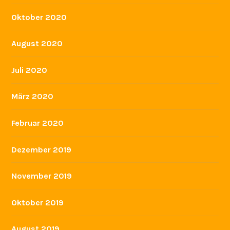
Oktober 2020
August 2020
Juli 2020
März 2020
Februar 2020
Dezember 2019
November 2019
Oktober 2019
August 2019