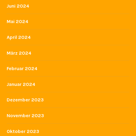
Juni 2024
Mai 2024
April 2024
März 2024
Februar 2024
Januar 2024
Dezember 2023
November 2023
Oktober 2023