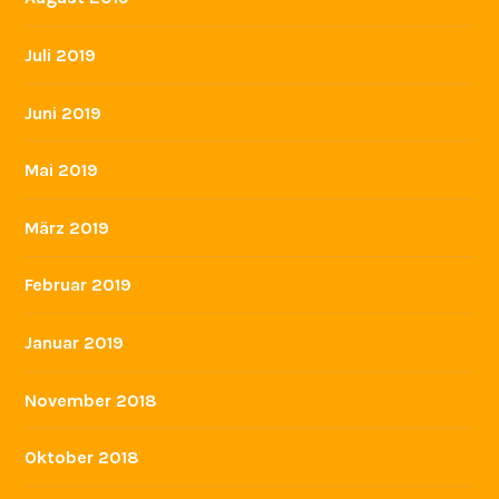
Juli 2019
Juni 2019
Mai 2019
März 2019
Februar 2019
Januar 2019
November 2018
Oktober 2018