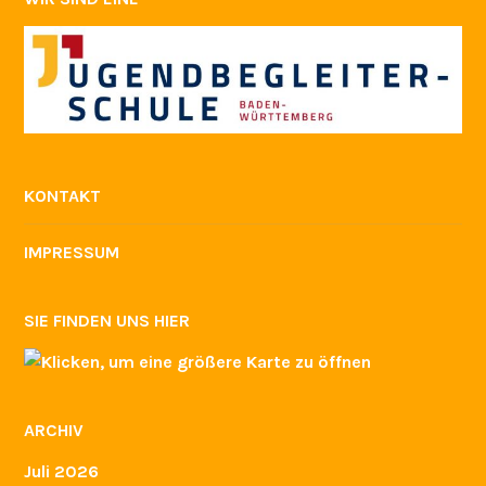
KONTAKT
IMPRESSUM
SIE FINDEN UNS HIER
ARCHIV
Juli 2026