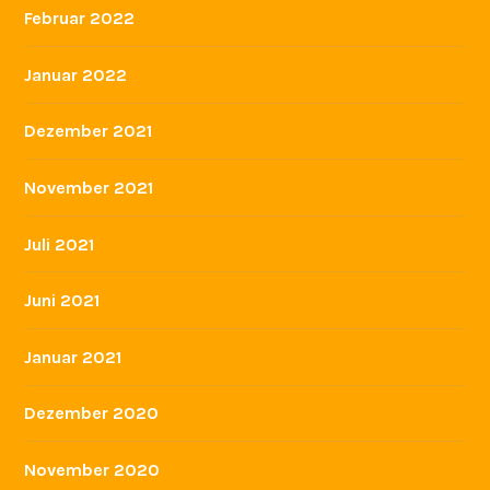
Februar 2022
Januar 2022
Dezember 2021
November 2021
Juli 2021
Juni 2021
Januar 2021
Dezember 2020
November 2020