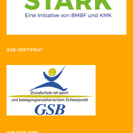
GSB-ZERTIFIKAT
WIR SIND EINE