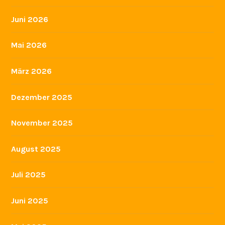
Juni 2026
Mai 2026
März 2026
Dezember 2025
November 2025
August 2025
Juli 2025
Juni 2025