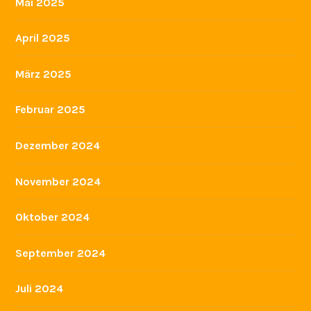
Mai 2025
April 2025
März 2025
Februar 2025
Dezember 2024
November 2024
Oktober 2024
September 2024
Juli 2024