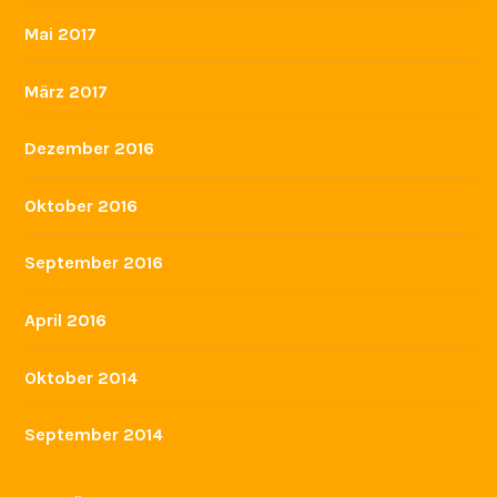
Mai 2017
März 2017
Dezember 2016
Oktober 2016
September 2016
April 2016
Oktober 2014
September 2014