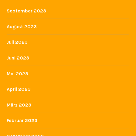
September 2023
August 2023
Juli 2023
Juni 2023
Mai 2023
April 2023
März 2023
Februar 2023