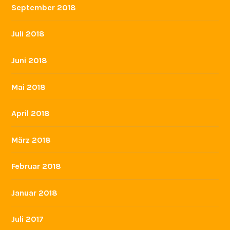
September 2018
Juli 2018
Juni 2018
Mai 2018
April 2018
März 2018
Februar 2018
Januar 2018
Juli 2017