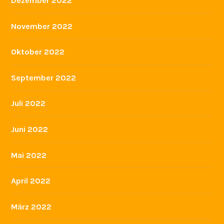
Dezember 2022
November 2022
Oktober 2022
September 2022
Juli 2022
Juni 2022
Mai 2022
April 2022
März 2022