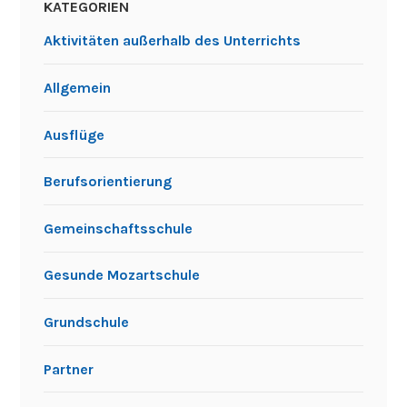
KATEGORIEN
Aktivitäten außerhalb des Unterrichts
Allgemein
Ausflüge
Berufsorientierung
Gemeinschaftsschule
Gesunde Mozartschule
Grundschule
Partner