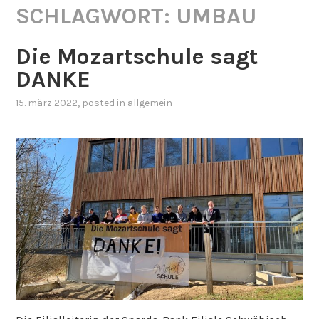
SCHLAGWORT:
UMBAU
Die Mozartschule sagt
DANKE
15. märz 2022
, posted in
allgemein