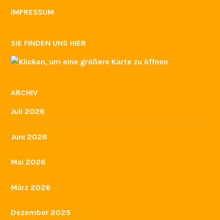
Mai 2026
März 2026
Dezember 2025
November 2025
August 2025
Juli 2025
Juni 2025
Mai 2025
April 2025