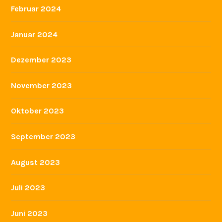
Juli 2023
Juni 2023
Mai 2023
April 2023
März 2023
Februar 2023
Dezember 2022
November 2022