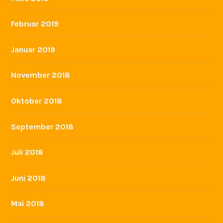
Juni 2018
Mai 2018
April 2018
März 2018
Februar 2018
Januar 2018
Juli 2017
Mai 2017
März 2017