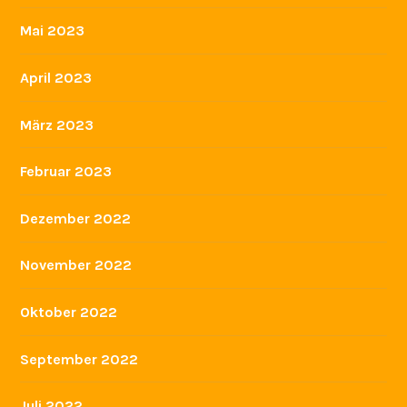
Oktober 2022
September 2022
Juli 2022
Juni 2022
Mai 2022
April 2022
März 2022
Februar 2022
Januar 2022