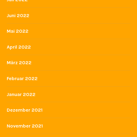
Dezember 2021
November 2021
Juli 2021
Juni 2021
Januar 2021
Dezember 2020
November 2020
Oktober 2020
August 2020