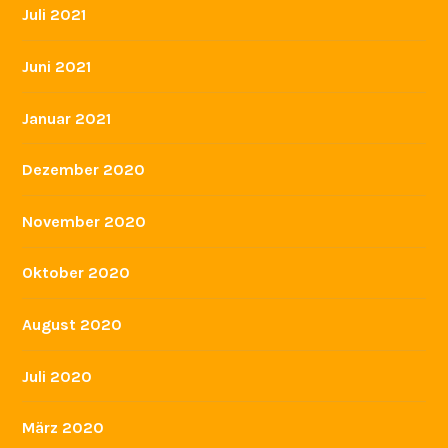
Juli 2020
März 2020
Februar 2020
Dezember 2019
November 2019
Oktober 2019
August 2019
Juli 2019