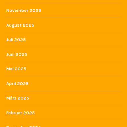
März 2025
Februar 2025
Dezember 2024
November 2024
Oktober 2024
September 2024
Juli 2024
Juni 2024
Mai 2024