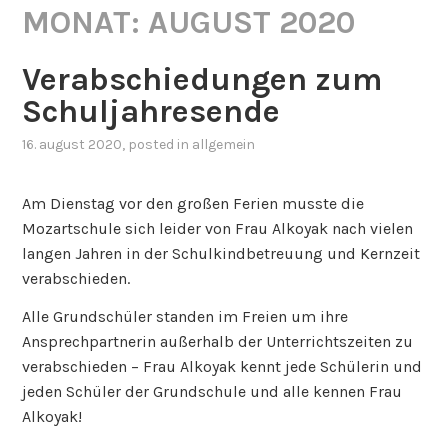
MONAT:
AUGUST 2020
Verabschiedungen zum
Schuljahresende
16. august 2020
, posted in
allgemein
Am Dienstag vor den großen Ferien musste die
Mozartschule sich leider von Frau Alkoyak nach vielen
langen Jahren in der Schulkindbetreuung und Kernzeit
verabschieden.
Alle Grundschüler standen im Freien um ihre
Ansprechpartnerin außerhalb der Unterrichtszeiten zu
verabschieden – Frau Alkoyak kennt jede Schülerin und
jeden Schüler der Grundschule und alle kennen Frau
Alkoyak!