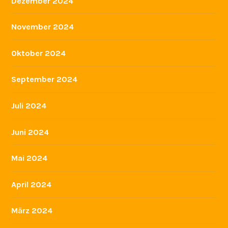
April 2024
März 2024
Februar 2024
Januar 2024
Dezember 2023
November 2023
Oktober 2023
September 2023
August 2023