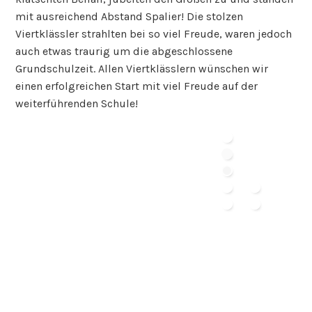
mit ausreichend Abstand Spalier! Die stolzen
Viertklässler strahlten bei so viel Freude, waren jedoch
auch etwas traurig um die abgeschlossene
Grundschulzeit. Allen Viertklässlern wünschen wir
einen erfolgreichen Start mit viel Freude auf der
weiterführenden Schule!
SUCHE
Suchen
nach: