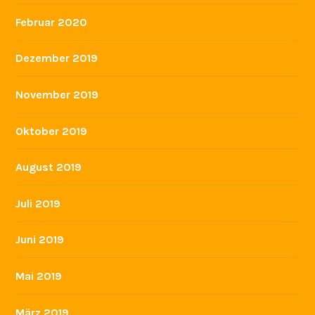
Juni 2019
Mai 2019
März 2019
Februar 2019
Januar 2019
November 2018
Oktober 2018
September 2018
Juli 2018