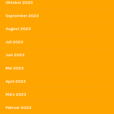
Oktober 2023
September 2023
August 2023
Juli 2023
Juni 2023
Mai 2023
April 2023
März 2023
Februar 2023