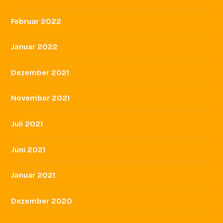
Februar 2022
Januar 2022
Dezember 2021
November 2021
Juli 2021
Juni 2021
Januar 2021
Dezember 2020