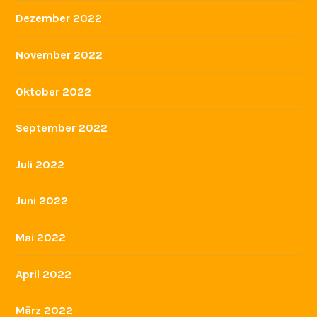
Dezember 2022
November 2022
Oktober 2022
September 2022
Juli 2022
Juni 2022
Mai 2022
April 2022
März 2022