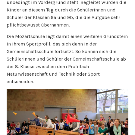
unbedingt im Vordergrund steht. Begleitet wurden die
Kinder an diesem Tag durch die Schülerinnen und
Schüler der Klassen 9a und 9b, die die Aufgabe sehr
pflichtbewusst übernahmen.
Die Mozartschule legt damit einen weiteren Grundstein
in ihrem Sportprofil, das sich dann in der
Gemeinschaftsschule fortsetzt. So können sich die
Schülerinnen und Schüler der Gemeinschaftsschule ab
der 8. Klasse zwischen dem Profilfach
Naturwissenschaft und Technik oder Sport
entscheiden.