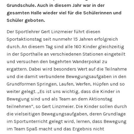
Grundschule. Auch in diesem Jahr war in der
gesamten Halle wieder viel für die Schülerinnen und
Schüler geboten.
Der Sportlehrer Gert Linzmeier führt diesen
Sportaktionstag seit nunmehr 15 Jahren erfolgreich
durch. An diesem Tag sind alle 160 Kinder gleichzeitig
in der Sporthalle an verschiedenen Stationen eingeteilt
und versuchen den begehrten Wanderpokal zu
ergattern. Dabei wird besonders Wert auf die Teilnahme
und die damit verbundene Bewegungsaufgaben in den
Grundformen Springen, Laufen, Werfen, Hüpfen und so
weiter gelegt. „Es ist uns wichtig, dass die Kinder in
Bewegung sind und als Team an dem Aktionstag
teilnehmen“, so Gert Linzmeier. Die Kinder sollen durch
die vielseitigen Bewegungsaufgaben, deren Grundlage
im Sportunterricht gelegt wird, lernen, dass Bewegung
im Team Spaß macht und das Ergebnis nicht