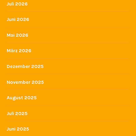
Juli 2026
Juni 2026
Mai 2026
März 2026
Dezember 2025
November 2025
August 2025
Juli 2025
Juni 2025