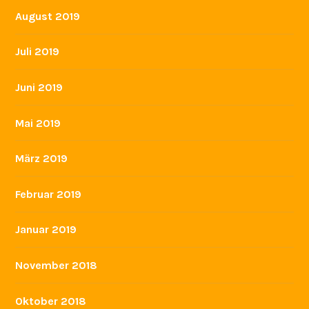
August 2019
Juli 2019
Juni 2019
Mai 2019
März 2019
Februar 2019
Januar 2019
November 2018
Oktober 2018