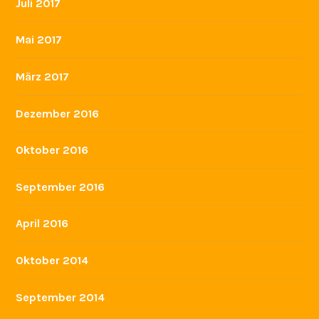
Juli 2017
Mai 2017
März 2017
Dezember 2016
Oktober 2016
September 2016
April 2016
Oktober 2014
September 2014