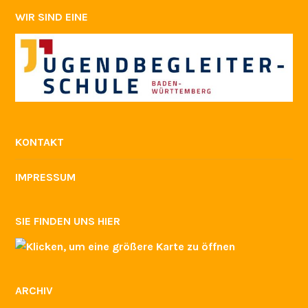
WIR SIND EINE
KONTAKT
IMPRESSUM
SIE FINDEN UNS HIER
ARCHIV