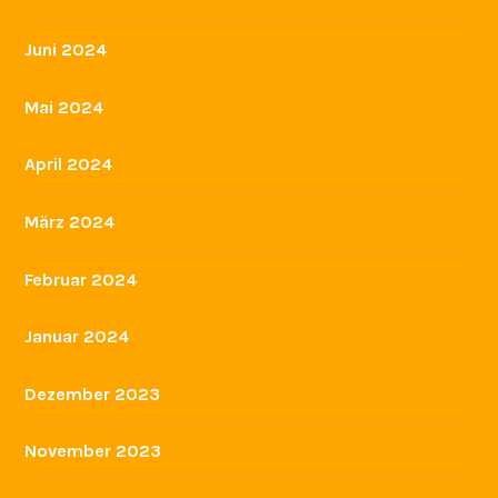
Juni 2024
Mai 2024
April 2024
März 2024
Februar 2024
Januar 2024
Dezember 2023
November 2023