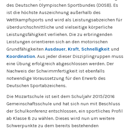
des Deutschen Olympischen Sportbundes (DOSB). Es
ist die höchste Auszeichnung außerhalb des
Wettkampfsports und wird als Leistungsabzeichen für
überdurchschnittliche und vielseitige körperliche
Leistungsfähigkeit verliehen. Die zu erbringenden
Leistungen orientieren sich an den motorischen
Grundfähigkeiten
Ausdauer
,
Kraft
,
Schnelligkeit
und
Koordination
. Aus jeder dieser Disziplingruppen muss
eine Übung erfolgreich abgeschlossen werden. Der
Nachweis der Schwimmfertigkeit ist ebenfalls
notwendige Voraussetzung für den Erwerb des
Deutschen Sportabzeichens.
Die Mozartschule ist seit dem Schuljahr 2015/2016
Gemeinschaftsschule und hat sich nun mit Beschluss
der Schulkonferenz entschlossen, ein sportliches Profil
ab Klasse 8 zu wählen. Dieses wird nun um weitere
Schwerpunkte zu dem bereits bestehenden