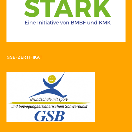
GSB-ZERTIFIKAT