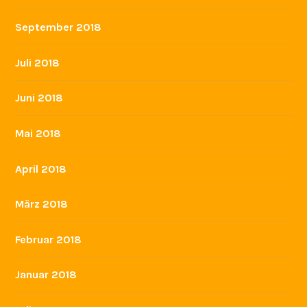
September 2018
Juli 2018
Juni 2018
Mai 2018
April 2018
März 2018
Februar 2018
Januar 2018