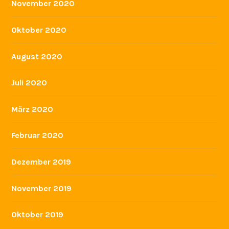
November 2020
Oktober 2020
August 2020
Juli 2020
März 2020
Februar 2020
Dezember 2019
November 2019
Oktober 2019