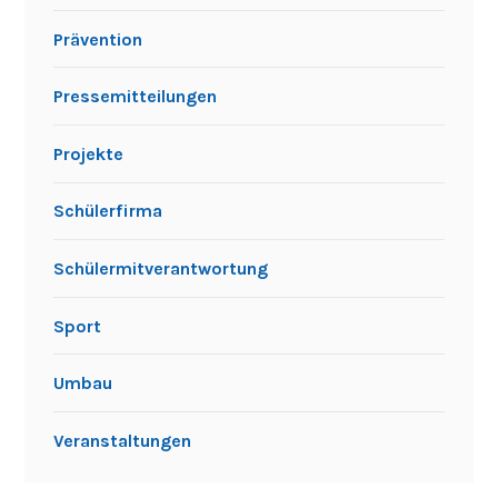
Prävention
Pressemitteilungen
Projekte
Schülerfirma
Schülermitverantwortung
Sport
Umbau
Veranstaltungen