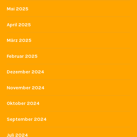
Mai 2025
April 2025
März 2025
Februar 2025
Dezember 2024
November 2024
Oktober 2024
September 2024
Juli 2024