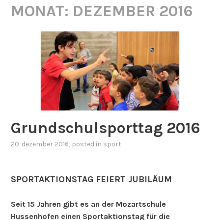
MONAT:
DEZEMBER 2016
Grundschulsporttag 2016
20. dezember 2016
, posted in
sport
SPORTAKTIONSTAG FEIERT JUBILÄUM
Seit 15 Jahren gibt es an der Mozartschule
Hussenhofen einen Sportaktionstag für die