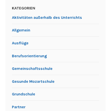
KATEGORIEN
Aktivitäten außerhalb des Unterrichts
Allgemein
Ausflüge
Berufsorientierung
Gemeinschaftsschule
Gesunde Mozartschule
Grundschule
Partner