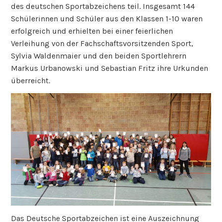
des deutschen Sportabzeichens teil. Insgesamt 144
Schülerinnen und Schüler aus den Klassen 1-10 waren
erfolgreich und erhielten bei einer feierlichen
Verleihung von der Fachschaftsvorsitzenden Sport,
Sylvia Waldenmaier und den beiden Sportlehrern
Markus Urbanowski und Sebastian Fritz ihre Urkunden
überreicht.
Das Deutsche Sportabzeichen ist eine Auszeichnung