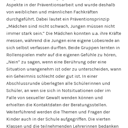
Aspekte in der Präventionsarbeit und wurde deshalb
von weiblichen und männlichen Fachkräften
durchgeführt. Dabei lautet ein Präventionsprinzip
„Mädchen sind nicht schwach, Jungen müssen nicht
immer stark sein.“ Die Mädchen konnten u.a. ihre Kräfte
messen, während die Jungen eine eigene Lobesrede an
sich selbst verfassen durften. Beide Gruppen lernten in
Rollenspielen mehr auf die eigenen Gefühle zu hören,
„Nein“ zu sagen, wenn eine Berührung oder eine
Situation unangenehm ist oder zu unterscheiden, wann
ein Geheimnis schlecht oder gut ist. In einer
Abschlussrunde überlegten alle Schülerinnen und
Schüler, an wen sie sich in Notsituationen oder im
Falle von sexueller Gewalt wenden können und
erhielten die Kontaktdaten der Beratungsstellen.
Weiterführend werden die Themen und Fragen der
Kinder auch in der Schule aufgegriffen. Die vierten
Klassen und die teilnehmenden Lehrerinnen bedanken