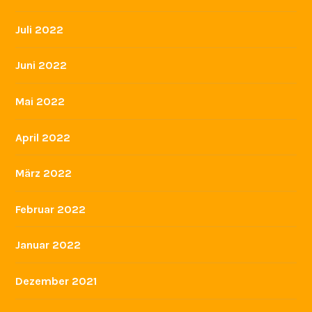
Juli 2022
Juni 2022
Mai 2022
April 2022
März 2022
Februar 2022
Januar 2022
Dezember 2021