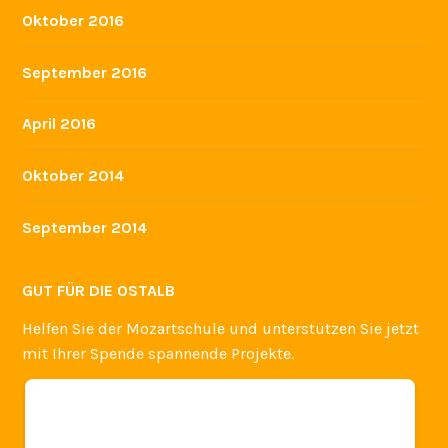
Oktober 2016
September 2016
April 2016
Oktober 2014
September 2014
GUT FÜR DIE OSTALB
Helfen Sie der Mozartschule und unterstützen Sie jetzt
mit Ihrer Spende spannende Projekte.