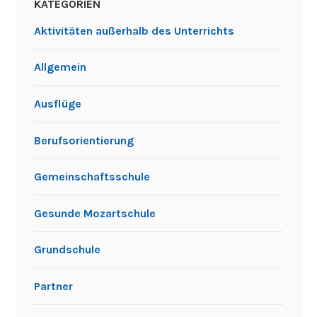
KATEGORIEN
Aktivitäten außerhalb des Unterrichts
Allgemein
Ausflüge
Berufsorientierung
Gemeinschaftsschule
Gesunde Mozartschule
Grundschule
Partner