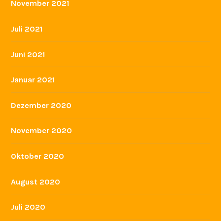
November 2021
Juli 2021
Juni 2021
Januar 2021
Dezember 2020
November 2020
Oktober 2020
August 2020
Juli 2020