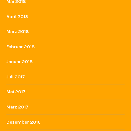
Mai 2018
April 2018
März 2018
Februar 2018
Januar 2018
Juli 2017
Mai 2017
März 2017
Dezember 2016