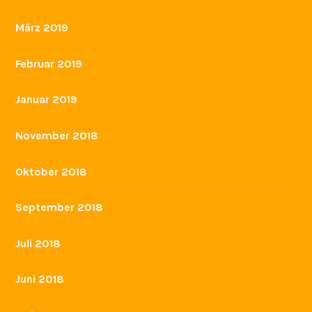
März 2019
Februar 2019
Januar 2019
November 2018
Oktober 2018
September 2018
Juli 2018
Juni 2018