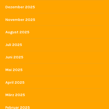
Dezember 2025
November 2025
August 2025
Juli 2025
Juni 2025
Mai 2025
April 2025
März 2025
Februar 2025