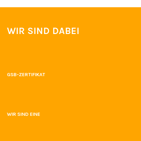
WIR SIND DABEI
GSB-ZERTIFIKAT
WIR SIND EINE