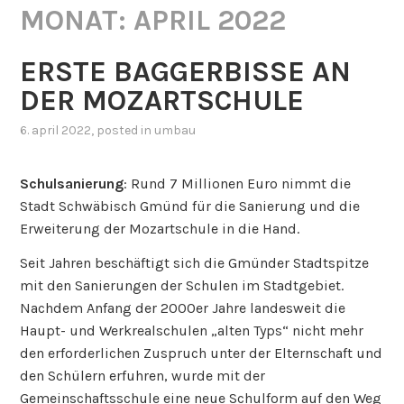
MONAT:
APRIL 2022
ERSTE BAGGERBISSE AN
DER MOZARTSCHULE
6. april 2022
, posted in
umbau
Schulsanierung
: Rund 7 Millionen Euro nimmt die
Stadt Schwäbisch Gmünd für die Sanierung und die
Erweiterung der Mozartschule in die Hand.
Seit Jahren beschäftigt sich die Gmünder Stadtspitze
mit den Sanierungen der Schulen im Stadtgebiet.
Nachdem Anfang der 2000er Jahre landesweit die
Haupt- und Werkrealschulen „alten Typs“ nicht mehr
den erforderlichen Zuspruch unter der Elternschaft und
den Schülern erfuhren, wurde mit der
Gemeinschaftsschule eine neue Schulform auf den Weg