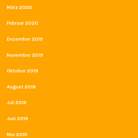
März 2020
Februar 2020
Dezember 2019
November 2019
Oktober 2019
August 2019
Juli 2019
Juni 2019
Mai 2019