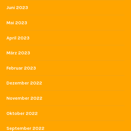
Juni 2023
Mai 2023
April 2023
März 2023
Februar 2023
Dezember 2022
November 2022
Oktober 2022
September 2022