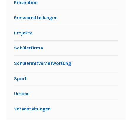
Prävention
Pressemitteilungen
Projekte
Schülerfirma
Schülermitverantwortung
Sport
Umbau
Veranstaltungen