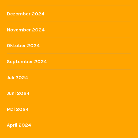
Dezember 2024
November 2024
Oktober 2024
September 2024
Juli 2024
Juni 2024
Mai 2024
April 2024