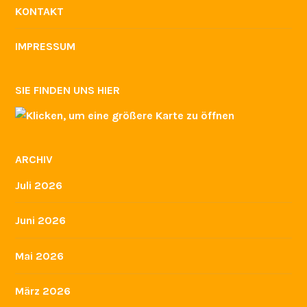
KONTAKT
IMPRESSUM
SIE FINDEN UNS HIER
ARCHIV
Juli 2026
Juni 2026
Mai 2026
März 2026