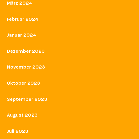
März 2024
Februar 2024
Januar 2024
Dezember 2023
November 2023
Oktober 2023
September 2023
August 2023
Juli 2023