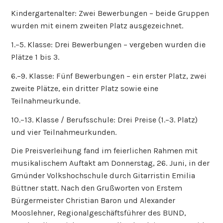
Kindergartenalter: Zwei Bewerbungen – beide Gruppen
wurden mit einem zweiten Platz ausgezeichnet.
1.–5. Klasse: Drei Bewerbungen – vergeben wurden die
Plätze 1 bis 3.
6.–9. Klasse: Fünf Bewerbungen – ein erster Platz, zwei
zweite Plätze, ein dritter Platz sowie eine
Teilnahmeurkunde.
10.–13. Klasse / Berufsschule: Drei Preise (1.–3. Platz)
und vier Teilnahmeurkunden.
Die Preisverleihung fand im feierlichen Rahmen mit
musikalischem Auftakt am Donnerstag, 26. Juni, in der
Gmünder Volkshochschule durch Gitarristin Emilia
Büttner statt. Nach den Grußworten von Erstem
Bürgermeister Christian Baron und Alexander
Mooslehner, Regionalgeschäftsführer des BUND,