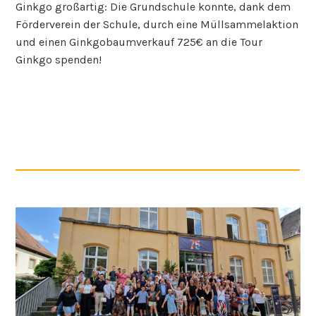
Ginkgo großartig: Die Grundschule konnte, dank dem
Förderverein der Schule, durch eine Müllsammelaktion
und einen Ginkgobaumverkauf 725€ an die Tour
Ginkgo spenden!