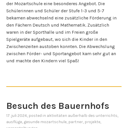
der Mozartschule eine besonderes Angebot. Die
Schülerinnen und Schüler der Stufe 1-3 und 5-7
bekamen abwechselnd eine zusätzliche Förderung in
den Fächern Deutsch und Mathematik. Zusätzlich
waren in der Sporthalle und im Freien große
Spielgeräte aufgebaut, wo sich die Kinder in den
Zwischenzeiten austoben konnten. Die Abwechslung
zwischen Förder- und Sportangebot kam sehr gut an
und machte den Kindern viel Spaß!
Besuch des Bauernhofs
17. juli 2024
, posted in
aktivitäten außerhalb des unterrichts
,
ausflüge
,
gesunde mozartschule
,
partner
,
projekte
,