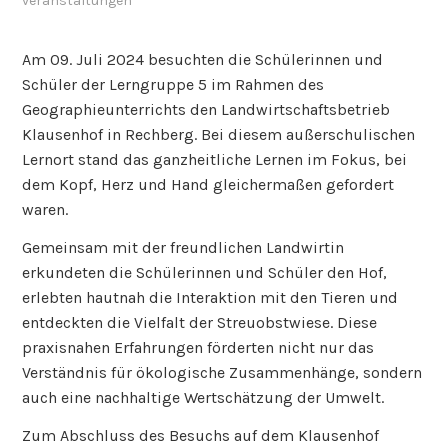
veranstaltungen
Am 09. Juli 2024 besuchten die Schülerinnen und
Schüler der Lerngruppe 5 im Rahmen des
Geographieunterrichts den Landwirtschaftsbetrieb
Klausenhof in Rechberg. Bei diesem außerschulischen
Lernort stand das ganzheitliche Lernen im Fokus, bei
dem Kopf, Herz und Hand gleichermaßen gefordert
waren.
Gemeinsam mit der freundlichen Landwirtin
erkundeten die Schülerinnen und Schüler den Hof,
erlebten hautnah die Interaktion mit den Tieren und
entdeckten die Vielfalt der Streuobstwiese. Diese
praxisnahen Erfahrungen förderten nicht nur das
Verständnis für ökologische Zusammenhänge, sondern
auch eine nachhaltige Wertschätzung der Umwelt.
Zum Abschluss des Besuchs auf dem Klausenhof