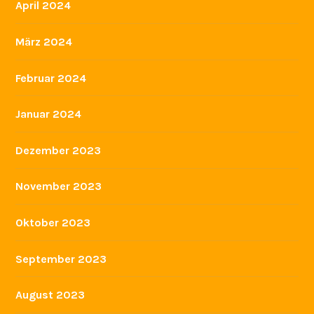
April 2024
März 2024
Februar 2024
Januar 2024
Dezember 2023
November 2023
Oktober 2023
September 2023
August 2023