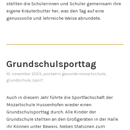
stellten die Schülerinnen und Schüler gemeinsam ihre
eigene Kräuterbutter her, was den Tag auf eine
genussvolle und lehrreiche Weise abrundete.
Grundschulsporttag
10. november 2023
, posted in
gesunde mozartschule
,
grundschule
,
sport
Auch in diesem Jahr führte die Sportfachschaft der
Mozartschule Hussenhofen wieder einen
Grundschulsporttag durch. Alle Kinder der
Grundschule stellten an den Großgeräten in der Halle
ihr Können unter Beweis. Neben Stationen zum