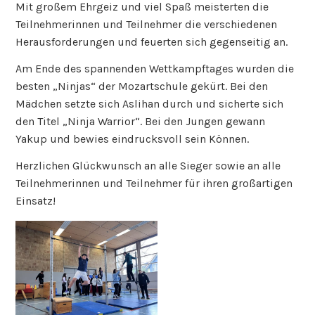
Mit großem Ehrgeiz und viel Spaß meisterten die
Teilnehmerinnen und Teilnehmer die verschiedenen
Herausforderungen und feuerten sich gegenseitig an.
Am Ende des spannenden Wettkampftages wurden die
besten „Ninjas“ der Mozartschule gekürt. Bei den
Mädchen setzte sich Aslihan durch und sicherte sich
den Titel „Ninja Warrior“. Bei den Jungen gewann
Yakup und bewies eindrucksvoll sein Können.
Herzlichen Glückwunsch an alle Sieger sowie an alle
Teilnehmerinnen und Teilnehmer für ihren großartigen
Einsatz!