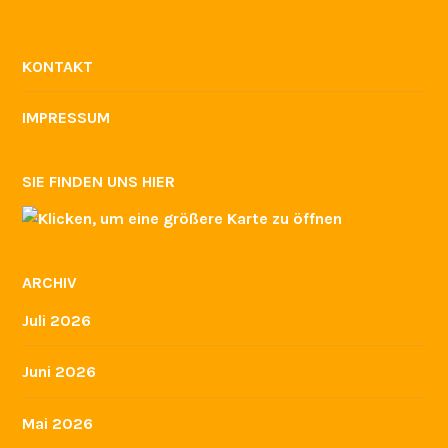
KONTAKT
IMPRESSUM
SIE FINDEN UNS HIER
ARCHIV
Juli 2026
Juni 2026
Mai 2026