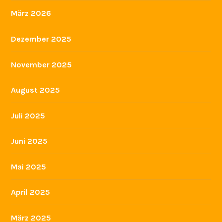
März 2026
Dezember 2025
November 2025
August 2025
Juli 2025
Juni 2025
Mai 2025
April 2025
März 2025