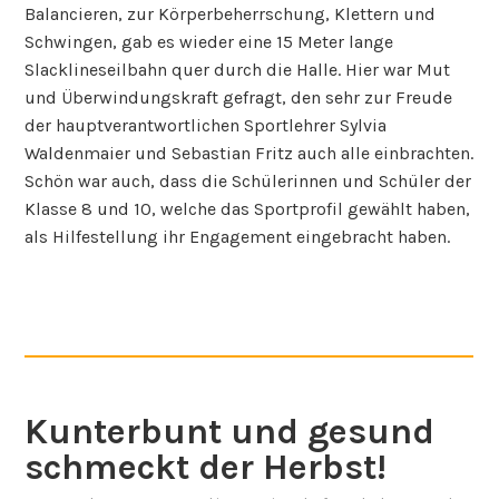
Balancieren, zur Körperbeherrschung, Klettern und
Schwingen, gab es wieder eine 15 Meter lange
Slacklineseilbahn quer durch die Halle. Hier war Mut
und Überwindungskraft gefragt, den sehr zur Freude
der hauptverantwortlichen Sportlehrer Sylvia
Waldenmaier und Sebastian Fritz auch alle einbrachten.
Schön war auch, dass die Schülerinnen und Schüler der
Klasse 8 und 10, welche das Sportprofil gewählt haben,
als Hilfestellung ihr Engagement eingebracht haben.
Kunterbunt und gesund
schmeckt der Herbst!