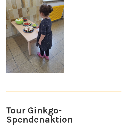
Tour Ginkgo-
Spendenaktion