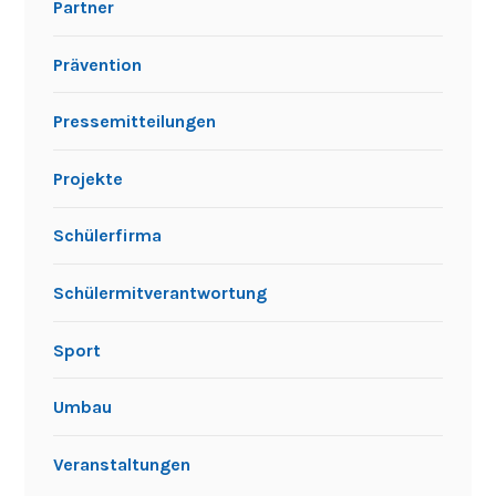
Partner
Prävention
Pressemitteilungen
Projekte
Schülerfirma
Schülermitverantwortung
Sport
Umbau
Veranstaltungen