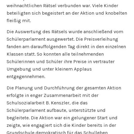
weihnachtlichen Rätsel verbunden war. Viele Kinder
beteiligten sich begeistert an der Aktion und knobelten
fleißig mit.
Die Auswertung des Rätsels wurde anschließend vom
Schülerparlament ausgewertet. Die Preisverleihung
fanden am darauffolgenden Tag direkt in den einzelnen
Klassen statt. So konnten alle teilnehmenden
Schülerinnen und Schüler ihre Preise in vertrauter
Umgebung und unter kleinem Applaus
entgegennehmen.
Die Planung und Durchführung der gesamten Aktion
erfolgte in enger Zusammenarbeit mit der
Schulsozialarbeit B. Kenszler, die das
Schülerparlament aufbaute, unterstützte und
begleitete. Die Aktion war ein gelungener Start und
zeigte, wie engagiert sich die Kinder bereits in der
Grundschule demokratisch für das Schulleben