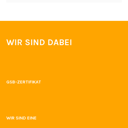
WIR SIND DABEI
GSB-ZERTIFIKAT
WIR SIND EINE