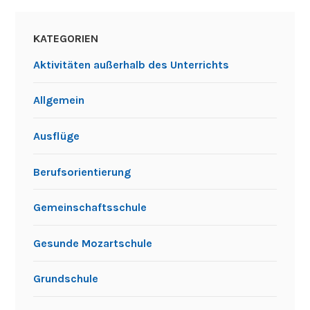
KATEGORIEN
Aktivitäten außerhalb des Unterrichts
Allgemein
Ausflüge
Berufsorientierung
Gemeinschaftsschule
Gesunde Mozartschule
Grundschule