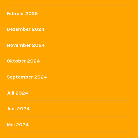
Februar 2025
Dezember 2024
November 2024
Oktober 2024
September 2024
Juli 2024
Juni 2024
Mai 2024