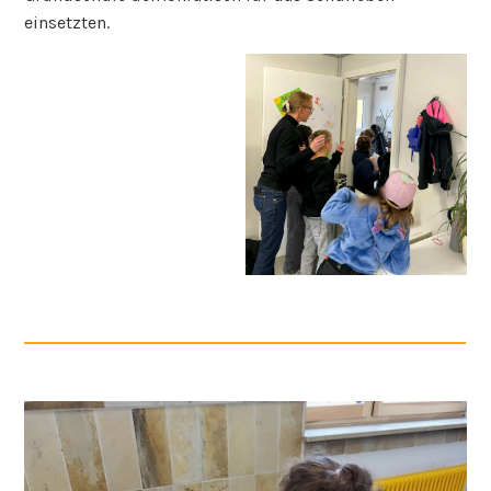
einsetzten.