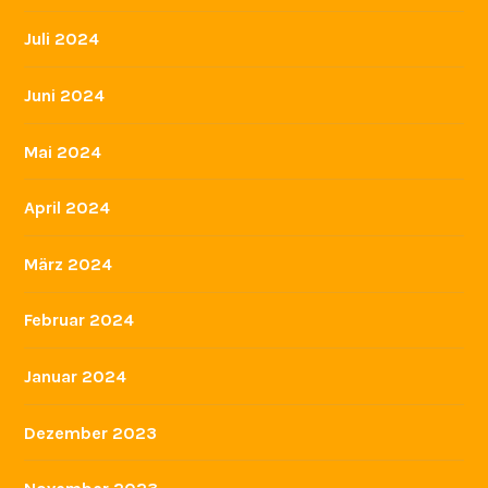
Juli 2024
Juni 2024
Mai 2024
April 2024
März 2024
Februar 2024
Januar 2024
Dezember 2023