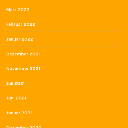
März 2022
Februar 2022
Januar 2022
Dezember 2021
November 2021
Juli 2021
Juni 2021
Januar 2021
Dezember 2020