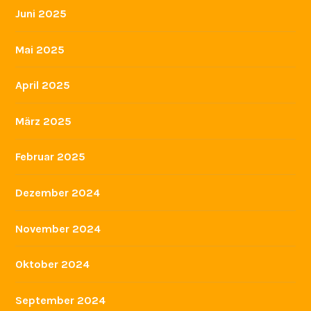
Juni 2025
Mai 2025
April 2025
März 2025
Februar 2025
Dezember 2024
November 2024
Oktober 2024
September 2024