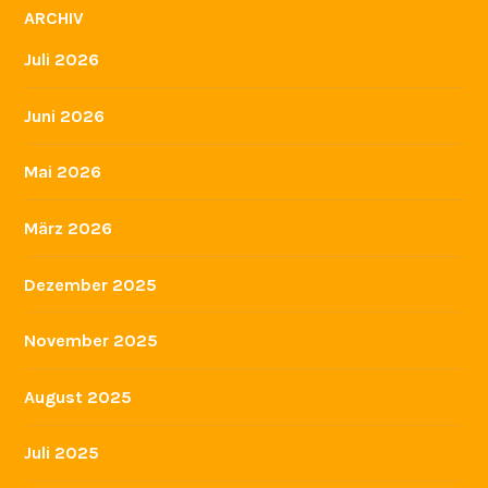
ARCHIV
Juli 2026
Juni 2026
Mai 2026
März 2026
Dezember 2025
November 2025
August 2025
Juli 2025