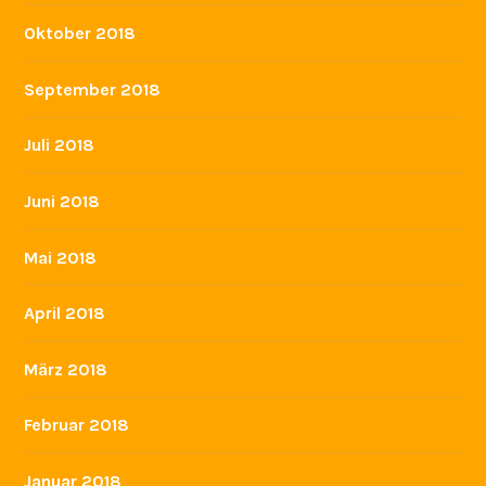
Oktober 2018
September 2018
Juli 2018
Juni 2018
Mai 2018
April 2018
März 2018
Februar 2018
Januar 2018