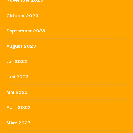
November 2023
Oktober 2023
September 2023
August 2023
Juli 2023
Juni 2023
Mai 2023
April 2023
März 2023