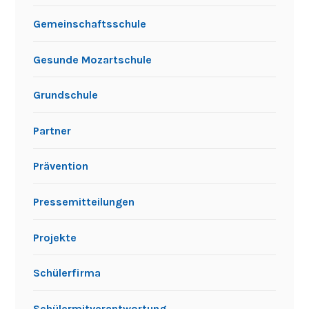
Gemeinschaftsschule
Gesunde Mozartschule
Grundschule
Partner
Prävention
Pressemitteilungen
Projekte
Schülerfirma
Schülermitverantwortung