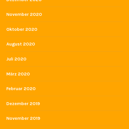
November 2020
Oktober 2020
August 2020
Juli 2020
März 2020
Februar 2020
Dezember 2019
November 2019