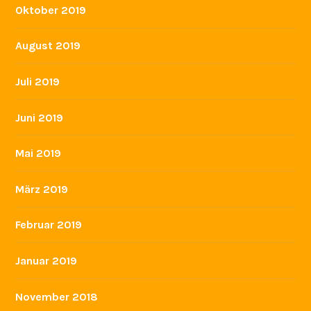
Oktober 2019
August 2019
Juli 2019
Juni 2019
Mai 2019
März 2019
Februar 2019
Januar 2019
November 2018