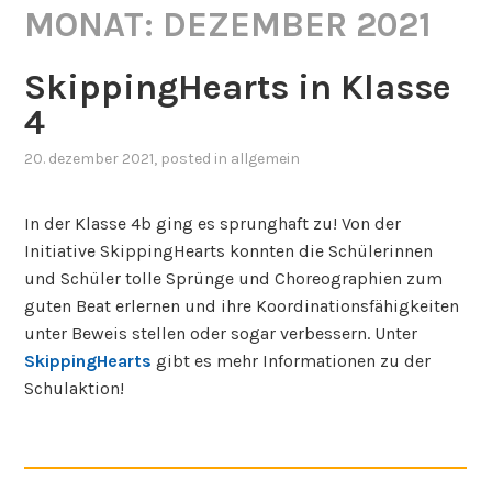
MONAT:
DEZEMBER 2021
SkippingHearts in Klasse
4
20. dezember 2021
, posted in
allgemein
In der Klasse 4b ging es sprunghaft zu! Von der
Initiative SkippingHearts konnten die Schülerinnen
und Schüler tolle Sprünge und Choreographien zum
guten Beat erlernen und ihre Koordinationsfähigkeiten
unter Beweis stellen oder sogar verbessern. Unter
SkippingHearts
gibt es mehr Informationen zu der
Schulaktion!