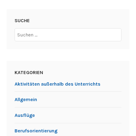
SUCHE
Suchen
nach:
KATEGORIEN
Aktivitäten außerhalb des Unterrichts
Allgemein
Ausflüge
Berufsorientierung