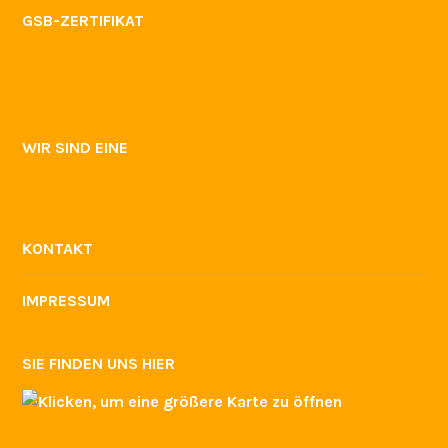
GSB-ZERTIFIKAT
WIR SIND EINE
KONTAKT
IMPRESSUM
SIE FINDEN UNS HIER