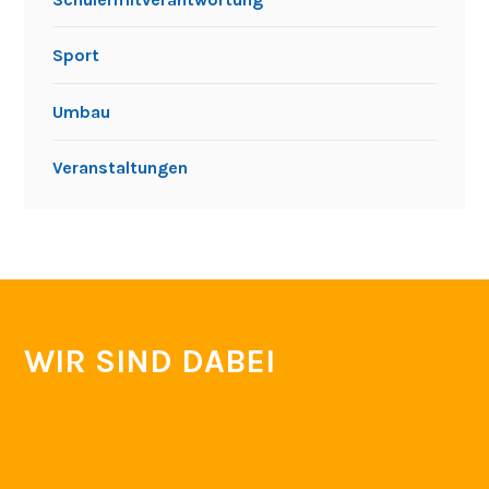
Sport
Umbau
Veranstaltungen
WIR SIND DABEI