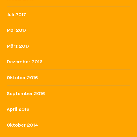
Juli 2017
Mai 2017
März 2017
Dezember 2016
Oktober 2016
September 2016
April 2016
Oktober 2014