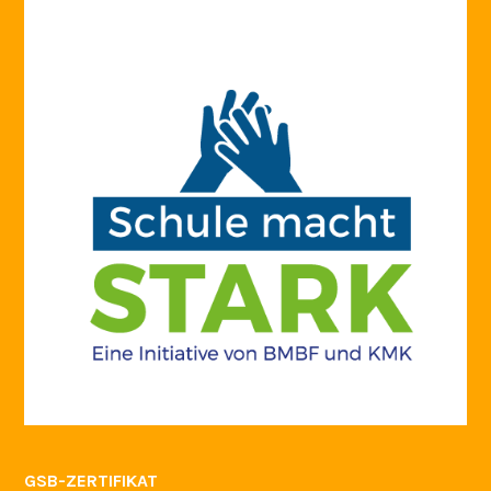
GSB-ZERTIFIKAT