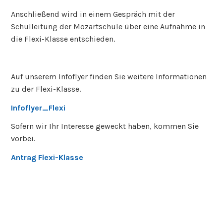
Anschließend wird in einem Gespräch mit der
Schulleitung der Mozartschule über eine Aufnahme in
die Flexi-Klasse entschieden.
Auf unserem Infoflyer finden Sie weitere Informationen
zu der Flexi-Klasse.
Infoflyer_Flexi
Sofern wir Ihr Interesse geweckt haben, kommen Sie
vorbei.
Antrag Flexi-Klasse