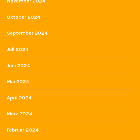
November 2024
Oktober 2024
September 2024
Juli 2024
Juni 2024
Mai 2024
April 2024
März 2024
Februar 2024