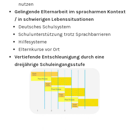
nutzen
Gelingende Elternarbeit im spracharmen Kontext
/ in schwierigen Lebenssituationen
Deutsches Schulsystem
Schulunterstützung trotz Sprachbarrieren
Hilfesysteme
Elternkurse vor Ort
Vertiefende Entschleunigung durch eine
dreijährige Schuleingangsstufe