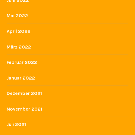
Juni 2022
Mai 2022
April 2022
März 2022
Februar 2022
Januar 2022
Dezember 2021
November 2021
Juli 2021