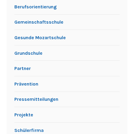
Berufsorientierung
Gemeinschaftsschule
Gesunde Mozartschule
Grundschule
Partner
Prävention
Pressemitteilungen
Projekte
Schülerfirma