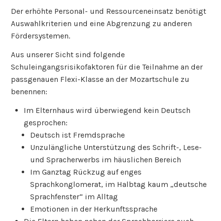
Der erhöhte Personal- und Ressourceneinsatz benötigt
Auswahlkriterien und eine Abgrenzung zu anderen
Fördersystemen.
Aus unserer Sicht sind folgende
Schuleingangsrisikofaktoren für die Teilnahme an der
passgenauen Flexi-Klasse an der Mozartschule zu
benennen:
Im Elternhaus wird überwiegend kein Deutsch
gesprochen:
Deutsch ist Fremdsprache
Unzulängliche Unterstützung des Schrift-, Lese-
und Spracherwerbs im häuslichen Bereich
Im Ganztag Rückzug auf enges
Sprachkonglomerat, im Halbtag kaum „deutsche
Sprachfenster“ im Alltag
Emotionen in der Herkunftssprache