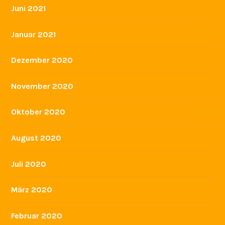
Juni 2021
Januar 2021
Dezember 2020
November 2020
Oktober 2020
August 2020
Juli 2020
März 2020
Februar 2020