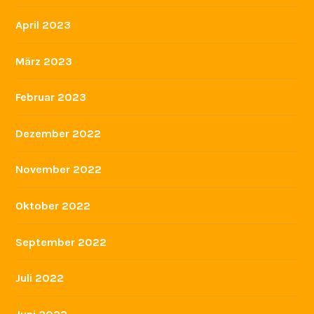
April 2023
März 2023
Februar 2023
Dezember 2022
November 2022
Oktober 2022
September 2022
Juli 2022