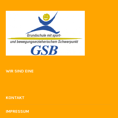
WIR SIND EINE
KONTAKT
IMPRESSUM