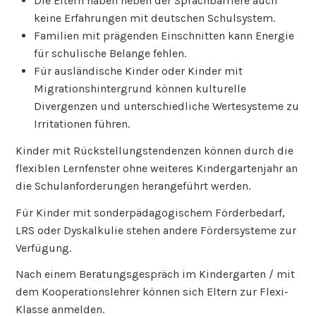
Die Eltern haben neben der Sprachbarriere auch
keine Erfahrungen mit deutschen Schulsystem.
Familien mit prägenden Einschnitten kann Energie
für schulische Belange fehlen.
Für ausländische Kinder oder Kinder mit
Migrationshintergrund können kulturelle
Divergenzen und unterschiedliche Wertesysteme zu
Irritationen führen.
Kinder mit Rückstellungstendenzen können durch die
flexiblen Lernfenster ohne weiteres Kindergartenjahr an
die Schulanforderungen herangeführt werden.
Für Kinder mit sonderpädagogischem Förderbedarf,
LRS oder Dyskalkulie stehen andere Fördersysteme zur
Verfügung.
Nach einem Beratungsgespräch im Kindergarten / mit
dem Kooperationslehrer können sich Eltern zur Flexi-
Klasse anmelden.