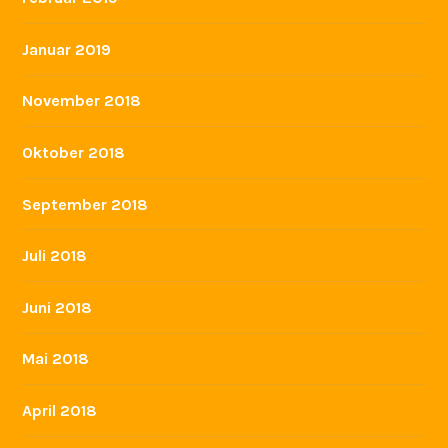
Januar 2019
November 2018
Oktober 2018
September 2018
Juli 2018
Juni 2018
Mai 2018
April 2018