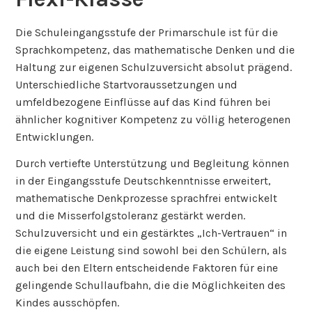
Die Schuleingangsstufe der Primarschule ist für die
Sprachkompetenz, das mathematische Denken und die
Haltung zur eigenen Schulzuversicht absolut prägend.
Unterschiedliche Startvoraussetzungen und
umfeldbezogene Einflüsse auf das Kind führen bei
ähnlicher kognitiver Kompetenz zu völlig heterogenen
Entwicklungen.
Durch vertiefte Unterstützung und Begleitung können
in der Eingangsstufe Deutschkenntnisse erweitert,
mathematische Denkprozesse sprachfrei entwickelt
und die Misserfolgstoleranz gestärkt werden.
Schulzuversicht und ein gestärktes „Ich-Vertrauen“ in
die eigene Leistung sind sowohl bei den Schülern, als
auch bei den Eltern entscheidende Faktoren für eine
gelingende Schullaufbahn, die die Möglichkeiten des
Kindes ausschöpfen.