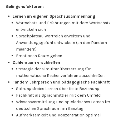
Gelingensfaktoren:
Lernen im eigenen Sprachzusammenhang
Wortschatz und Erfahrungen mit dem Wortschatz
entwickeln sich
Sprachplateau wortreich erweitern und
Anwendungsgefühl entwickeln (an den Rändern
mäandern)
Emotionen Raum geben
Zahlenraum erschließen
Strategie der Simultanübersetzung für
mathematische Rechenverfahren ausschließen
Tandem Lehrperson und pädagogische Fachkraft
Störungsfreies Lernen über feste Beziehung
Fachkraft als Sprachmittler mit dem Umfeld
Wissensvermittlung und spielerisches Lernen im
deutschen Sprachraum im Ganztag
Aufmerksamkeit und Konzentration optimal