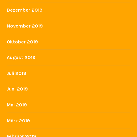
Dezember 2019
November 2019
Oktober 2019
August 2019
Juli 2019
Juni 2019
Mai 2019
März 2019
Februar 2019