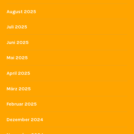
August 2025
Juli 2025
Juni 2025
Mai 2025
April 2025
März 2025
Februar 2025
Dezember 2024