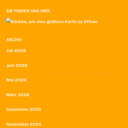
SIE FINDEN UNS HIER
ARCHIV
Juli 2026
Juni 2026
Mai 2026
März 2026
Dezember 2025
November 2025