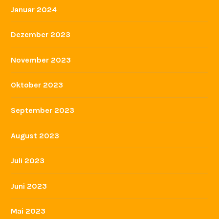
Januar 2024
Dezember 2023
November 2023
Oktober 2023
September 2023
August 2023
Juli 2023
Juni 2023
Mai 2023