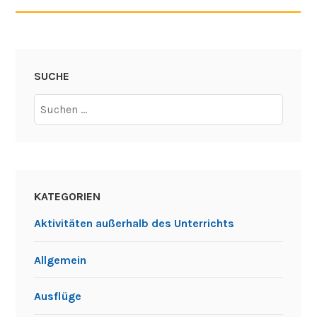
SUCHE
Suchen
nach:
KATEGORIEN
Aktivitäten außerhalb des Unterrichts
Allgemein
Ausflüge