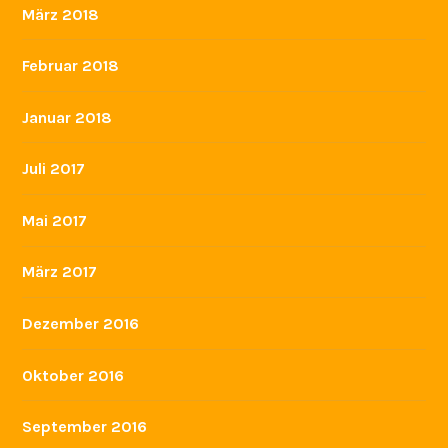
März 2018
Februar 2018
Januar 2018
Juli 2017
Mai 2017
März 2017
Dezember 2016
Oktober 2016
September 2016