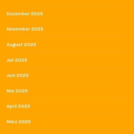
Dezember 2025
November 2025
August 2025
Juli 2025
Juni 2025
Mai 2025
April 2025
März 2025