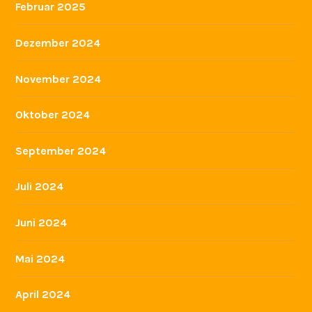
Februar 2025
Dezember 2024
November 2024
Oktober 2024
September 2024
Juli 2024
Juni 2024
Mai 2024
April 2024