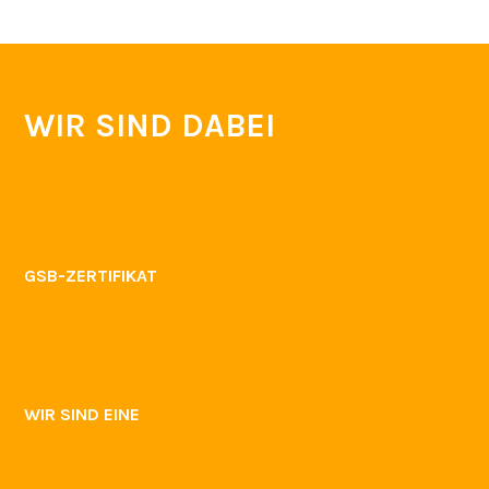
WIR SIND DABEI
GSB-ZERTIFIKAT
WIR SIND EINE