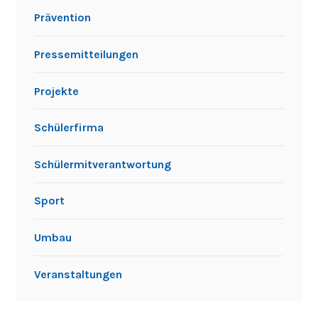
Prävention
Pressemitteilungen
Projekte
Schülerfirma
Schülermitverantwortung
Sport
Umbau
Veranstaltungen