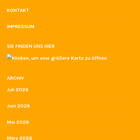
KONTAKT
IMPRESSUM
SIE FINDEN UNS HIER
ARCHIV
Juli 2026
Juni 2026
Mai 2026
März 2026