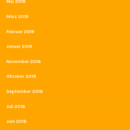
Mai 2019
März 2019
Februar 2019
Januar 2019
November 2018
Oktober 2018
September 2018
Juli 2018
Juni 2018