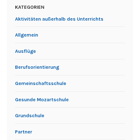
KATEGORIEN
Aktivitäten außerhalb des Unterrichts
Allgemein
Ausflüge
Berufsorientierung
Gemeinschaftsschule
Gesunde Mozartschule
Grundschule
Partner