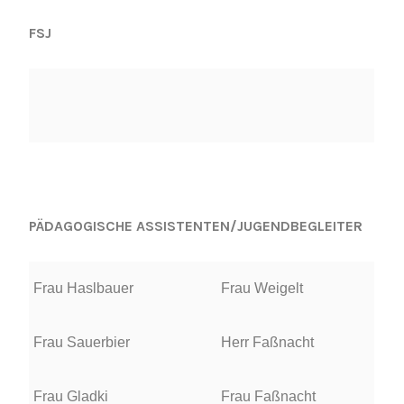
FSJ
PÄDAGOGISCHE ASSISTENTEN/JUGENDBEGLEITER
Frau Haslbauer
Frau Weigelt
Frau Sauerbier
Herr Faßnacht
Frau Gladki
Frau Faßnacht