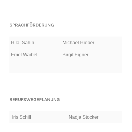
SPRACHFÖRDERUNG
Hilal Sahin
Michael Hieber
Emel Waibel
Birgit Eigner
BERUFSWEGEPLANUNG
Iris Schill
Nadja Stocker