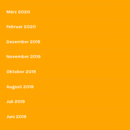
März 2020
Februar 2020
Dezember 2019
November 2019
Oktober 2019
August 2019
Juli 2019
Juni 2019