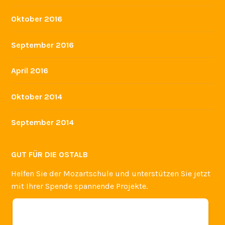
Oktober 2016
September 2016
April 2016
Oktober 2014
September 2014
GUT FÜR DIE OSTALB
Helfen Sie der Mozartschule und unterstützen Sie jetzt
mit Ihrer Spende spannende Projekte.