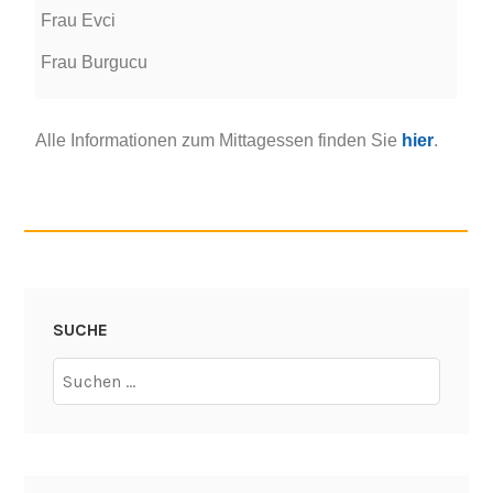
Frau Evci
Frau Burgucu
Alle Informationen zum Mittagessen finden Sie
hier
.
SUCHE