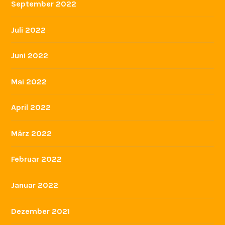
September 2022
Juli 2022
Juni 2022
Mai 2022
April 2022
März 2022
Februar 2022
Januar 2022
Dezember 2021