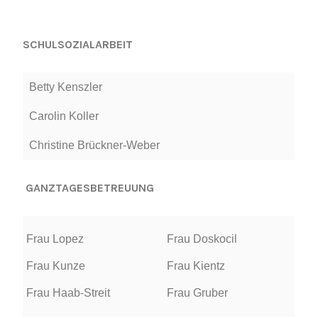
SCHULSOZIALARBEIT
Betty Kenszler
Carolin Koller
Christine Brückner-Weber
GANZTAGESBETREUUNG
Frau Lopez
Frau Doskocil
Frau Kunze
Frau Kientz
Frau Haab-Streit
Frau Gruber