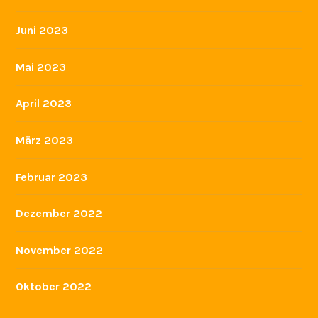
Juni 2023
Mai 2023
April 2023
März 2023
Februar 2023
Dezember 2022
November 2022
Oktober 2022