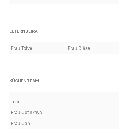
ELTERNBEIRAT
Frau Tolve
Frau Bläse
KÜCHENTEAM
Tobi
Frau Cetinkaya
Frau Can