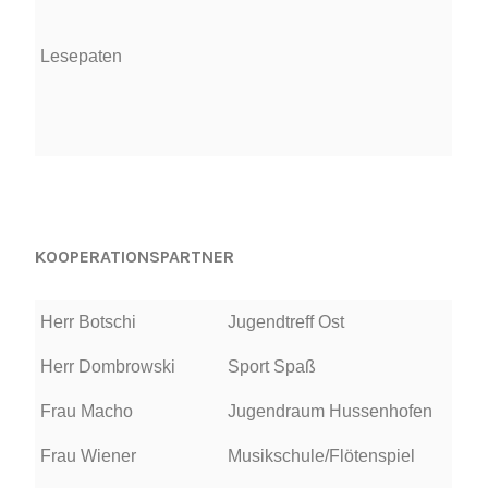
Lesepaten
KOOPERATIONSPARTNER
Herr Botschi
Jugendtreff Ost
Herr Dombrowski
Sport Spaß
Frau Macho
Jugendraum Hussenhofen
Frau Wiener
Musikschule/Flötenspiel