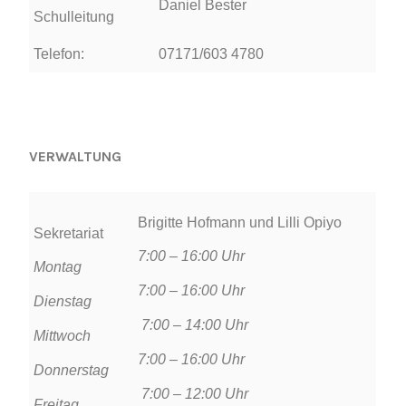
Daniel Bester
Schulleitung
Telefon:
07171/603 4780
VERWALTUNG
Brigitte Hofmann und Lilli Opiyo
Sekretariat
7:00 – 16:00 Uhr
Montag
7:00 – 16:00 Uhr
Dienstag
7:00 – 14:00 Uhr
Mittwoch
7:00 – 16:00 Uhr
Donnerstag
7:00 – 12:00 Uhr
Freitag