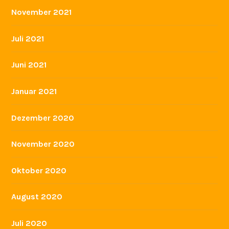
November 2021
Juli 2021
Juni 2021
Januar 2021
Dezember 2020
November 2020
Oktober 2020
August 2020
Juli 2020