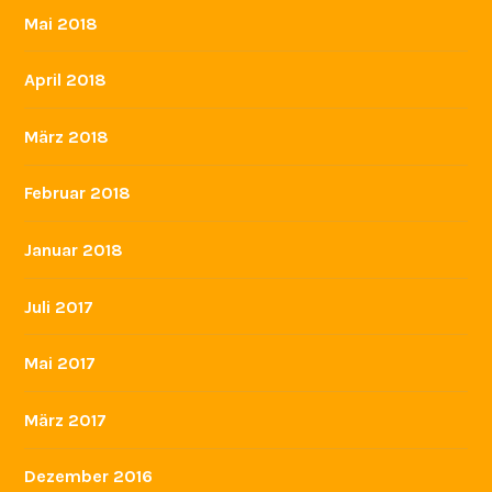
Mai 2018
April 2018
März 2018
Februar 2018
Januar 2018
Juli 2017
Mai 2017
März 2017
Dezember 2016