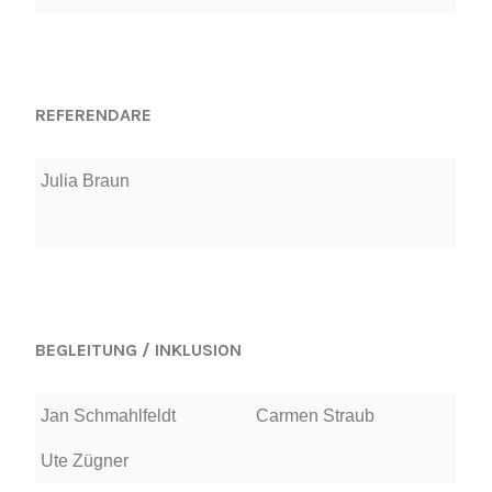
REFERENDARE
Julia Braun
BEGLEITUNG / INKLUSION
Jan Schmahlfeldt
Carmen Straub
Ute Zügner