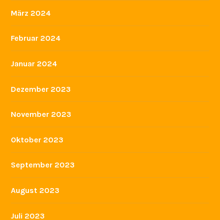
März 2024
Februar 2024
Januar 2024
Dezember 2023
November 2023
Oktober 2023
September 2023
August 2023
Juli 2023