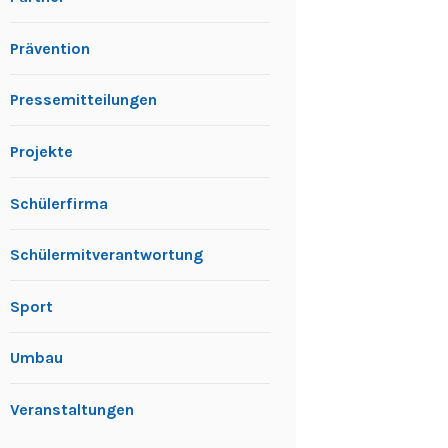
Prävention
Pressemitteilungen
Projekte
Schülerfirma
Schülermitverantwortung
Sport
Umbau
Veranstaltungen