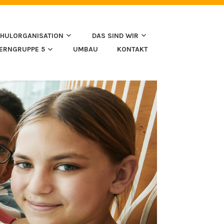
HULORGANISATION
DAS SIND WIR
LERNGRUPPE 5
UMBAU
KONTAKT