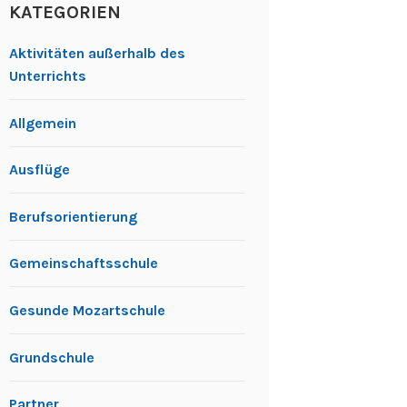
KATEGORIEN
Aktivitäten außerhalb des
Unterrichts
Allgemein
Ausflüge
Berufsorientierung
Gemeinschaftsschule
Gesunde Mozartschule
Grundschule
Partner