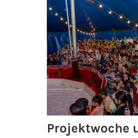
Projektwoche 