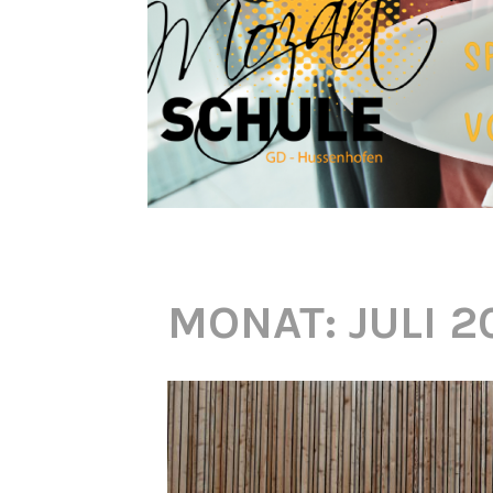
MONAT:
JULI 2