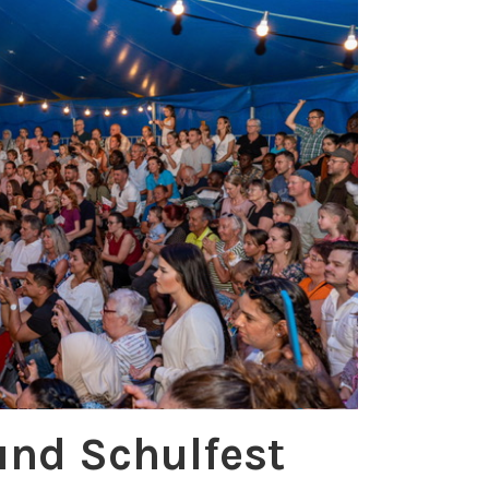
und Schulfest