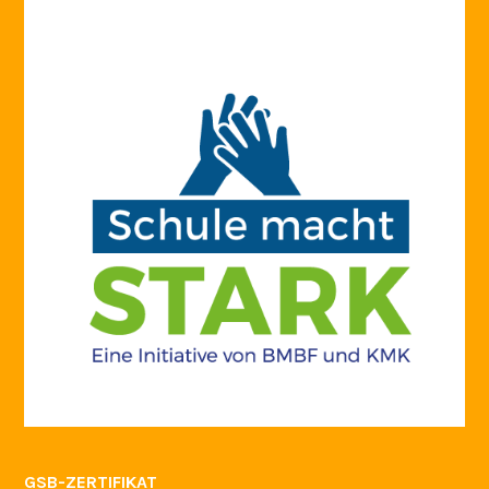
GSB-ZERTIFIKAT