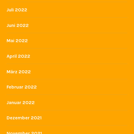
Juli 2022
Juni 2022
Mai 2022
April 2022
März 2022
Februar 2022
Januar 2022
Dezember 2021
November 2021