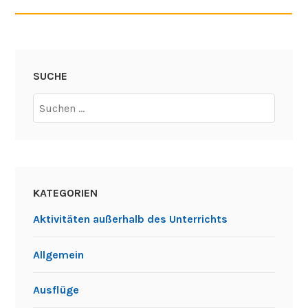
SUCHE
Suchen
nach:
KATEGORIEN
Aktivitäten außerhalb des Unterrichts
Allgemein
Ausflüge