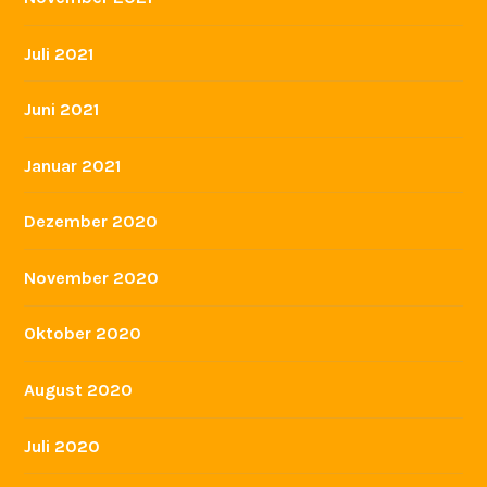
Juli 2021
Juni 2021
Januar 2021
Dezember 2020
November 2020
Oktober 2020
August 2020
Juli 2020