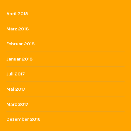
April 2018
März 2018
Februar 2018
Januar 2018
Juli 2017
Mai 2017
März 2017
Dezember 2016