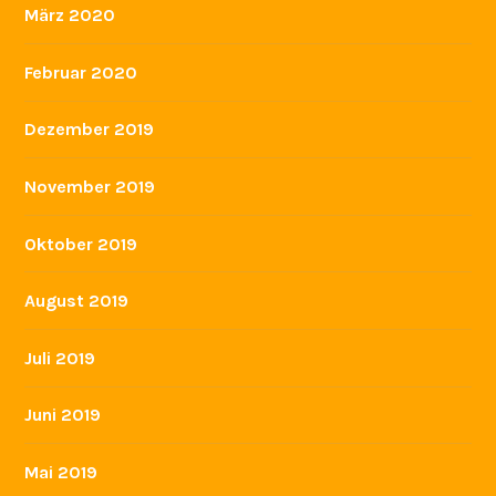
März 2020
Februar 2020
Dezember 2019
November 2019
Oktober 2019
August 2019
Juli 2019
Juni 2019
Mai 2019