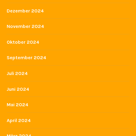
Dezember 2024
November 2024
Oktober 2024
September 2024
Juli 2024
Juni 2024
Mai 2024
April 2024
März 2024