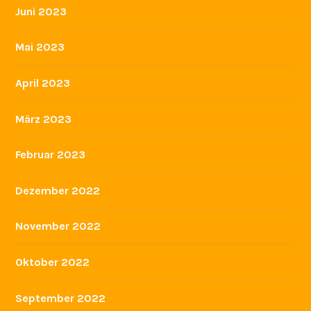
Juni 2023
Mai 2023
April 2023
März 2023
Februar 2023
Dezember 2022
November 2022
Oktober 2022
September 2022