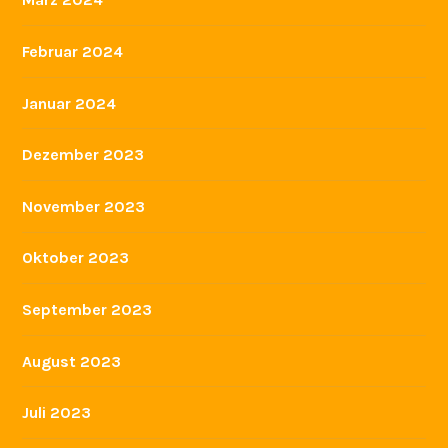
Februar 2024
Januar 2024
Dezember 2023
November 2023
Oktober 2023
September 2023
August 2023
Juli 2023