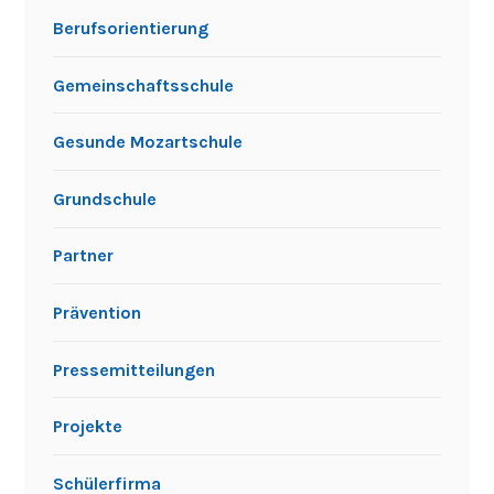
Berufsorientierung
Gemeinschaftsschule
Gesunde Mozartschule
Grundschule
Partner
Prävention
Pressemitteilungen
Projekte
Schülerfirma