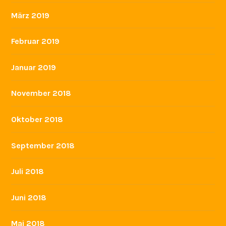
März 2019
Februar 2019
Januar 2019
November 2018
Oktober 2018
September 2018
Juli 2018
Juni 2018
Mai 2018