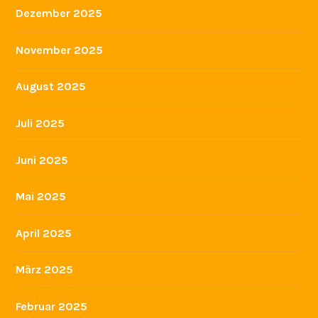
Dezember 2025
November 2025
August 2025
Juli 2025
Juni 2025
Mai 2025
April 2025
März 2025
Februar 2025