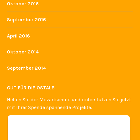
Oktober 2016
September 2016
April 2016
Oktober 2014
September 2014
GUT FÜR DIE OSTALB
Helfen Sie der Mozartschule und unterstützen Sie jetzt
mit Ihrer Spende spannende Projekte.