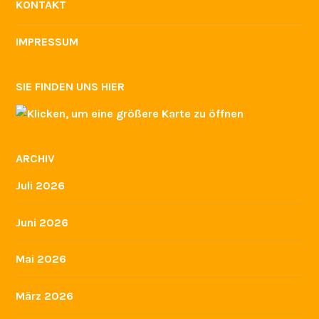
KONTAKT
IMPRESSUM
SIE FINDEN UNS HIER
ARCHIV
Juli 2026
Juni 2026
Mai 2026
März 2026