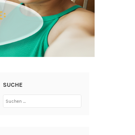
SUCHE
Suchen
nach: