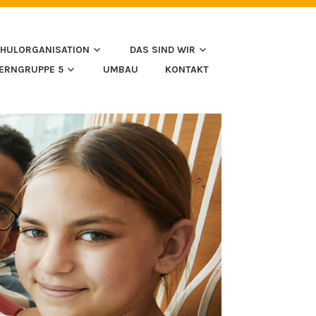
HULORGANISATION
DAS SIND WIR
LERNGRUPPE 5
UMBAU
KONTAKT