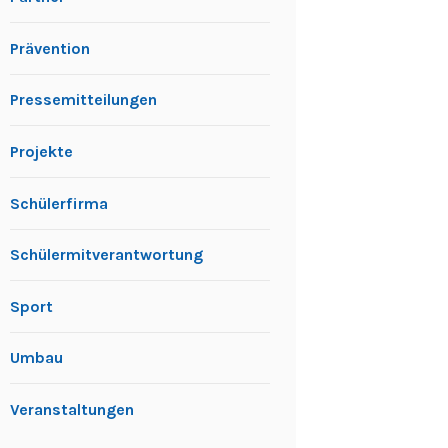
Prävention
Pressemitteilungen
Projekte
Schülerfirma
Schülermitverantwortung
Sport
Umbau
Veranstaltungen