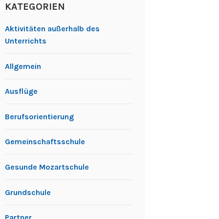
KATEGORIEN
Aktivitäten außerhalb des
Unterrichts
Allgemein
Ausflüge
Berufsorientierung
Gemeinschaftsschule
Gesunde Mozartschule
Grundschule
Partner