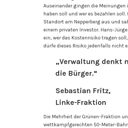
Auseinander gingen die Meinungen i
haben soll und wer es bezahlen soll.
Standort am Nepperberg aus und sah 
einem privaten Investor. Hans-Jürge
ein, wer das Kostenrisiko tragen soll, 
dürfe dieses Risiko jedenfalls nicht 
„Verwaltung denkt 
die Bürger.“
Sebastian Fritz,
Linke-Fraktion
Die Mehrheit der Grünen-Fraktion un
wettkampfgerechten 50-Meter-Bahn, 