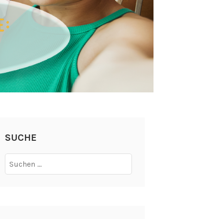
SUCHE
Suchen
nach: