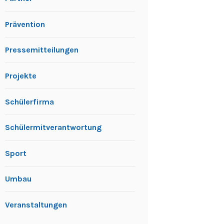
Prävention
Pressemitteilungen
Projekte
Schülerfirma
Schülermitverantwortung
Sport
Umbau
Veranstaltungen