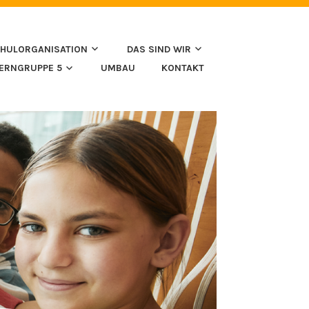
HULORGANISATION
DAS SIND WIR
LERNGRUPPE 5
UMBAU
KONTAKT