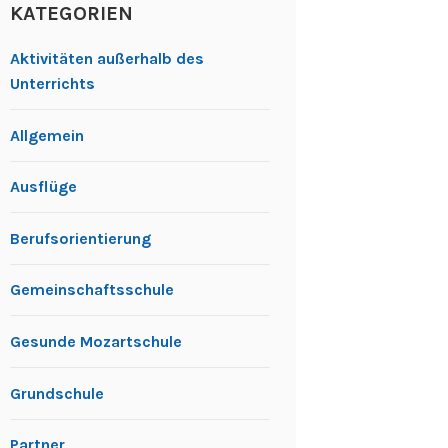
KATEGORIEN
Aktivitäten außerhalb des
Unterrichts
Allgemein
Ausflüge
Berufsorientierung
Gemeinschaftsschule
Gesunde Mozartschule
Grundschule
Partner