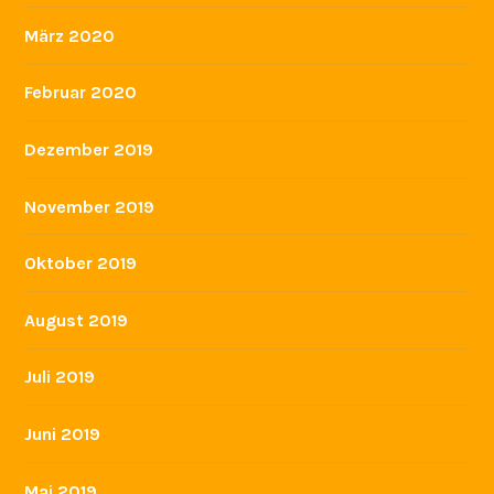
März 2020
Februar 2020
Dezember 2019
November 2019
Oktober 2019
August 2019
Juli 2019
Juni 2019
Mai 2019