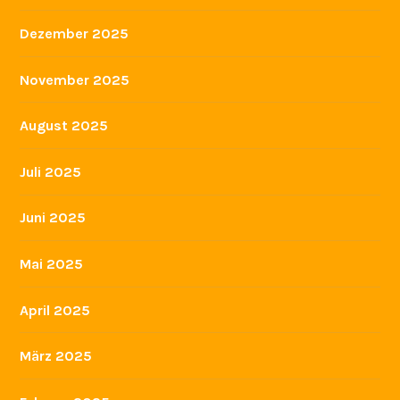
Dezember 2025
November 2025
August 2025
Juli 2025
Juni 2025
Mai 2025
April 2025
März 2025