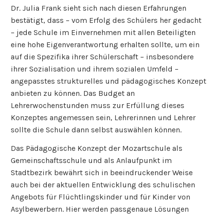
Dr. Julia Frank sieht sich nach diesen Erfahrungen
bestätigt, dass – vom Erfolg des Schülers her gedacht
– jede Schule im Einvernehmen mit allen Beteiligten
eine hohe Eigenverantwortung erhalten sollte, um ein
auf die Spezifika ihrer Schülerschaft – insbesondere
ihrer Sozialisation und ihrem sozialen Umfeld –
angepasstes strukturelles und pädagogisches Konzept
anbieten zu können. Das Budget an
Lehrerwochenstunden muss zur Erfüllung dieses
Konzeptes angemessen sein, Lehrerinnen und Lehrer
sollte die Schule dann selbst auswählen können.
Das Pädagogische Konzept der Mozartschule als
Gemeinschaftsschule und als Anlaufpunkt im
Stadtbezirk bewährt sich in beeindruckender Weise
auch bei der aktuellen Entwicklung des schulischen
Angebots für Flüchtlingskinder und für Kinder von
Asylbewerbern. Hier werden passgenaue Lösungen