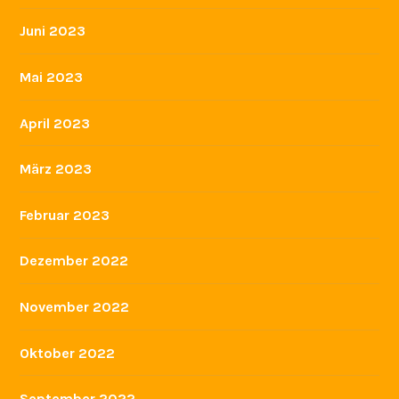
Juni 2023
Mai 2023
April 2023
März 2023
Februar 2023
Dezember 2022
November 2022
Oktober 2022
September 2022