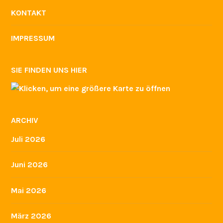
KONTAKT
IMPRESSUM
SIE FINDEN UNS HIER
ARCHIV
Juli 2026
Juni 2026
Mai 2026
März 2026