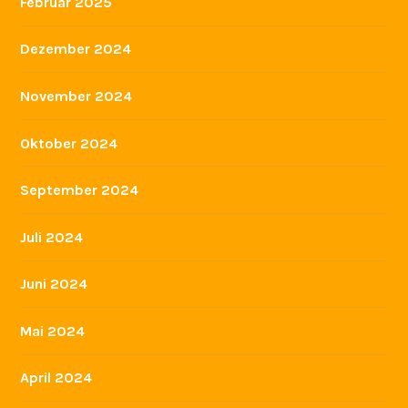
Februar 2025
Dezember 2024
November 2024
Oktober 2024
September 2024
Juli 2024
Juni 2024
Mai 2024
April 2024