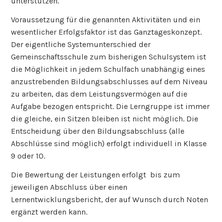
unterstützen.
Voraussetzung für die genannten Aktivitäten und ein
wesentlicher Erfolgsfaktor ist das Ganztageskonzept.
Der eigentliche Systemunterschied der
Gemeinschaftsschule zum bisherigen Schulsystem ist
die Möglichkeit in jedem Schulfach unabhängig eines
anzustrebenden Bildungsabschlusses auf dem Niveau
zu arbeiten, das dem Leistungsvermögen auf die
Aufgabe bezogen entspricht. Die Lerngruppe ist immer
die gleiche, ein Sitzen bleiben ist nicht möglich. Die
Entscheidung über den Bildungsabschluss (alle
Abschlüsse sind möglich) erfolgt individuell in Klasse
9 oder 10.
Die Bewertung der Leistungen erfolgt bis zum
jeweiligen Abschluss über einen
Lernentwicklungsbericht, der auf Wunsch durch Noten
ergänzt werden kann.