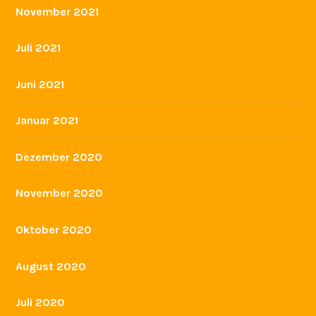
November 2021
Juli 2021
Juni 2021
Januar 2021
Dezember 2020
November 2020
Oktober 2020
August 2020
Juli 2020