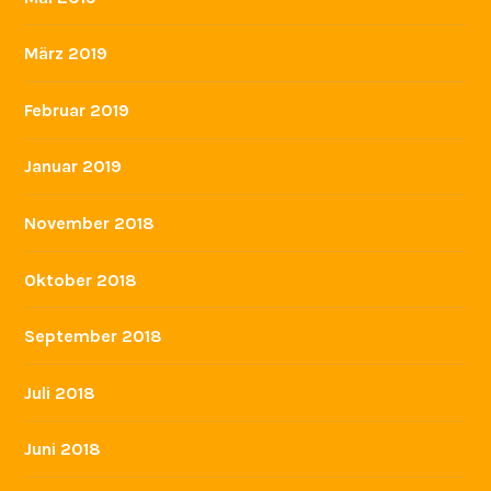
März 2019
Februar 2019
Januar 2019
November 2018
Oktober 2018
September 2018
Juli 2018
Juni 2018