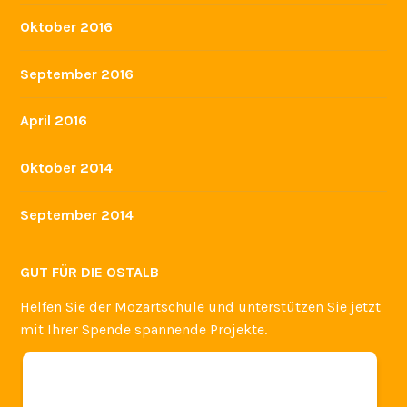
Oktober 2016
September 2016
April 2016
Oktober 2014
September 2014
GUT FÜR DIE OSTALB
Helfen Sie der Mozartschule und unterstützen Sie jetzt
mit Ihrer Spende spannende Projekte.