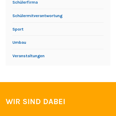
Schülerfirma
Schülermitverantwortung
Sport
Umbau
Veranstaltungen
WIR SIND DABEI