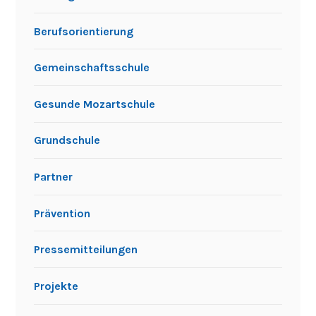
Berufsorientierung
Gemeinschaftsschule
Gesunde Mozartschule
Grundschule
Partner
Prävention
Pressemitteilungen
Projekte