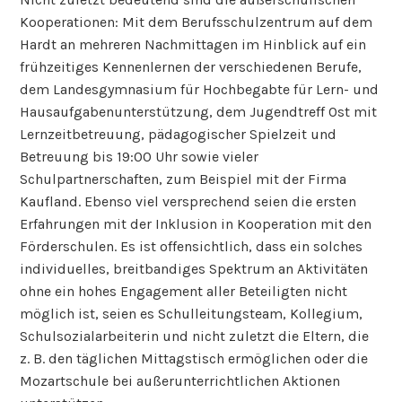
Kooperationen: Mit dem Berufsschulzentrum auf dem
Hardt an mehreren Nachmittagen im Hinblick auf ein
frühzeitiges Kennenlernen der verschiedenen Berufe,
dem Landesgymnasium für Hochbegabte für Lern- und
Hausaufgabenunterstützung, dem Jugendtreff Ost mit
Lernzeitbetreuung, pädagogischer Spielzeit und
Betreuung bis 19:00 Uhr sowie vieler
Schulpartnerschaften, zum Beispiel mit der Firma
Kaufland. Ebenso viel versprechend seien die ersten
Erfahrungen mit der Inklusion in Kooperation mit den
Förderschulen. Es ist offensichtlich, dass ein solches
individuelles, breitbandiges Spektrum an Aktivitäten
ohne ein hohes Engagement aller Beteiligten nicht
möglich ist, seien es Schulleitungsteam, Kollegium,
Schulsozialarbeiterin und nicht zuletzt die Eltern, die
z. B. den täglichen Mittagstisch ermöglichen oder die
Mozartschule bei außerunterrichtlichen Aktionen