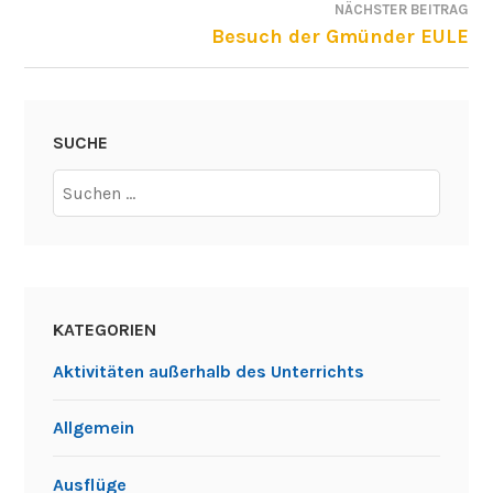
NÄCHSTER BEITRAG
Besuch der Gmünder EULE
SUCHE
Suchen
nach:
KATEGORIEN
Aktivitäten außerhalb des Unterrichts
Allgemein
Ausflüge