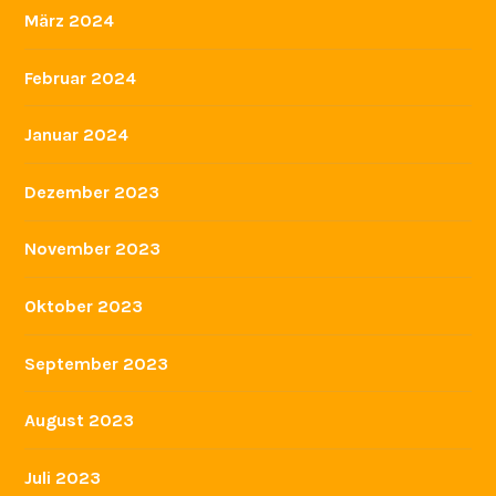
März 2024
Februar 2024
Januar 2024
Dezember 2023
November 2023
Oktober 2023
September 2023
August 2023
Juli 2023