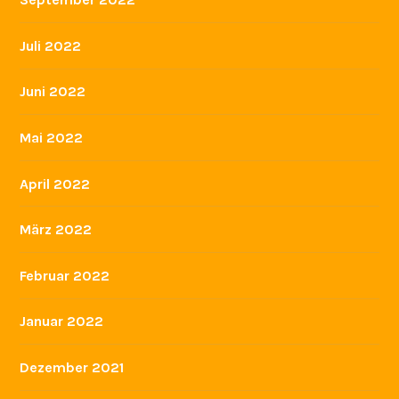
Juli 2022
Juni 2022
Mai 2022
April 2022
März 2022
Februar 2022
Januar 2022
Dezember 2021