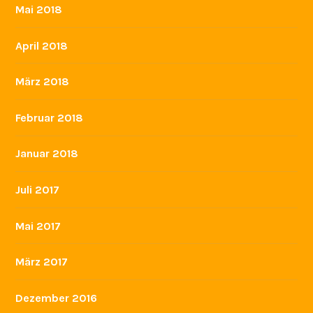
Mai 2018
April 2018
März 2018
Februar 2018
Januar 2018
Juli 2017
Mai 2017
März 2017
Dezember 2016