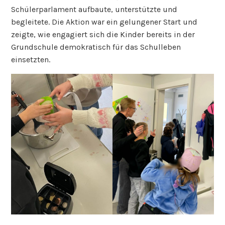
Schülerparlament aufbaute, unterstützte und
begleitete. Die Aktion war ein gelungener Start und
zeigte, wie engagiert sich die Kinder bereits in der
Grundschule demokratisch für das Schulleben
einsetzten.