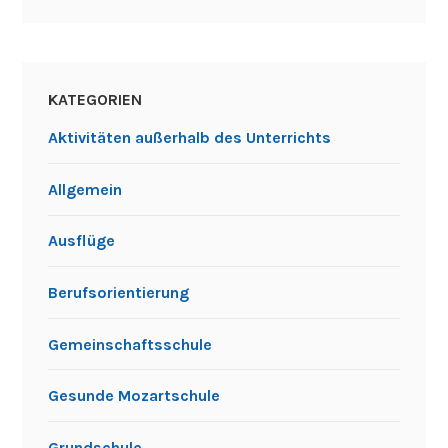
KATEGORIEN
Aktivitäten außerhalb des Unterrichts
Allgemein
Ausflüge
Berufsorientierung
Gemeinschaftsschule
Gesunde Mozartschule
Grundschule