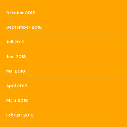
Oktober 2018
September 2018
Juli 2018
Juni 2018
Mai 2018
April 2018
März 2018
Februar 2018