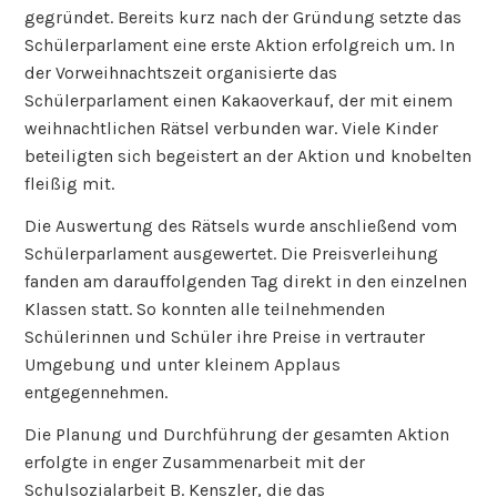
gegründet. Bereits kurz nach der Gründung setzte das
Schülerparlament eine erste Aktion erfolgreich um. In
der Vorweihnachtszeit organisierte das
Schülerparlament einen Kakaoverkauf, der mit einem
weihnachtlichen Rätsel verbunden war. Viele Kinder
beteiligten sich begeistert an der Aktion und knobelten
fleißig mit.
Die Auswertung des Rätsels wurde anschließend vom
Schülerparlament ausgewertet. Die Preisverleihung
fanden am darauffolgenden Tag direkt in den einzelnen
Klassen statt. So konnten alle teilnehmenden
Schülerinnen und Schüler ihre Preise in vertrauter
Umgebung und unter kleinem Applaus
entgegennehmen.
Die Planung und Durchführung der gesamten Aktion
erfolgte in enger Zusammenarbeit mit der
Schulsozialarbeit B. Kenszler, die das