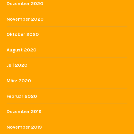
Dezember 2020
November 2020
Oktober 2020
August 2020
Juli 2020
März 2020
Februar 2020
Dezember 2019
November 2019