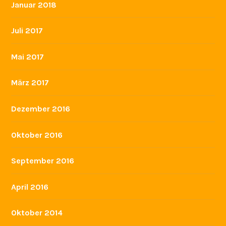
Januar 2018
Juli 2017
Mai 2017
März 2017
Dezember 2016
Oktober 2016
September 2016
April 2016
Oktober 2014