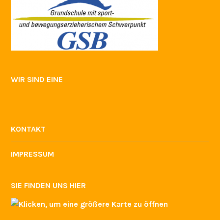
WIR SIND EINE
KONTAKT
IMPRESSUM
SIE FINDEN UNS HIER