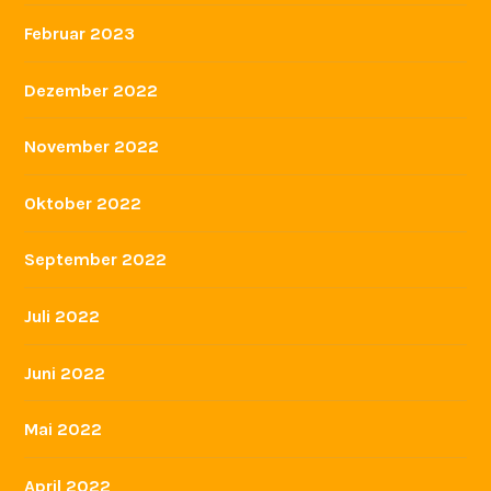
Februar 2023
Dezember 2022
November 2022
Oktober 2022
September 2022
Juli 2022
Juni 2022
Mai 2022
April 2022