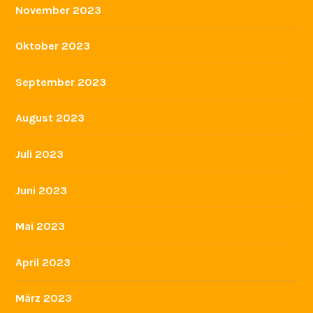
November 2023
Oktober 2023
September 2023
August 2023
Juli 2023
Juni 2023
Mai 2023
April 2023
März 2023