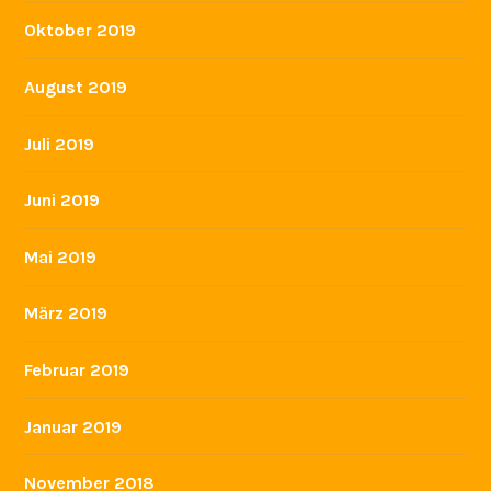
Oktober 2019
August 2019
Juli 2019
Juni 2019
Mai 2019
März 2019
Februar 2019
Januar 2019
November 2018