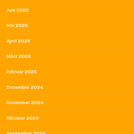
Juni 2025
Mai 2025
April 2025
März 2025
Februar 2025
Dezember 2024
November 2024
Oktober 2024
September 2024