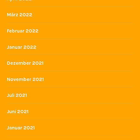
März 2022
Februar 2022
Januar 2022
Dezember 2021
November 2021
Juli 2021
Juni 2021
Januar 2021