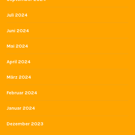
Juli 2024
Juni 2024
Mai 2024
April 2024
März 2024
Februar 2024
Januar 2024
Dezember 2023