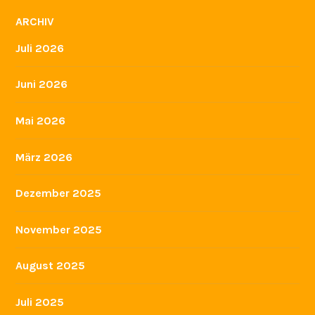
ARCHIV
Juli 2026
Juni 2026
Mai 2026
März 2026
Dezember 2025
November 2025
August 2025
Juli 2025