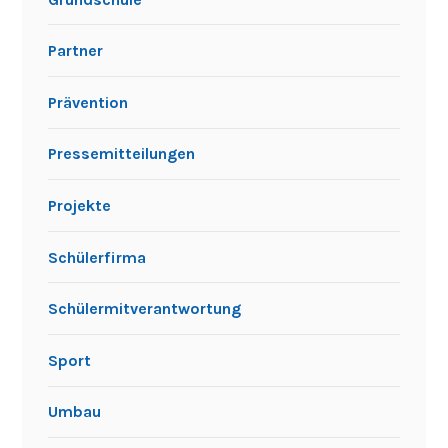
Partner
Prävention
Pressemitteilungen
Projekte
Schülerfirma
Schülermitverantwortung
Sport
Umbau