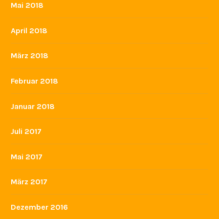
Mai 2018
April 2018
März 2018
Februar 2018
Januar 2018
Juli 2017
Mai 2017
März 2017
Dezember 2016