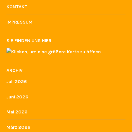
KONTAKT
IMPRESSUM
SIE FINDEN UNS HIER
ARCHIV
Juli 2026
Juni 2026
Mai 2026
März 2026