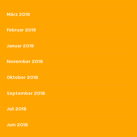
März 2019
Februar 2019
Januar 2019
November 2018
Oktober 2018
September 2018
Juli 2018
Juni 2018