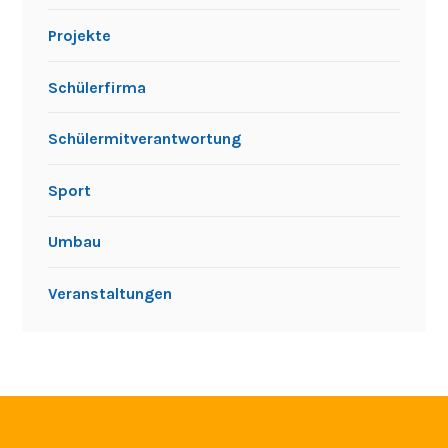
Projekte
Schülerfirma
Schülermitverantwortung
Sport
Umbau
Veranstaltungen