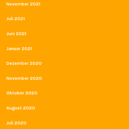
November 2021
Juli 2021
Juni 2021
Januar 2021
Dezember 2020
November 2020
Oktober 2020
August 2020
Juli 2020