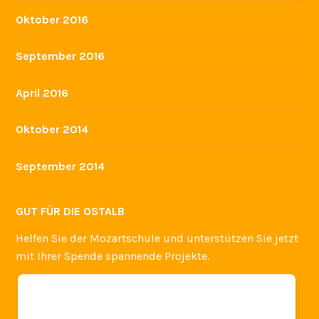
Oktober 2016
September 2016
April 2016
Oktober 2014
September 2014
GUT FÜR DIE OSTALB
Helfen Sie der Mozartschule und unterstützen Sie jetzt
mit Ihrer Spende spannende Projekte.