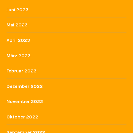
Juni 2023
Mai 2023
April 2023
März 2023
Februar 2023
Dezember 2022
November 2022
Oktober 2022
September 2022