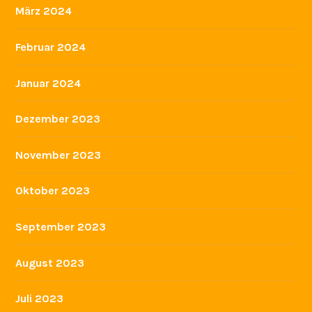
März 2024
Februar 2024
Januar 2024
Dezember 2023
November 2023
Oktober 2023
September 2023
August 2023
Juli 2023