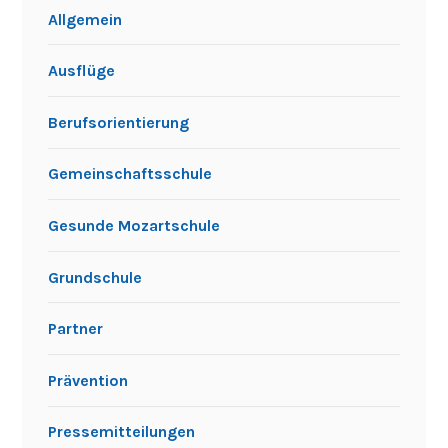
Allgemein
Ausflüge
Berufsorientierung
Gemeinschaftsschule
Gesunde Mozartschule
Grundschule
Partner
Prävention
Pressemitteilungen