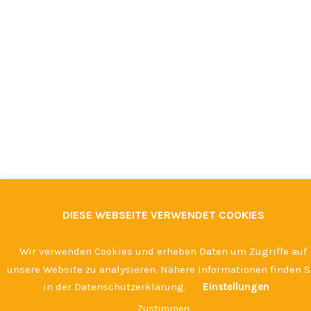
DIESE WEBSEITE VERWENDET COOKIES
Wir verwenden Cookies und erheben Daten um Zugriffe auf
unsere Website zu analysieren. Nähere Informationen finden S
in der Datenschutzerklärung.
Einstellungen
Zustimmen