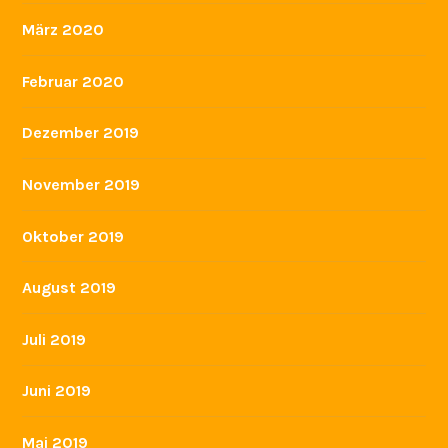
März 2020
Februar 2020
Dezember 2019
November 2019
Oktober 2019
August 2019
Juli 2019
Juni 2019
Mai 2019