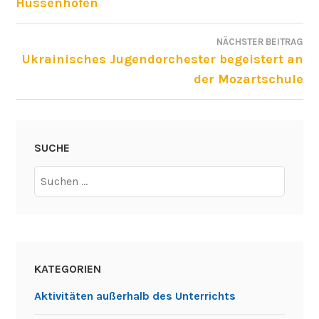
Hussenhofen
NÄCHSTER BEITRAG
Ukrainisches Jugendorchester begeistert an
der Mozartschule
SUCHE
Suchen
nach:
KATEGORIEN
Aktivitäten außerhalb des Unterrichts