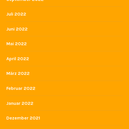
Juli 2022
Juni 2022
Mai 2022
April 2022
März 2022
Februar 2022
Januar 2022
Dezember 2021