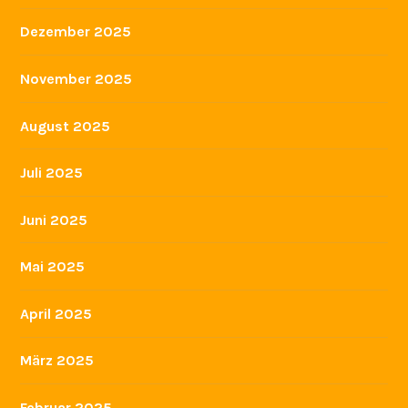
Dezember 2025
November 2025
August 2025
Juli 2025
Juni 2025
Mai 2025
April 2025
März 2025
Februar 2025