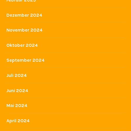
Dezember 2024
November 2024
Oktober 2024
September 2024
Juli 2024
Juni 2024
Mai 2024
April 2024