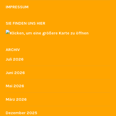
IMPRESSUM
SIE FINDEN UNS HIER
ARCHIV
Juli 2026
Juni 2026
Mai 2026
März 2026
Dezember 2025