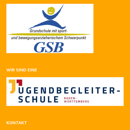
WIR SIND EINE
KONTAKT