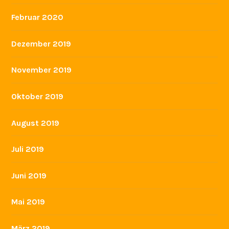
Februar 2020
Dezember 2019
November 2019
Oktober 2019
August 2019
Juli 2019
Juni 2019
Mai 2019
März 2019