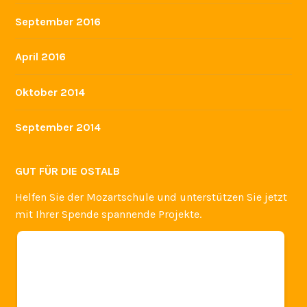
September 2016
April 2016
Oktober 2014
September 2014
GUT FÜR DIE OSTALB
Helfen Sie der Mozartschule und unterstützen Sie jetzt
mit Ihrer Spende spannende Projekte.