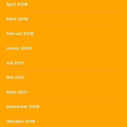
April 2018
März 2018
Februar 2018
Januar 2018
Juli 2017
Mai 2017
März 2017
Dezember 2016
Oktober 2016