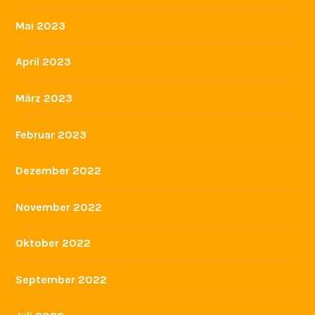
Mai 2023
April 2023
März 2023
Februar 2023
Dezember 2022
November 2022
Oktober 2022
September 2022