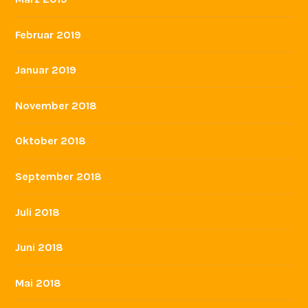
Februar 2019
Januar 2019
November 2018
Oktober 2018
September 2018
Juli 2018
Juni 2018
Mai 2018