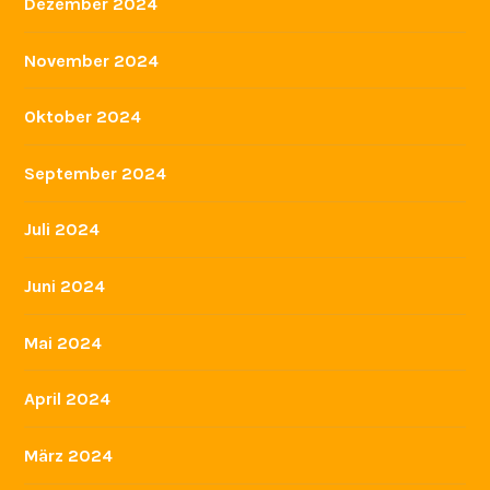
Dezember 2024
November 2024
Oktober 2024
September 2024
Juli 2024
Juni 2024
Mai 2024
April 2024
März 2024