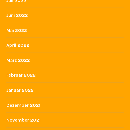
Juli 2022
Juni 2022
Mai 2022
April 2022
März 2022
Februar 2022
Januar 2022
Dezember 2021
November 2021