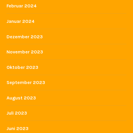
Februar 2024
Januar 2024
Dezember 2023
November 2023
Oktober 2023
September 2023
August 2023
Juli 2023
Juni 2023