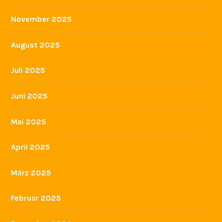
November 2025
August 2025
Juli 2025
Juni 2025
Mai 2025
April 2025
März 2025
Februar 2025