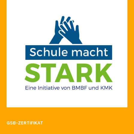
GSB-ZERTIFIKAT