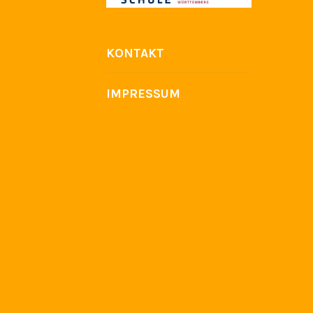
KONTAKT
IMPRESSUM