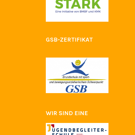
GSB-ZERTIFIKAT
WIR SIND EINE