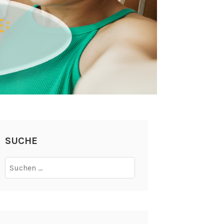
SUCHE
Suchen
nach: