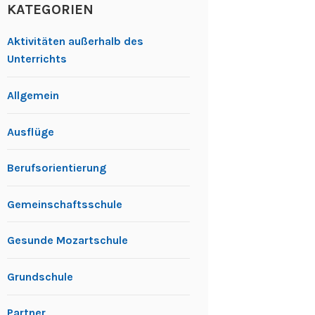
KATEGORIEN
Aktivitäten außerhalb des
Unterrichts
Allgemein
Ausflüge
Berufsorientierung
Gemeinschaftsschule
Gesunde Mozartschule
Grundschule
Partner