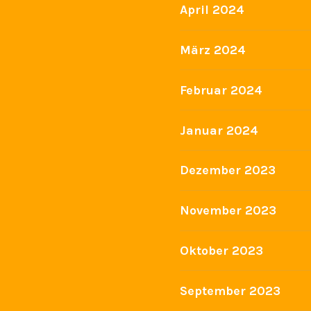
April 2024
März 2024
Februar 2024
Januar 2024
Dezember 2023
November 2023
Oktober 2023
September 2023