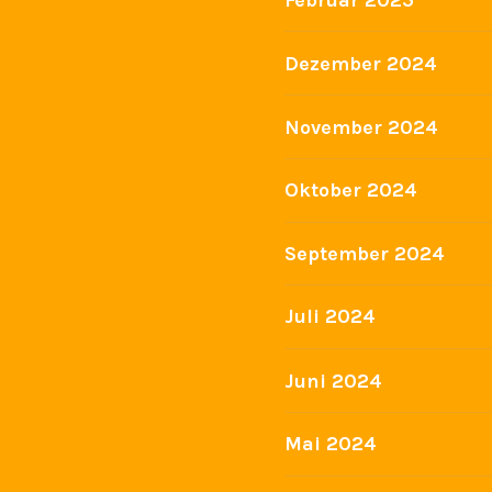
Dezember 2024
November 2024
Oktober 2024
September 2024
Juli 2024
Juni 2024
Mai 2024