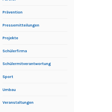
Prävention
Pressemitteilungen
Projekte
Schülerfirma
Schülermitverantwortung
Sport
Umbau
Veranstaltungen