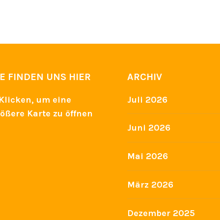
IE FINDEN UNS HIER
ARCHIV
Juli 2026
Juni 2026
Mai 2026
März 2026
Dezember 2025