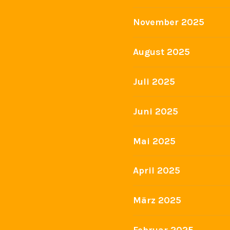
November 2025
August 2025
Juli 2025
Juni 2025
Mai 2025
April 2025
März 2025
Februar 2025