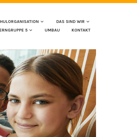
HULORGANISATION
DAS SIND WIR
LERNGRUPPE 5
UMBAU
KONTAKT