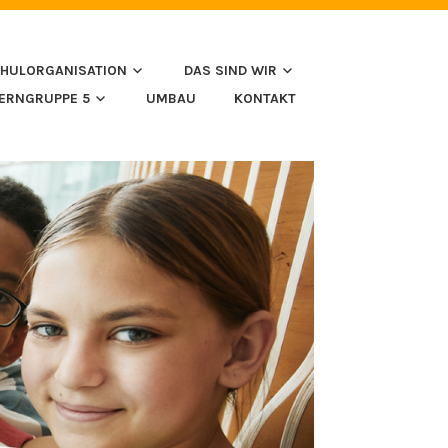
HULORGANISATION
DAS SIND WIR
LERNGRUPPE 5
UMBAU
KONTAKT