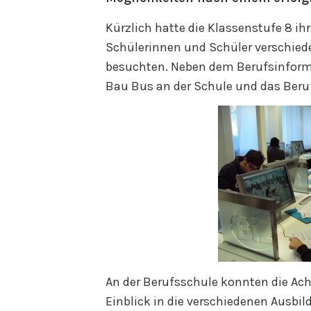
Kürzlich hatte die Klassenstufe 8 ih
Schülerinnen und Schüler verschied
besuchten. Neben dem Berufsinforma
Bau Bus an der Schule und das Ber
An der Berufsschule konnten die Ac
Einblick in die verschiedenen Ausbi