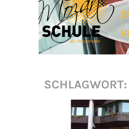
SCHLAGWORT