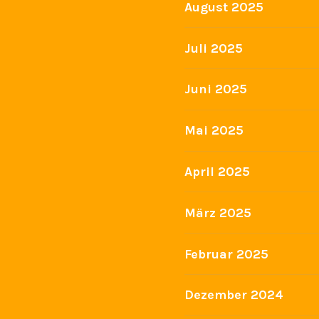
August 2025
Juli 2025
Juni 2025
Mai 2025
April 2025
März 2025
Februar 2025
Dezember 2024