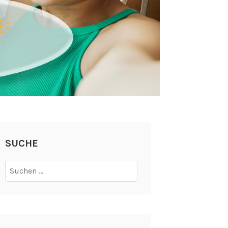
SUCHE
Suchen
nach: