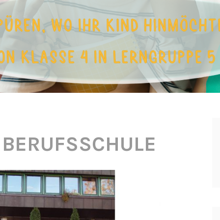
:
BERUFSSCHULE