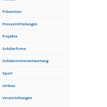
Prävention
Pressemitteilungen
Projekte
Schülerfirma
Schülermitverantwortung
Sport
Umbau
Veranstaltungen