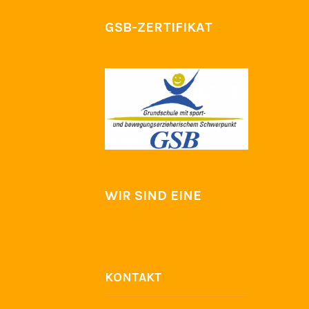
GSB-ZERTIFIKAT
WIR SIND EINE
KONTAKT