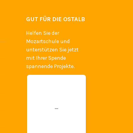
GUT FÜR DIE OSTALB
Helfen Sie der
Mozartschule und
unterstützen Sie jetzt
mit Ihrer Spende
spannende Projekte.