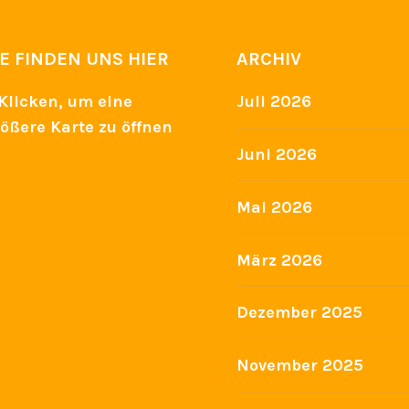
IE FINDEN UNS HIER
ARCHIV
Juli 2026
Juni 2026
Mai 2026
März 2026
Dezember 2025
November 2025