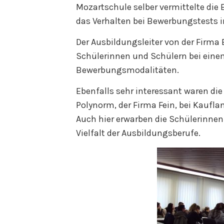
Mozartschule selber vermittelte die 
das Verhalten bei Bewerbungstests i
Der Ausbildungsleiter von der Firma 
Schülerinnen und Schülern bei eine
Bewerbungsmodalitäten.
Ebenfalls sehr interessant waren die
Polynorm, der Firma Fein, bei Kaufl
Auch hier erwarben die Schülerinnen 
Vielfalt der Ausbildungsberufe.