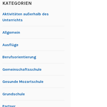
KATEGORIEN
Aktivitäten außerhalb des
Unterrichts
Allgemein
Ausflüge
Berufsorientierung
Gemeinschaftsschule
Gesunde Mozartschule
Grundschule
Partner