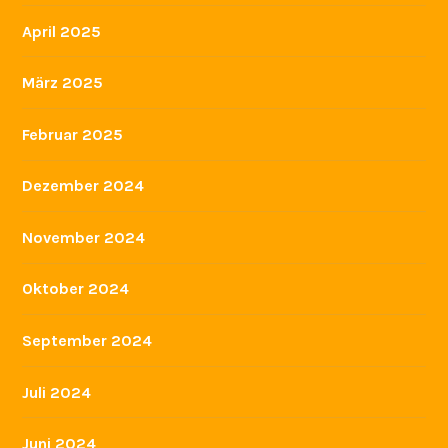
April 2025
März 2025
Februar 2025
Dezember 2024
November 2024
Oktober 2024
September 2024
Juli 2024
Juni 2024