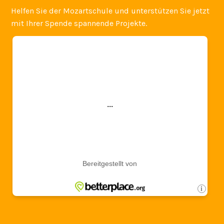
Helfen Sie der Mozartschule und unterstützen Sie jetzt
mit Ihrer Spende spannende Projekte.