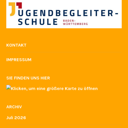
KONTAKT
IMPRESSUM
SIE FINDEN UNS HIER
ARCHIV
Juli 2026