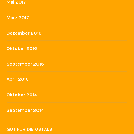
Mai 2017
März 2017
Dezember 2016
Oktober 2016
September 2016
April 2016
Oktober 2014
September 2014
GUT FÜR DIE OSTALB