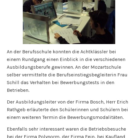
An der Berufsschule konnten die Achtklässler bei
einem Rundgang einen Einblick in die verschiedenen
Ausbildungsberufe gewinnen. An der Mozartschule
selber vermittelte die Berufseinstiegsbegleiterin Frau
Schill das Verhalten bei Bewerbungstests in den
Betrieben.
Der Ausbildungsleiter von der Firma Bosch, Herr Erich
Rathgeb erläuterte den Schülerinnen und Schülern bei
einem weiteren Termin die Bewerbungsmodalitäten.
Ebenfalls sehr interessant waren die Betriebsbesuche
bei der Firma Polynorm, der Firma Fein, bei Kaufland