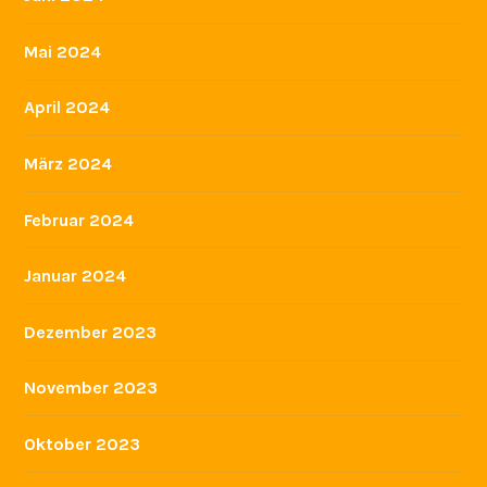
Mai 2024
April 2024
März 2024
Februar 2024
Januar 2024
Dezember 2023
November 2023
Oktober 2023