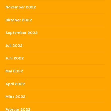
November 2022
Oktober 2022
September 2022
Juli 2022
Juni 2022
Mai 2022
April 2022
März 2022
Februar 2022