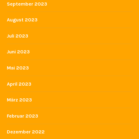
September 2023
August 2023
Juli 2023
Juni 2023
Mai 2023
April 2023
März 2023
Februar 2023
Dezember 2022