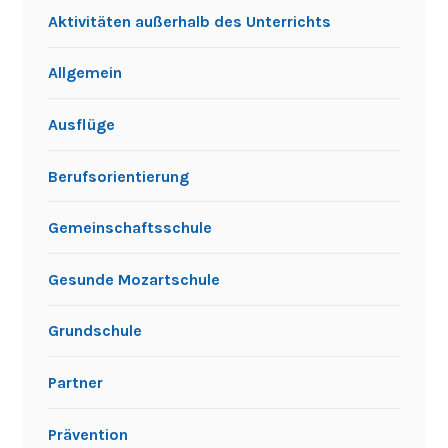
Aktivitäten außerhalb des Unterrichts
Allgemein
Ausflüge
Berufsorientierung
Gemeinschaftsschule
Gesunde Mozartschule
Grundschule
Partner
Prävention