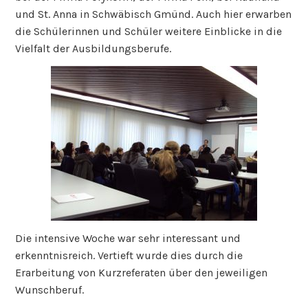
und St. Anna in Schwäbisch Gmünd. Auch hier erwarben
die Schülerinnen und Schüler weitere Einblicke in die
Vielfalt der Ausbildungsberufe.
Die intensive Woche war sehr interessant und
erkenntnisreich. Vertieft wurde dies durch die
Erarbeitung von Kurzreferaten über den jeweiligen
Wunschberuf.