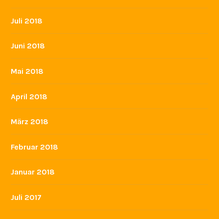
Juli 2018
Juni 2018
Mai 2018
April 2018
März 2018
Februar 2018
Januar 2018
Juli 2017