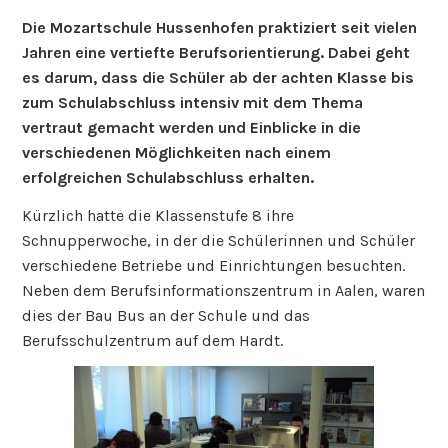
Die Mozartschule Hussenhofen praktiziert seit vielen
Jahren eine vertiefte Berufsorientierung. Dabei geht
es darum, dass die Schüler ab der achten Klasse bis
zum Schulabschluss intensiv mit dem Thema
vertraut gemacht werden und Einblicke in die
verschiedenen Möglichkeiten nach einem
erfolgreichen Schulabschluss erhalten.
Kürzlich hatte die Klassenstufe 8 ihre
Schnupperwoche, in der die Schülerinnen und Schüler
verschiedene Betriebe und Einrichtungen besuchten.
Neben dem Berufsinformationszentrum in Aalen, waren
dies der Bau Bus an der Schule und das
Berufsschulzentrum auf dem Hardt.