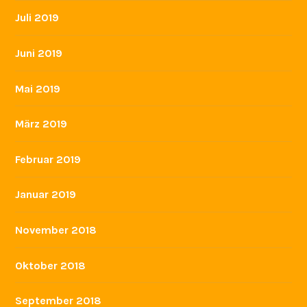
Juli 2019
Juni 2019
Mai 2019
März 2019
Februar 2019
Januar 2019
November 2018
Oktober 2018
September 2018