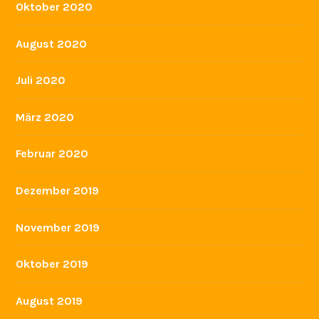
Oktober 2020
August 2020
Juli 2020
März 2020
Februar 2020
Dezember 2019
November 2019
Oktober 2019
August 2019