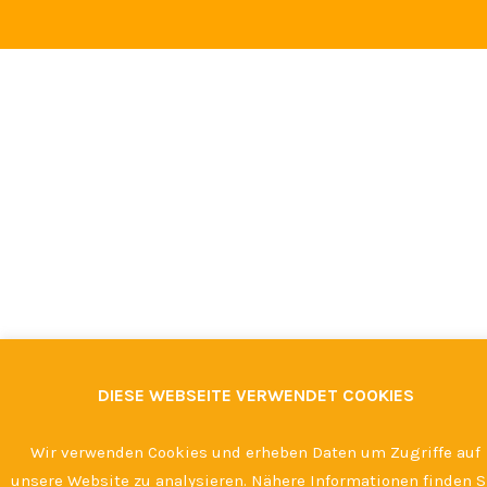
DIESE WEBSEITE VERWENDET COOKIES
Wir verwenden Cookies und erheben Daten um Zugriffe auf
unsere Website zu analysieren. Nähere Informationen finden S