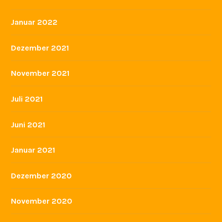
Januar 2022
Dezember 2021
November 2021
Juli 2021
Juni 2021
Januar 2021
Dezember 2020
November 2020