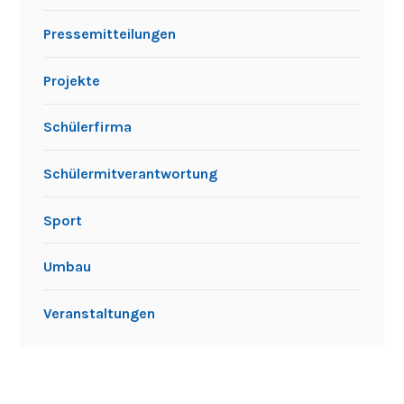
Pressemitteilungen
Projekte
Schülerfirma
Schülermitverantwortung
Sport
Umbau
Veranstaltungen