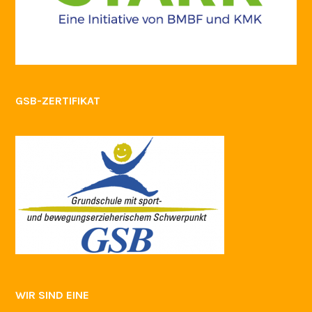
GSB-ZERTIFIKAT
WIR SIND EINE