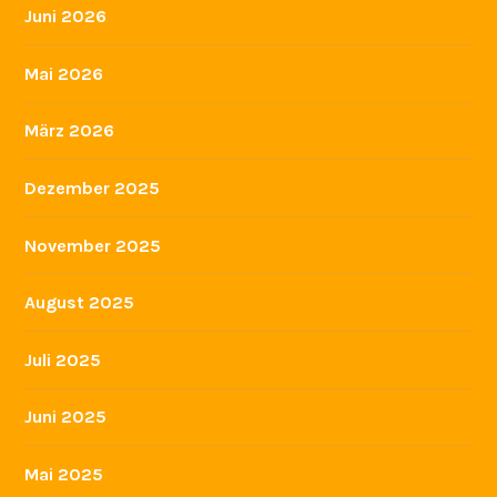
Juni 2026
Mai 2026
März 2026
Dezember 2025
November 2025
August 2025
Juli 2025
Juni 2025
Mai 2025