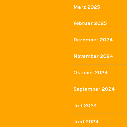
März 2025
Februar 2025
Dezember 2024
November 2024
Oktober 2024
September 2024
Juli 2024
Juni 2024