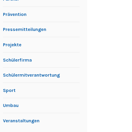
Prävention
Pressemitteilungen
Projekte
Schülerfirma
Schülermitverantwortung
Sport
Umbau
Veranstaltungen