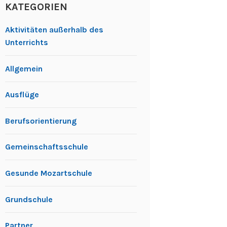
KATEGORIEN
Aktivitäten außerhalb des
Unterrichts
Allgemein
Ausflüge
Berufsorientierung
Gemeinschaftsschule
Gesunde Mozartschule
Grundschule
Partner