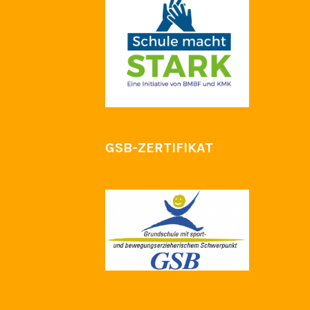
GSB-ZERTIFIKAT