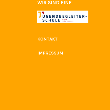
WIR SIND EINE
KONTAKT
IMPRESSUM