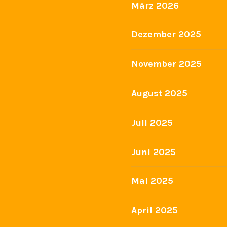
März 2026
Dezember 2025
November 2025
August 2025
Juli 2025
Juni 2025
Mai 2025
April 2025