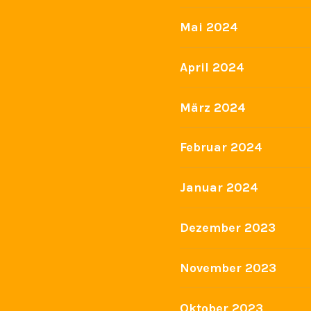
Mai 2024
April 2024
März 2024
Februar 2024
Januar 2024
Dezember 2023
November 2023
Oktober 2023