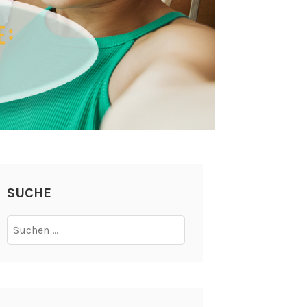
SUCHE
Suchen
nach: