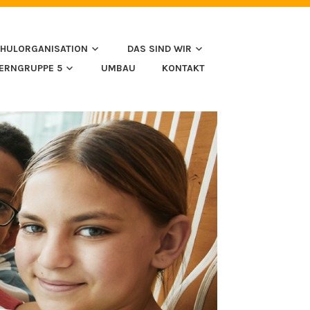
HULORGANISATION
DAS SIND WIR
LERNGRUPPE 5
UMBAU
KONTAKT