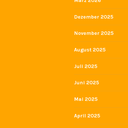
März 2026
Dezember 2025
November 2025
August 2025
Juli 2025
Juni 2025
Mai 2025
April 2025