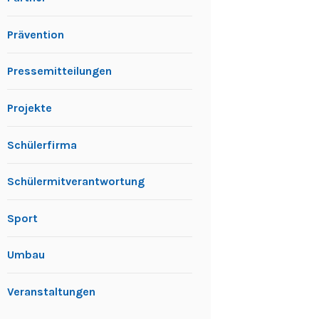
Prävention
Pressemitteilungen
Projekte
Schülerfirma
Schülermitverantwortung
Sport
Umbau
Veranstaltungen