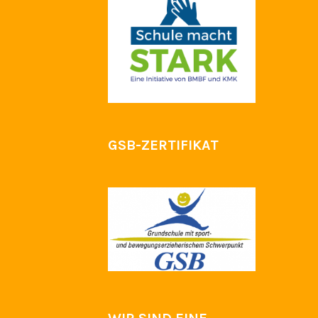
GSB-ZERTIFIKAT