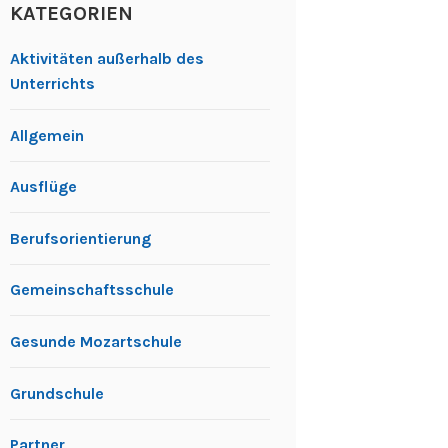
KATEGORIEN
Aktivitäten außerhalb des
Unterrichts
Allgemein
Ausflüge
Berufsorientierung
Gemeinschaftsschule
Gesunde Mozartschule
Grundschule
Partner