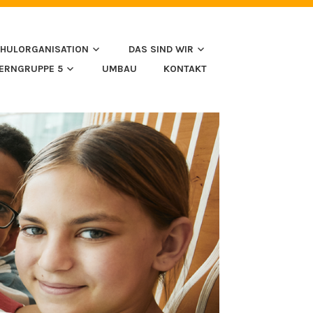
HULORGANISATION
DAS SIND WIR
LERNGRUPPE 5
UMBAU
KONTAKT