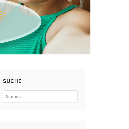
SUCHE
Suchen
nach: